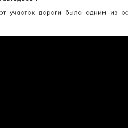
тот участок дороги было одним из с