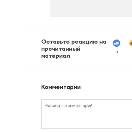
Оставьте реакцию на
прочитанный
0
материал
Комментарии