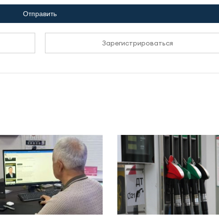
Отправить
Зарегистрироваться