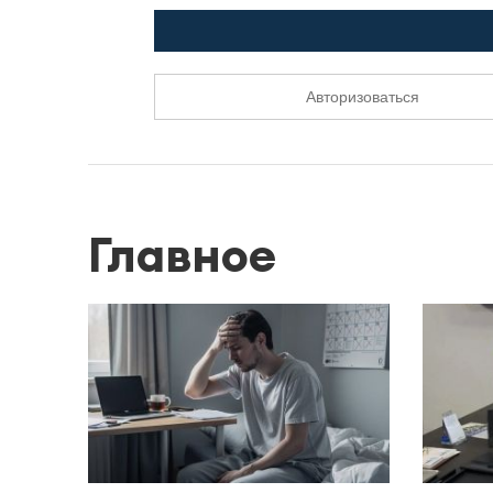
Авторизоваться
Главное