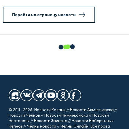
Перейти на страницу новости
© 2011 - 2026. Новости Казани // Новости Альметьевска //
Новости Челнов // Новости Нижнекамска // Новости
Чистополя // Новости Заинска // Новости Набережных
Челнов // Челны новости // Челны Онлайн. Все права