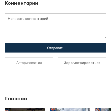
Комментарии
Отправить
Зарегистрироваться
Авторизоваться
Главное