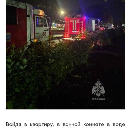
Войдя в квартиру, в ванной комнате в воде