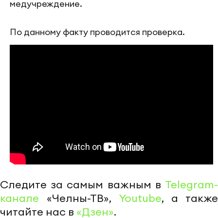
медучреждение.
По данному факту проводится проверка.
Следите за самым важным в
Telegram-
канале
«Челны-ТВ»,
Youtube
, а также
читайте нас в
«Дзен»
.