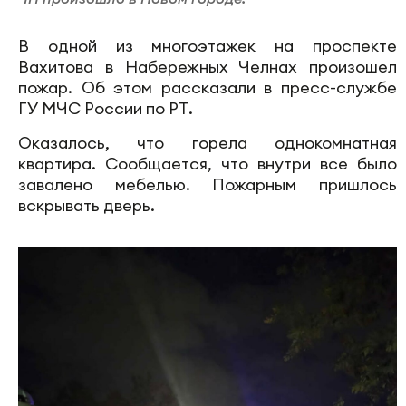
В одной из многоэтажек на проспекте
Вахитова в Набережных Челнах произошел
пожар. Об этом рассказали в пресс-службе
ГУ МЧС России по РТ.
Оказалось, что горела однокомнатная
квартира. Сообщается, что внутри все было
завалено мебелью. Пожарным пришлось
вскрывать дверь.