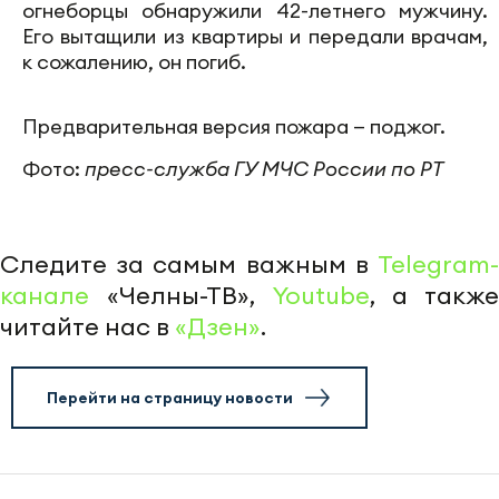
огнеборцы обнаружили 42-летнего мужчину.
Его вытащили из квартиры и передали врачам,
к сожалению, он погиб.
Предварительная версия пожара — поджог.
Фото:
пресс-служба ГУ МЧС России по РТ
Следите за самым важным в
Telegram-
канале
«Челны-ТВ»,
Youtube
, а также
читайте нас в
«Дзен»
.
Перейти на страницу новости