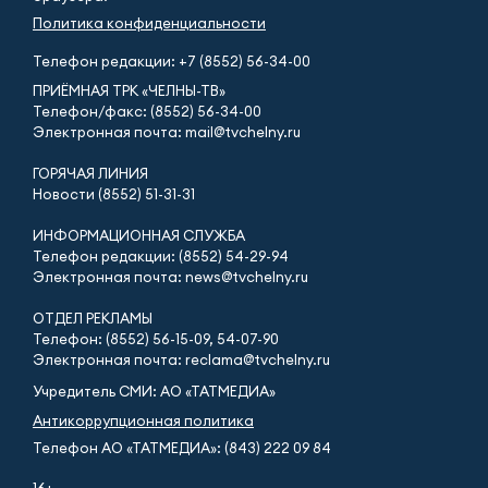
Политика конфиденциальности
Телефон редакции:
+7 (8552) 56-34-00
ПРИЁМНАЯ ТРК «ЧЕЛНЫ-ТВ»
Телефон/факс: (8552) 56-34-00
Электронная почта: mail@tvchelny.ru
ГОРЯЧАЯ ЛИНИЯ
Новости (8552) 51-31-31
ИНФОРМАЦИОННАЯ СЛУЖБА
Телефон редакции: (8552) 54-29-94
Электронная почта: news@tvchelny.ru
ОТДЕЛ РЕКЛАМЫ
Телефон: (8552) 56-15-09, 54-07-90
Электронная почта: reclama@tvchelny.ru
Учредитель СМИ: АО «ТАТМЕДИА»
Антикоррупционная политика
Телефон АО «ТАТМЕДИА»: (843) 222 09 84
16+