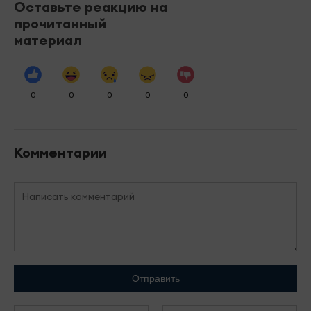
Оставьте реакцию на
прочитанный
материал
0
0
0
0
0
Комментарии
Отправить