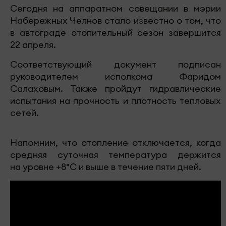
Сегодня на аппаратном совещании в мэрии
Набережных Челнов стало известно о том, что
в автограде отопительный сезон завершится
22 апреля.
Соответствующий документ подписан
руководителем исполкома Фаридом
Салаховым. Также пройдут гидравлические
испытания на прочность и плотность тепловых
сетей.
Напомним, что отопление отключается, когда
средняя суточная температура держится
на уровне +8°C и выше в течение пяти дней.