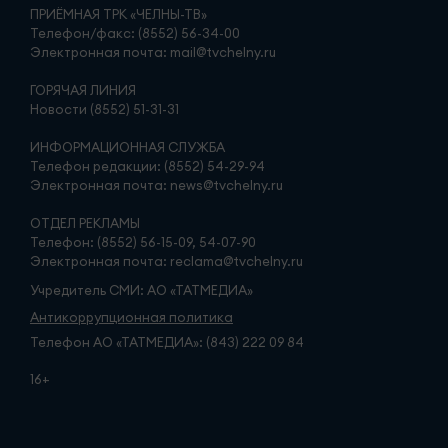
ПРИЁМНАЯ ТРК «ЧЕЛНЫ-ТВ»
Телефон/факс: (8552) 56-34-00
Электронная почта: mail@tvchelny.ru
ГОРЯЧАЯ ЛИНИЯ
Новости (8552) 51-31-31
ИНФОРМАЦИОННАЯ СЛУЖБА
Телефон редакции: (8552) 54-29-94
Электронная почта: news@tvchelny.ru
ОТДЕЛ РЕКЛАМЫ
Телефон: (8552) 56-15-09, 54-07-90
Электронная почта: reclama@tvchelny.ru
Учредитель СМИ: АО «ТАТМЕДИА»
Антикоррупционная политика
Телефон АО «ТАТМЕДИА»: (843) 222 09 84
16+