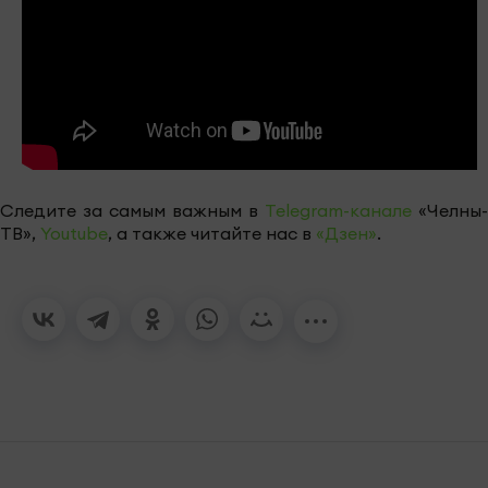
Следите за самым важным в
Telegram-канале
«Челны-
ТВ»,
Youtube
, а также читайте нас в
«Дзен»
.