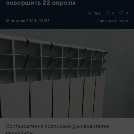
завершить 22 апреля
0
0
702
15 апреля 2024, 08:28
1 мин на чтение
Постановление подписано руководителем
исполкома.