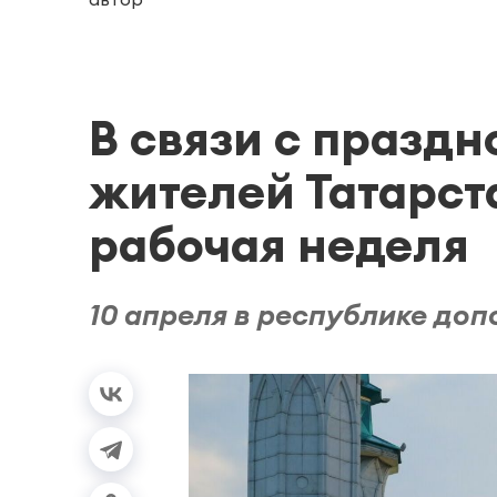
В связи с празд
жителей Татарст
рабочая неделя
10 апреля в республике до