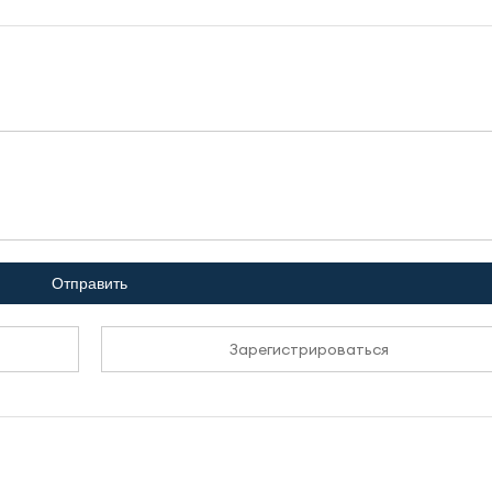
Отправить
Зарегистрироваться