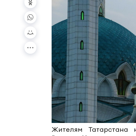
Жителям Татарстана 