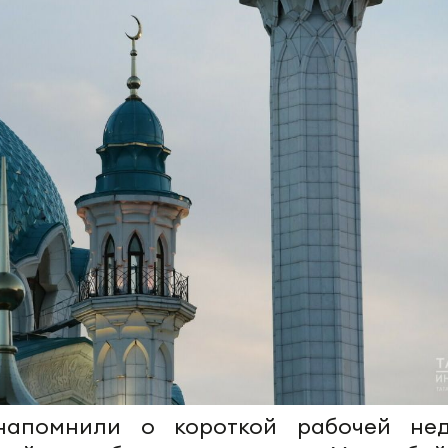
напомнили о короткой рабочей нед