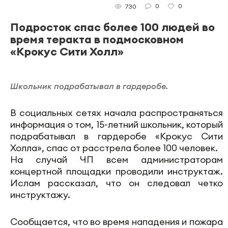
0
0
730
Подросток спас более 100 людей во
время теракта в подмосковном
«Крокус Сити Холл»
Школьник подрабатывал в гардеробе.
В социальных сетях начала распространяться
информация о том, 15-летний школьник, который
подрабатывал в гардеробе «Крокус Сити
Холла», спас от расстрела более 100 человек.
На случай ЧП всем администраторам
концертной площадки проводили инструктаж.
Ислам рассказал, что он следовал четко
инструктажу.
Сообщается, что во время нападения и пожара