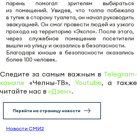
парень помогал зрителям выбираться
из помещений. Увидев, что толпа побежала
в тупик в сторону туалета, он начал руководить
эвакуацией. Он смог провести людей из узкого
прохода на территорию «Экспо». После этого,
через служебное помещение посетители
вышли на улицу и оказались в безопасности.
Благодаря юноше в безопасности оказались
более 100 человек.
Следите за самым важным в
Telegram-
канале
«Челны-ТВ»,
Youtube
, а также
читайте нас в
«Дзен»
.
Перейти на страницу новости
Новости СМИ2