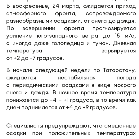
В воскресенье, 24 марта, ожидается приход
атмосферного фронта, сопровождаемого
разнообразными осадками, от снега до дождя.
По завершении фронта прогнозируется
усиление юго-западного ветра до 15 м/с,
а иногда даже гололедица и туман. Дневная
температура варьируется
от +2 до +7 градусов.
В начале следующей недели по Татарстану,
ожидается нестабильная погода
с периодическими осадками в виде мокрого
снега и дождя. В ночное время температура
понижается до −4 — +1 градуса, в то время как
днем поднимается от +4 до +9 градусов.
Специалисты предупреждают, что смешанные
осадки при положительных температурах