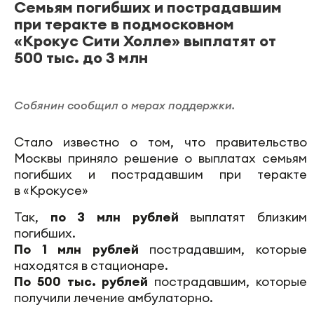
Семьям погибших и пострадавшим
при теракте в подмосковном
«Крокус Сити Холле» выплатят от
500 тыс. до 3 млн
Собянин сообщил о мерах поддержки.
Стало известно о том, что правительство
Москвы приняло решение о выплатах семьям
погибших и пострадавшим при теракте
в «Крокусе»
Так,
по 3 млн рублей
выплатят близким
погибших.
По 1 млн рублей
пострадавшим, которые
находятся в стационаре.
По 500 тыс. рублей
пострадавшим, которые
получили лечение амбулаторно.