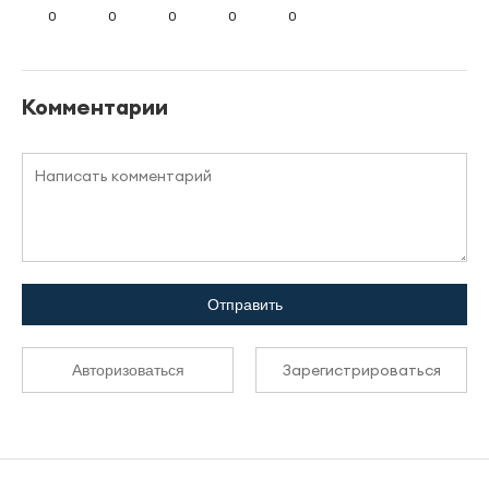
0
0
0
0
0
Комментарии
Отправить
Зарегистрироваться
Авторизоваться