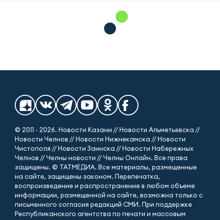
© 2011 - 2026. Новости Казани // Новости Альметьевска //
Новости Челнов // Новости Нижнекамска // Новости
Чистополя // Новости Заинска // Новости Набережных
Челнов // Челны новости // Челны Онлайн. Все права
защищены. © ТАТМЕДИА. Все материалы, размещенные
на сайте, защищены законом. Перепечатка,
воспроизведение и распространение в любом объеме
информации, размещенной на сайте, возможна только с
письменного согласия редакций СМИ. При поддержке
Республиканского агентства по печати и массовым