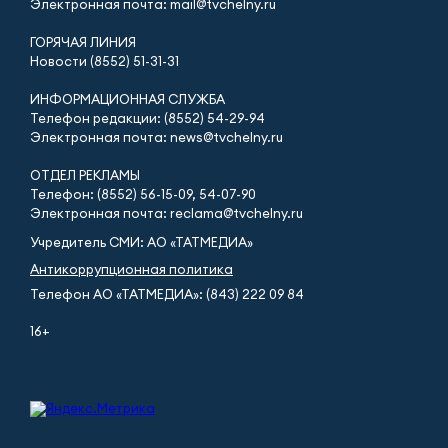
Электронная почта: mail@tvchelny.ru
ГОРЯЧАЯ ЛИНИЯ
Новости (8552) 51-31-31
ИНФОРМАЦИОННАЯ СЛУЖБА
Телефон редакции: (8552) 54-29-94
Электронная почта: news@tvchelny.ru
ОТДЕЛ РЕКЛАМЫ
Телефон: (8552) 56-15-09, 54-07-90
Электронная почта: reclama@tvchelny.ru
Учредитель СМИ: АО «ТАТМЕДИА»
Антикоррупционная политика
Телефон АО «ТАТМЕДИА»: (843) 222 09 84
16+