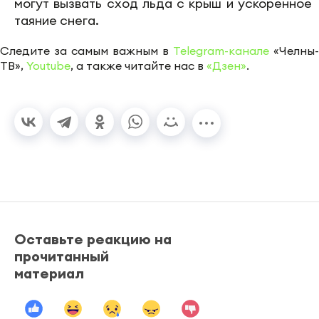
могут вызвать сход льда с крыш и ускоренное
таяние снега.
Следите за самым важным в
Telegram-канале
«Челны-
ТВ»,
Youtube
, а также читайте нас в
«Дзен»
.
Оставьте реакцию на
прочитанный
материал