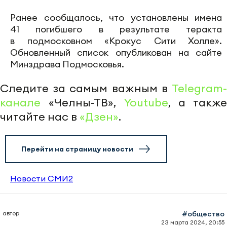
Ранее сообщалось, что установлены имена
41 погибшего в результате теракта
в подмосковном «Крокус Сити Холле».
Обновленный список опубликован на сайте
Минздрава Подмосковья.
Следите за самым важным в
Telegram-
канале
«Челны-ТВ»,
Youtube
, а также
читайте нас в
«Дзен»
.
Перейти на страницу новости
Новости СМИ2
автор
#общество
23 марта 2024, 20:55