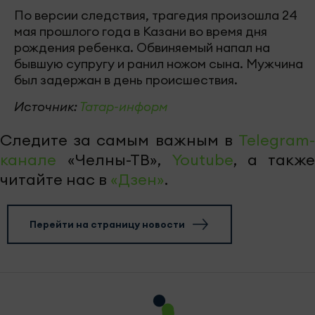
По версии следствия, трагедия произошла 24
мая прошлого года в Казани во время дня
рождения ребенка. Обвиняемый напал на
бывшую супругу и ранил ножом сына. Мужчина
был задержан в день происшествия.
Источник:
Татар-информ
Следите за самым важным в
Telegram-
канале
«Челны-ТВ»,
Youtube
, а также
читайте нас в
«Дзен»
.
Перейти на страницу новости