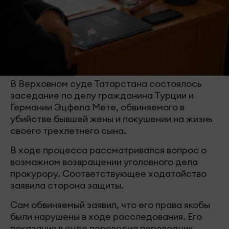
В Верховном суде Татарстана состоялось
заседание по делу гражданина Турции и
Германии Эцфела Мете, обвиняемого в
убийстве бывшей жены и покушении на жизнь
своего трехлетнего сына.
В ходе процесса рассматривался вопрос о
возможном возвращении уголовного дела
прокурору. Соответствующее ходатайство
заявила сторона защиты.
Сам обвиняемый заявил, что его права якобы
были нарушены в ходе расследования. Его
показания в суде переводил переводчик,