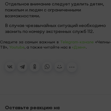
Отдельное внимание следует уделить детям,
пожилым и людям с ограниченными
возможностями.
В случае чрезвычайных ситуаций необходимо
звонить по номеру экстренных служб 112.
Следите за самым важным в
Telegram-канале
«Челны-
ТВ»,
Youtube
, а также читайте нас в
«Дзен»
.
Оставьте реакцию на