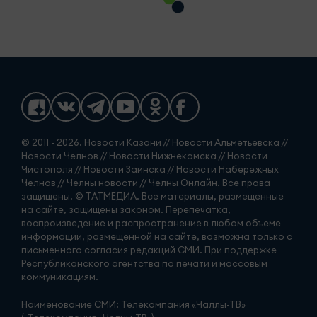
© 2011 - 2026. Новости Казани // Новости Альметьевска //
Новости Челнов // Новости Нижнекамска // Новости
Чистополя // Новости Заинска // Новости Набережных
Челнов // Челны новости // Челны Онлайн. Все права
защищены. © ТАТМЕДИА. Все материалы, размещенные
на сайте, защищены законом. Перепечатка,
воспроизведение и распространение в любом объеме
информации, размещенной на сайте, возможна только с
письменного согласия редакций СМИ. При поддержке
Республиканского агентства по печати и массовым
коммуникациям.
Наименование СМИ: Телекомпания «Чаллы-ТВ»