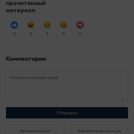
прочитанный
материал
0
0
0
0
0
Комментарии
Отправить
Зарегистрироваться
Авторизоваться