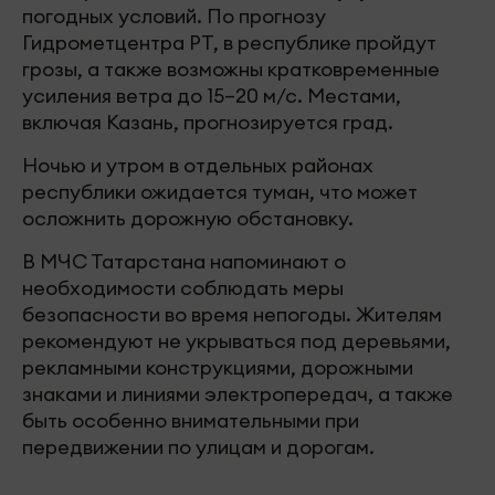
погодных условий. По прогнозу
Гидрометцентра РТ, в республике пройдут
грозы, а также возможны кратковременные
усиления ветра до 15–20 м/с. Местами,
включая Казань, прогнозируется град.
Ночью и утром в отдельных районах
республики ожидается туман, что может
осложнить дорожную обстановку.
В МЧС Татарстана напоминают о
необходимости соблюдать меры
безопасности во время непогоды. Жителям
рекомендуют не укрываться под деревьями,
рекламными конструкциями, дорожными
знаками и линиями электропередач, а также
быть особенно внимательными при
передвижении по улицам и дорогам.