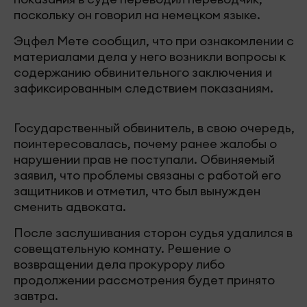
поскольку он говорил на немецком языке.
Эцфел Мете сообщил, что при ознакомлении с
материалами дела у него возникли вопросы к
содержанию обвинительного заключения и
зафиксированным следствием показаниям.
Государственный обвинитель, в свою очередь,
поинтересовалась, почему ранее жалобы о
нарушении прав не поступали. Обвиняемый
заявил, что проблемы связаны с работой его
защитников и отметил, что был вынужден
сменить адвоката.
После заслушивания сторон судья удалился в
совещательную комнату. Решение о
возвращении дела прокурору либо
продолжении рассмотрения будет принято
завтра.