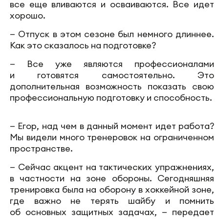
все еще вливаются и осваиваются. Все идет
хорошо.
— Отпуск в этом сезоне был немного длиннее.
Как это сказалось на подготовке?
— Все уже являются профессионалами
и готовятся самостоятельно. Это
дополнительная возможность показать свою
профессиональную подготовку и способность.
— Егор, над чем в данный момент идет работа?
Мы видели много тренеровок на ограниченном
пространстве.
— Сейчас акцент на тактических упражнениях,
в частности на зоне обороны. Сегодняшняя
тренировка была на оборону в хоккейной зоне,
где важно не терять шайбу и помнить
об основных защитных задачах, — передает