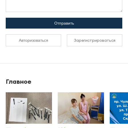
Отправить
Зарегистрироваться
Авторизоваться
Главное