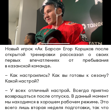
Новый игрок «Ак Барса» Егор Коршков после
открытой тренировки рассказал о своих
первых впечатлениях от пребывания
в казанской команде.
— Как настроились? Как вы готовы к сезону?
Какой настрой?
— У всех отличный настрой. Всегда приятно
возвращаться после отпуска. В данный момент
мы находимся в хорошем рабочем режиме. Это
всего лишь вторая неделя подготовки, так что