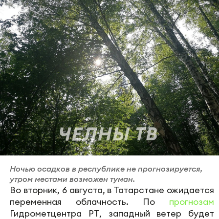
Ночью осадков в республике не прогнозируется,
утром местами возможен туман.
Во вторник, 6 августа, в Татарстане ожидается
переменная облачность. По
прогнозам
Гидрометцентра РТ, западный ветер будет