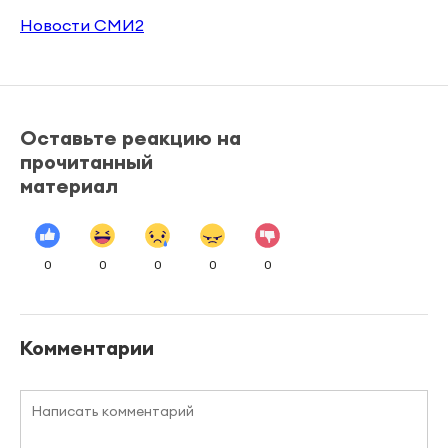
Новости СМИ2
Оставьте реакцию на
прочитанный
материал
0
0
0
0
0
Комментарии