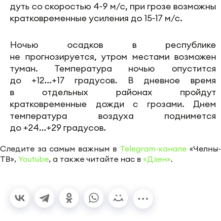
дуть со скоростью 4-9 м/с, при грозе возможны
кратковременные усиления до 15-17 м/с.
Ночью осадков в республике
не прогнозируется, утром местами возможен
туман. Температура ночью опустится
до +12...+17 градусов. В дневное время
в отдельных районах пройдут
кратковременные дожди с грозами. Днем
температура воздуха поднимется
до +24...+29 градусов.
Следите за самым важным в
Telegram-канале
«Челны-
ТВ»,
Youtube
, а также читайте нас в
«Дзен»
.