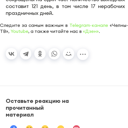
составит 121 день, в том числе 17 нерабочих
праздничных дней.
Следите за самым важным в
Telegram-канале
«Челны-
ТВ»,
Youtube
, а также читайте нас в
«Дзен»
.
Оставьте реакцию на
прочитанный
материал