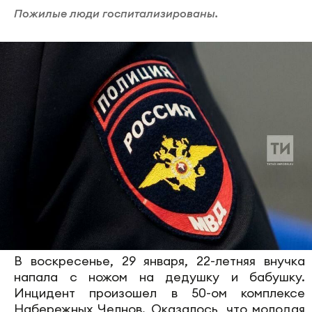
Пожилые люди госпитализированы.
В воскресенье, 29 января, 22-летняя внучка
напала с ножом на дедушку и бабушку.
Инцидент произошел в 50-ом комплексе
Набережных Челнов. Оказалось, что молодая