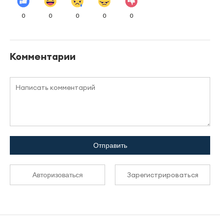
0
0
0
0
0
Комментарии
Отправить
Зарегистрироваться
Авторизоваться