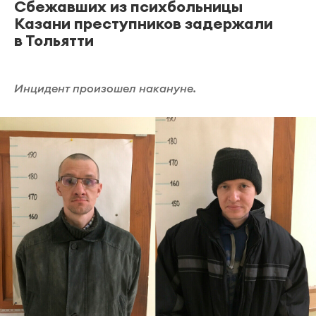
Сбежавших из психбольницы
Казани преступников задержали
в Тольятти
Инцидент произошел накануне.