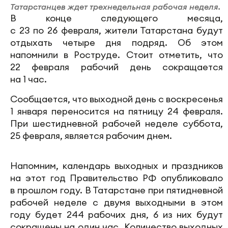
Татарстанцев ждет трехнедельная рабочая неделя.
В конце следующего месяца,
с 23 по 26 февраля, жители Татарстана будут
отдыхать четыре дня подряд. Об этом
напомнили в Роструде. Стоит отметить, что
22 февраля рабочий день сокращается
на 1 час.
Сообщается, что выходной день с воскресенья
1 января переносится на пятницу 24 февраля.
При шестидневной рабочей неделе суббота,
25 февраля, является рабочим днем.
Напомним, календарь выходных и праздников
на этот год Правительство РФ опубликовало
в прошлом году. В Татарстане при пятидневной
рабочей неделе с двумя выходными в этом
году будет 244 рабочих дня, 6 из них будут
сокращены на один час. Количество выходных