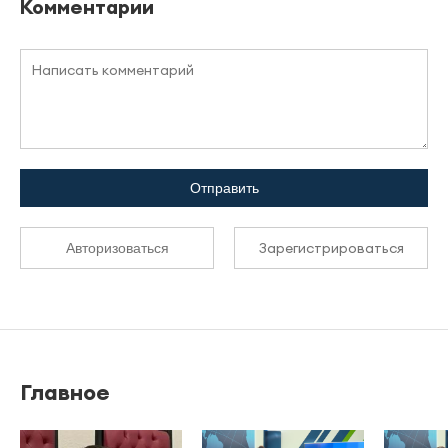
Комментарии
Отправить
Зарегистрироваться
Авторизоваться
Главное