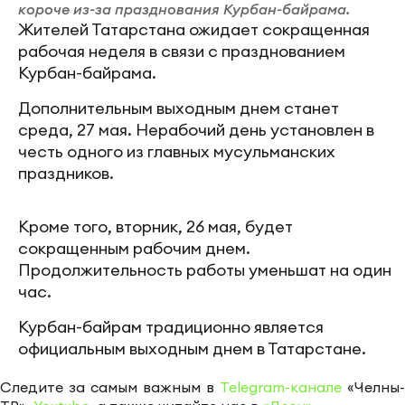
короче из-за празднования Курбан-байрама.
Жителей Татарстана ожидает сокращенная
рабочая неделя в связи с празднованием
Курбан-байрама.
Дополнительным выходным днем станет
среда, 27 мая. Нерабочий день установлен в
честь одного из главных мусульманских
праздников.
Кроме того, вторник, 26 мая, будет
сокращенным рабочим днем.
Продолжительность работы уменьшат на один
час.
Курбан-байрам традиционно является
официальным выходным днем в Татарстане.
Следите за самым важным в
Telegram-канале
«Челны-