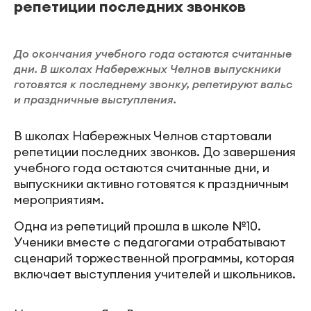
репетиции последних звонков
До окончания учебного года остаются считанные
дни. В школах Набережных Челнов выпускники
готовятся к последнему звонку, репетируют вальс
и праздничные выступления.
В школах Набережных Челнов стартовали
репетиции последних звонков. До завершения
учебного года остаются считанные дни, и
выпускники активно готовятся к праздничным
мероприятиям.
Одна из репетиций прошла в школе №10.
Ученики вместе с педагогами отрабатывают
сценарий торжественной программы, которая
включает выступления учителей и школьников.