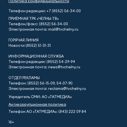
Политика конфиденциальности
Телефон редакции:
+7 (8552) 56-34-00
ПРИЁМНАЯ ТРК «ЧЕЛНЫ-ТВ»
Телефон/факс: (8552) 56-34-00
Электронная почта: mail@tvchelny.ru
ГОРЯЧАЯ ЛИНИЯ
Новости (8552) 51-31-31
ИНФОРМАЦИОННАЯ СЛУЖБА
Телефон редакции: (8552) 54-29-94
Электронная почта: news@tvchelny.ru
ОТДЕЛ РЕКЛАМЫ
Телефон: (8552) 56-15-09, 54-07-90
Электронная почта: reclama@tvchelny.ru
Учредитель СМИ: АО «ТАТМЕДИА»
Антикоррупционная политика
Телефон АО «ТАТМЕДИА»: (843) 222 09 84
16+