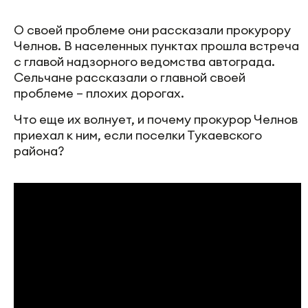
О своей проблеме они рассказали прокурору
Челнов. В населенных пунктах прошла встреча
с главой надзорного ведомства автограда.
Сельчане рассказали о главной своей
проблеме – плохих дорогах.
Что еще их волнует, и почему прокурор Челнов
приехал к ним, если поселки Тукаевского
района?