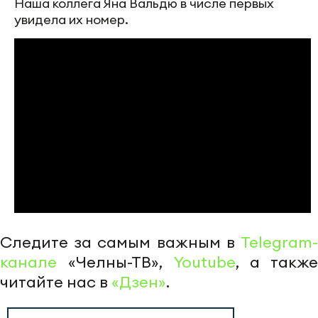
Наша коллега Яна Вальдю в числе первых
увидела их номер.
Следите за самым важным в
Telegram-
канале
«Челны-ТВ»,
Youtube
, а также
читайте нас в
«Дзен»
.