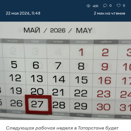
0
0
491
22 мая 2026, 11:48
2 мин на чтение
Следующая рабочая неделя в Татарстане будет