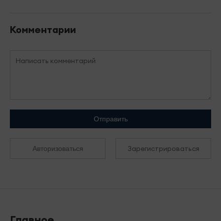
Комментарии
Отправить
Зарегистрироваться
Авторизоваться
Главное