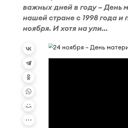
важных дней в году – День 
нашей стране с 1998 года и
ноября. И хотя на ули...