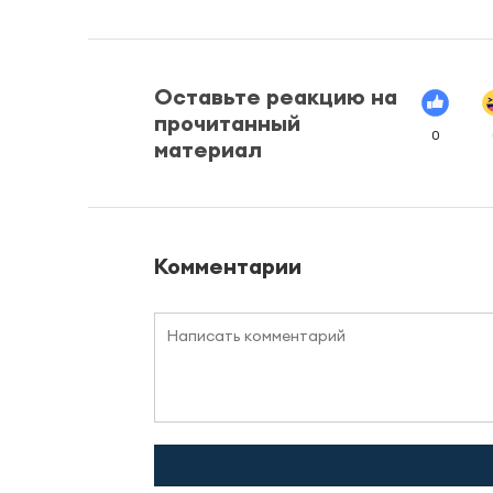
Оставьте реакцию на
прочитанный
0
материал
Комментарии