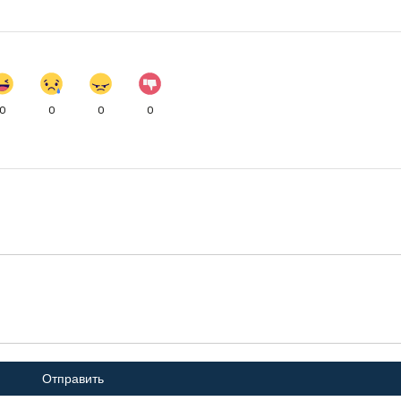
0
0
0
0
Отправить