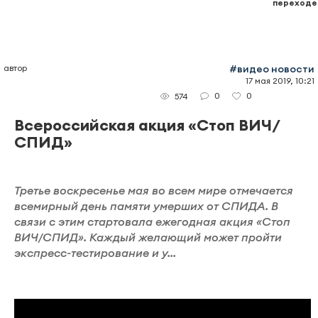
переходе
автор
#видео новости
17 мая 2019, 10:21
0
0
574
Всероссийская акция «Стоп ВИЧ/
СПИД»
Третье воскресенье мая во всем мире отмечается
всемирный день памяти умерших от СПИДА. В
связи с этим стартовала ежегодная акция «Стоп
ВИЧ/СПИД». Каждый желающий может пройти
экспресс-тестирование и у...