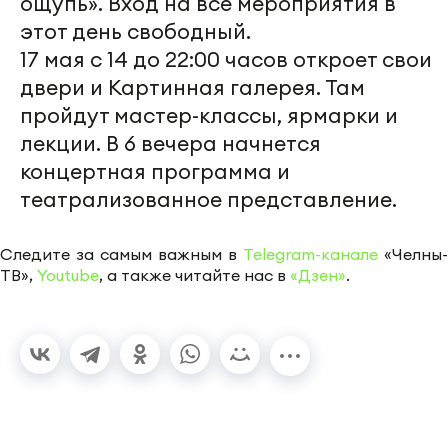
ощупь». Вход на все мероприятия в
этот день свободный.
17 мая с 14 до 22:00 часов откроет свои
двери и Картинная галерея. Там
пройдут мастер-классы, ярмарки и
лекции. В 6 вечера начнется
концертная программа и
театрализованное представление.
Следите за самым важным в
Telegram-канале
«Челны-
ТВ»,
Youtube
, а также читайте нас в
«Дзен»
.