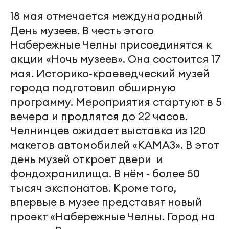
18 мая отмечается международный
День музеев. В честь этого
Набережные Челны присоединятся к
акции «Ночь музеев». Она состоится 17
мая. Историко-краеведческий музей
города подготовил обширную
программу. Мероприятия стартуют в 5
вечера и продлятся до 22 часов.
Челнинцев ожидает выставка из 120
макетов автомобилей «КАМАЗ». В этот
день музей откроет двери и
фондохранилища. В нём - более 50
тысяч экспонатов. Кроме того,
впервые в музее представят новый
проект «Набережные Челны. Город на