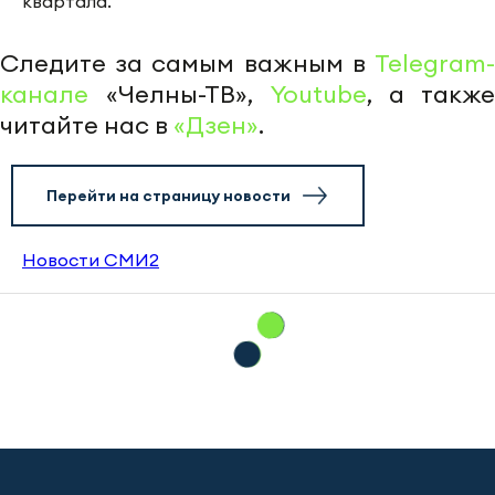
квартала.
Следите за самым важным в
Telegram-
канале
«Челны-ТВ»,
Youtube
, а также
читайте нас в
«Дзен»
.
Перейти на страницу новости
Новости СМИ2