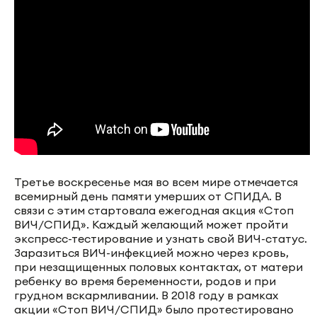
Третье воскресенье мая во всем мире отмечается
всемирный день памяти умерших от СПИДА. В
связи с этим стартовала ежегодная акция «Стоп
ВИЧ/СПИД». Каждый желающий может пройти
экспресс-тестирование и узнать свой ВИЧ-статус.
Заразиться ВИЧ-инфекцией можно через кровь,
при незащищенных половых контактах, от матери
ребенку во время беременности, родов и при
грудном вскармливании. В 2018 году в рамках
акции «Стоп ВИЧ/СПИД» было протестировано