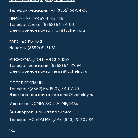
Телефон редакции:
+7 (8552) 56-34-00
ПРИЁМНАЯ ТРК «ЧЕЛНЫ-ТВ»
Телефон/факс: (8552) 56-34-00
Электронная почта: mail@tvchelny.ru
ГОРЯЧАЯ ЛИНИЯ
Новости (8552) 51-31-31
ИНФОРМАЦИОННАЯ СЛУЖБА
Телефон редакции: (8552) 54-29-94
Электронная почта: news@tvchelny.ru
ОТДЕЛ РЕКЛАМЫ
Телефон: (8552) 56-15-09, 54-07-90
Электронная почта: reclama@tvchelny.ru
Учредитель СМИ: АО «ТАТМЕДИА»
Антикоррупционная политика
Телефон АО «ТАТМЕДИА»: (843) 222 09 84
16+