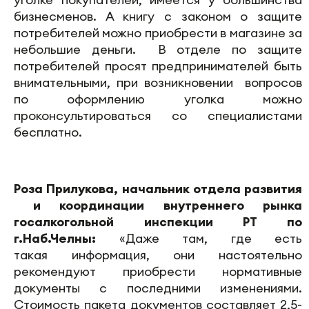
бизнесменов. А книгу с законом о защите
потребителей можно приобрести в магазине за
небольшие деньги. В отделе по защите
потребителей просят предпринимателей быть
внимательными, при возникновении вопросов
по оформлению уголка можно
проконсультироваться со специалистами
бесплатно.
Роза Прилукова, начальник отдела развития
и координации внутреннего рынка
госалкогольной инспекции РТ по
г.Наб.Челны:
«Даже там, где есть
такая информация, они настоятельно
рекомендуют приобрести нормативные
документы с последними изменениями.
Стоимость пакета документов составляет 2,5-