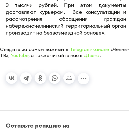
3 тысячи рублей. При этом документы
доставляют курьером. Все консультации и
рассмотрения обращения граждан
набережночелнинский территориальный орган
производит на безвозмездной основе».
Следите за самым важным в
Telegram-канале
«Челны-
ТВ»,
Youtube
, а также читайте нас в
«Дзен»
.
Оставьте реакцию на