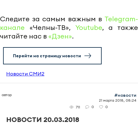
Следите за самым важным в
Telegram-
канале
«Челны-ТВ»,
Youtube
, а также
читайте нас в
«Дзен»
.
Перейти на страницу новости
Новости СМИ2
автор
#новости
21 марта 2018, 08:24
0
0
711
НОВОСТИ 20.03.2018