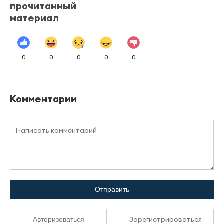
прочитанный
материал
0
0
0
0
0
Комментарии
Отправить
Зарегистрироваться
Авторизоваться