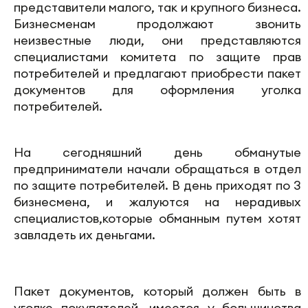
представители малого, так и крупного бизнеса.
Бизнесменам продолжают звонить
неизвестные люди, они представляются
специалистами комитета по защите прав
потребителей и предлагают приобрести пакет
документов для оформления уголка
потребителей.
На сегодняшний день обманутые
предприниматели начали обращаться в отдел
по защите потребителей. В день приходят по 3
бизнесмена, и жалуются на нерадивых
специалистов,которые обманным путем хотят
завладеть их деньгами.
Пакет документов, который должен быть в
уголке покупателей, имеется у большинства