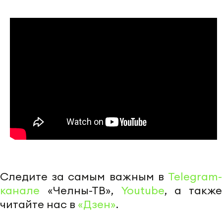
Следите за самым важным в
Telegram-
канале
«Челны-ТВ»,
Youtube
, а также
читайте нас в
«Дзен»
.