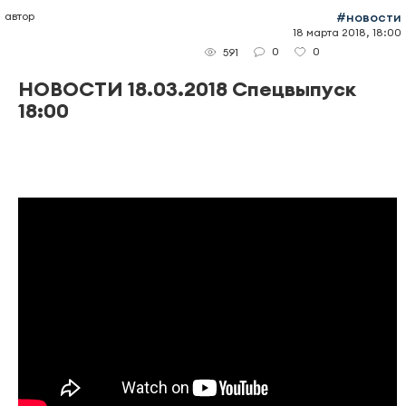
автор
#новости
18 марта 2018, 18:00
0
0
591
НОВОСТИ 18.03.2018 Спецвыпуск
18:00