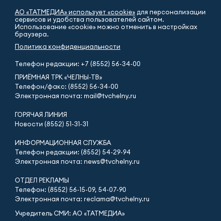
АО «ТАТМЕДИА» использует «cookie»
для персонализации
сервисов и удобства пользователей сайтом.
Использование «cookie» можно отменить в настройках
браузера.
Политика конфиденциальности
Телефон редакции:
+7 (8552) 56-34-00
ПРИЁМНАЯ ТРК «ЧЕЛНЫ-ТВ»
Телефон/факс: (8552) 56-34-00
Электронная почта: mail@tvchelny.ru
ГОРЯЧАЯ ЛИНИЯ
Новости (8552) 51-31-31
ИНФОРМАЦИОННАЯ СЛУЖБА
Телефон редакции: (8552) 54-29-94
Электронная почта: news@tvchelny.ru
ОТДЕЛ РЕКЛАМЫ
Телефон: (8552) 56-15-09, 54-07-90
Электронная почта: reclama@tvchelny.ru
Учредитель СМИ: АО «ТАТМЕДИА»