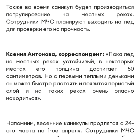
Также во время каникул будет производиться
патрулирование на местных реках.
Сотрудники МЧС планируют выходить на лед
для проверки его на прочность.
Ксения Антонова, корреспондент:
«Пока лед
на местных реках устойчивый, в некоторых
местах его толщина достигает 50
сантиметров. Но с первыми теплыми деньками
он может быстро растаять и появится пористый
слой и на таких реках очень опасно
находиться».
Напомним, весенние каникулы продлятся с 24-
ого марта по 1-ое апреля. Сотрудники МЧС