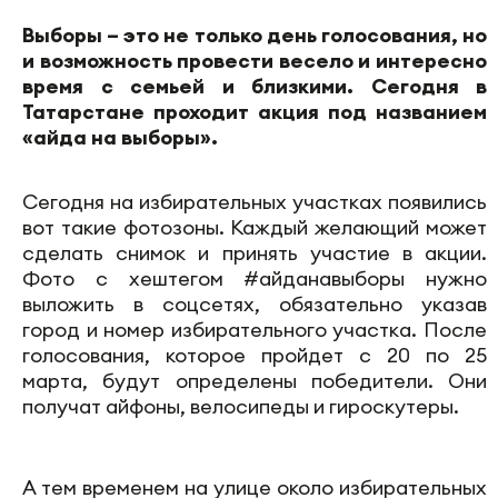
Выборы – это не только день голосования, но
и возможность провести весело и интересно
время с семьей и близкими. Сегодня в
Татарстане проходит акция под названием
«айда на выборы».
Сегодня на избирательных участках появились
вот такие фотозоны. Каждый желающий может
сделать снимок и принять участие в акции.
Фото с хештегом #айданавыборы нужно
выложить в соцсетях, обязательно указав
город и номер избирательного участка. После
голосования, которое пройдет с 20 по 25
марта, будут определены победители. Они
получат айфоны, велосипеды и гироскутеры.
А тем временем на улице около избирательных