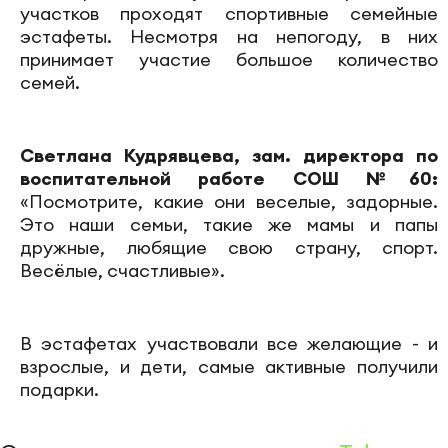
участков проходят спортивные семейные
эстафеты. Несмотря на непогоду, в них
принимает участие большое количество
семей.
Светлана Кудрявцева, зам. директора по
воспитательной работе СОШ №60:
«Посмотрите, какие они веселые, задорные.
Это наши семьи, такие же мамы и папы
дружные, любящие свою страну, спорт.
Весёлые, счастливые».
В эстафетах участвовали все желающие - и
взрослые, и дети, самые активные получили
подарки.