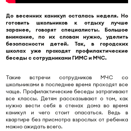
До весенних каникул осталась неделя. Но
готовить школьников к отдыху лучше
заранее, говорят специалисты. Большое
внимание, по их словам нужно, уделить
безопасности детей. Так, в городских
школах уже проходят профилактические
беседы с сотрудниками ГИМС и МЧС.
Такие встречи сотрудников МЧС со
школьниками в последнее время проходят все
чаще. Профилактические беседы затрагивают
все классы. Детям рассказывают о том, как
нужно вести себя в стенах дома во время
каникул и чего стоит опасаться. Ведь в
квартире без присмотра взрослых от ребенка
можно ожидать всего.