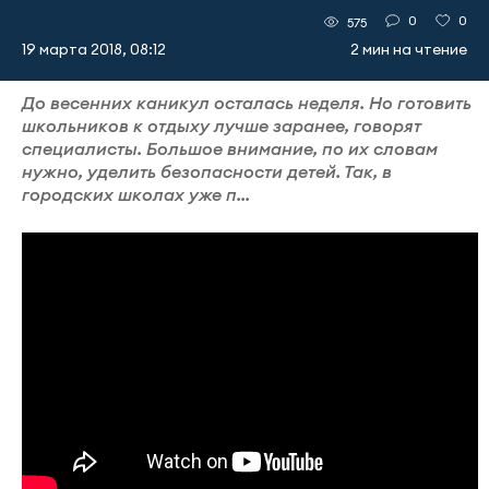
0
0
575
19 марта 2018, 08:12
2 мин на чтение
До весенних каникул осталась неделя. Но готовить
школьников к отдыху лучше заранее, говорят
специалисты. Большое внимание, по их словам
нужно, уделить безопасности детей. Так, в
городских школах уже п...