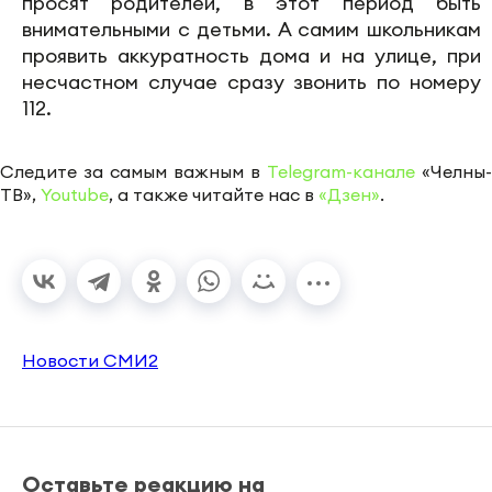
просят родителей, в этот период быть
внимательными с детьми. А самим школьникам
проявить аккуратность дома и на улице, при
несчастном случае сразу звонить по номеру
112.
Следите за самым важным в
Telegram-канале
«Челны-
ТВ»,
Youtube
, а также читайте нас в
«Дзен»
.
Новости СМИ2
Оставьте реакцию на