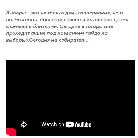
Выборы – это не только день голосования, но и
возможность провести весело и интересно время
с семьей и близкими. Сегодня в Татарстане
проходит акция под названием «айда на
выборы».Сегодня на избирател...