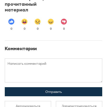
прочитанный
материал
0
0
0
0
0
Комментарии
Отправить
Зарегистрироваться
Авторизоваться