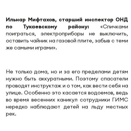
Ильнар Мифтахов, старший инспектор ОНД
по Тукаевскому району:
«Спичками
поиграться, электроприборы не выключить,
оставить чайник на газовой плите, забыв с теми
же самыми играми».
Не только дома, но и за его пределами детям
нужно быть аккуратными. Поэтому спасатели
проводят инструктаж и о том, как вести себя на
улице. Особенно это касается водоемов, ведь
во время весенних каникул сотрудники ГИМС
нередко наблюдают детей на льду местных
рек.