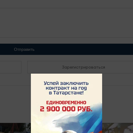
Отправить
Зарегистрироваться