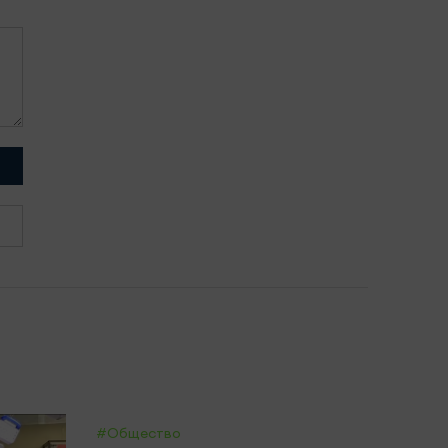
#Общество