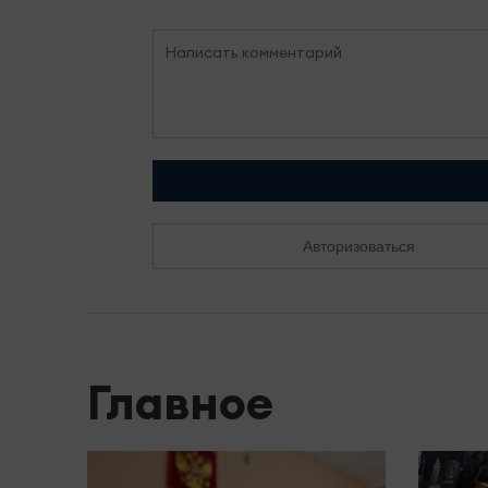
Авторизоваться
Главное