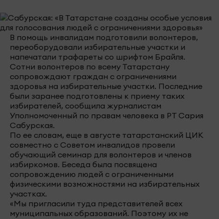
В помощь инвалидам подготовили волонтеров,
переоборудовали избирательные участки и
напечатали трафареты со шрифтом Брайля.
Сотни волонтеров по всему Татарстану
сопровождают граждан с ограничениями
здоровья на избирательные участки. Последние
были заранее подготовлены к приему таких
избирателей, сообщила журналистам
Уполномоченный по правам человека в РТ Сария
Сабурская.
По ее словам, еще в августе татарстанский ЦИК
совместно с Советом инвалидов провели
обучающий семинар для волонтеров и членов
избиркомов. Беседа была посвящена
сопровождению людей с ограниченными
физическими возможностями на избирательных
участках.
«Мы пригласили туда представителей всех
муниципальных образований. Поэтому их не