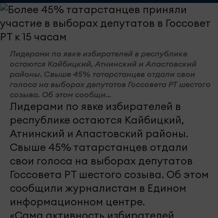
Лидерами по явке избирателей в республике
остаются Кайбицкий, Атнинский и Апастовский
районы. Свыше 45% татарстанцев отдали свои
голоса на выборах депутатов Госсовета РТ шестого
созыва. Об этом сообщи...
Лидерами по явке избирателей в
республике остаются Кайбицкий,
Атнинский и Апастовский районы.
Свыше 45% татарстанцев отдали
свои голоса на выборах депутатов
Госсовета РТ шестого созыва. Об этом
сообщили журналистам в Едином
информационном центре.
«Сама активность избирателей