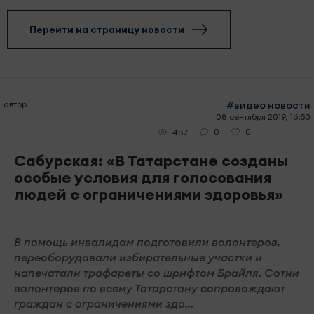
Перейти на страницу новости
автор
#видео новости
08 сентября 2019, 16:50
0
0
487
Сабурская: «В Татарстане созданы
особые условия для голосования
людей с ограничениями здоровья»
В помощь инвалидам подготовили волонтеров,
переоборудовали избирательные участки и
напечатали трафареты со шрифтом Брайля. Сотни
волонтеров по всему Татарстану сопровождают
граждан с ограничениями здо...