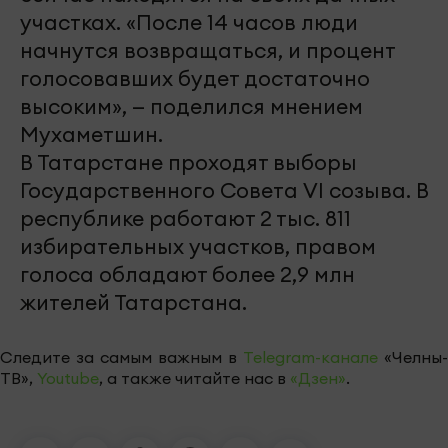
участках. «После 14 часов люди
начнутся возвращаться, и процент
голосовавших будет достаточно
высоким», — поделился мнением
Мухаметшин.
В Татарстане проходят выборы
Государственного Совета VI созыва. В
республике работают 2 тыс. 811
избирательных участков, правом
голоса обладают более 2,9 млн
жителей Татарстана.
Следите за самым важным в
Telegram-канале
«Челны-
ТВ»,
Youtube
, а также читайте нас в
«Дзен»
.