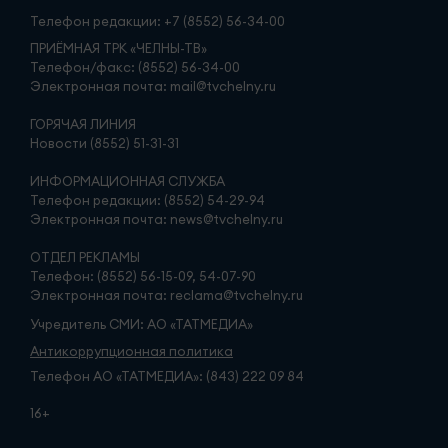
Телефон редакции:
+7 (8552) 56-34-00
ПРИЁМНАЯ ТРК «ЧЕЛНЫ-ТВ»
Телефон/факс: (8552) 56-34-00
Электронная почта: mail@tvchelny.ru
ГОРЯЧАЯ ЛИНИЯ
Новости (8552) 51-31-31
ИНФОРМАЦИОННАЯ СЛУЖБА
Телефон редакции: (8552) 54-29-94
Электронная почта: news@tvchelny.ru
ОТДЕЛ РЕКЛАМЫ
Телефон: (8552) 56-15-09, 54-07-90
Электронная почта: reclama@tvchelny.ru
Учредитель СМИ: АО «ТАТМЕДИА»
Антикоррупционная политика
Телефон АО «ТАТМЕДИА»: (843) 222 09 84
16+