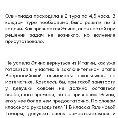
Олимпиада проходила в 2 тура по 4,5 часа. В
каждом туре необходимо было решить по 3
задачи. Как признается Элина, сложностей при
решении задач не возникло, но волнение
присутствовало.
Не успела Элина вернуться из Италии, как уже
готовится к участию в заключительном этапе
Всероссийской олимпиады школьников по
математике. Казалось бы, при такой занятости
у девушки совсем не должно оставться
свободного времени, но по признанию Элины,
его у нее более чем предостаточно. По словам
классного руководителя 11 Б класса Галимовой
Тамары, девушка очень самостоятельная и