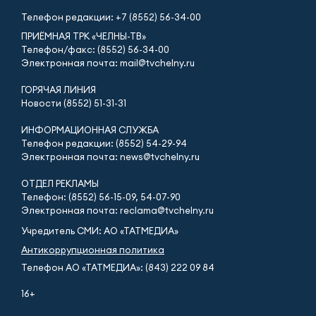
Телефон редакции:
+7 (8552) 56-34-00
ПРИЁМНАЯ ТРК «ЧЕЛНЫ-ТВ»
Телефон/факс: (8552) 56-34-00
Электронная почта: mail@tvchelny.ru
ГОРЯЧАЯ ЛИНИЯ
Новости (8552) 51-31-31
ИНФОРМАЦИОННАЯ СЛУЖБА
Телефон редакции: (8552) 54-29-94
Электронная почта: news@tvchelny.ru
ОТДЕЛ РЕКЛАМЫ
Телефон: (8552) 56-15-09, 54-07-90
Электронная почта: reclama@tvchelny.ru
Учредитель СМИ: АО «ТАТМЕДИА»
Антикоррупционная политика
Телефон АО «ТАТМЕДИА»: (843) 222 09 84
16+