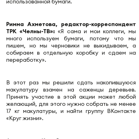
использованной бумаги.
Римма Ахметова, редактор-корреспондент
ТРК «Челны-ТВ»:
«Я сама и мои коллеги, мы
много используем бумаги, потому что мы
пишем, но мы черновики не выкидываем, а
собираем в отдельную коробку и сдаем на
переработку».
В этот раз мы решили сдать накопившуюся
макулатуру взамен на саженцы деревьев.
Принять участие в этой акции может любой
желающий, для этого нужно собрать не менее
17 кг макулатуры, и найти группу ВКонтакте
«Круг жизни».