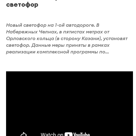
светофор
Новый светофор на 1-ой автодороге. В
Набережных Челнах, в пятистах метрах от
Орловского кольца (в сторону Казани), установят
светофор. Данные меры приняты в рамках
реализации комплексной программы по...