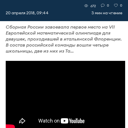
0
0
672
20 апреля 2018, 09:44
3 мин на чтение
Сборная России завоевала первое место на VII
Европейской математической олимпиаде для
девушек, проходившей в итальянской Флоренции.
В состав российской команды вошли четыре
школьницы, две из них из Та...