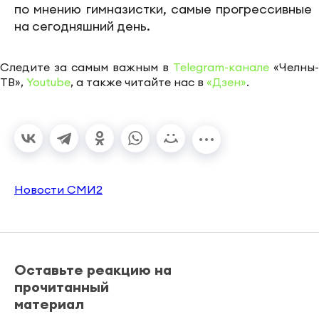
по мнению гимназистки, самые прогрессивные
на сегодняшний день.
Следите за самым важным в
Telegram-канале
«Челны-
ТВ»,
Youtube
, а также читайте нас в
«Дзен»
.
Новости СМИ2
Оставьте реакцию на
прочитанный
материал