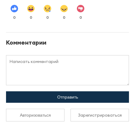
0
0
0
0
0
Комментарии
Отправить
Зарегистрироваться
Авторизоваться