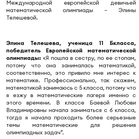
Международной европейской девичьей
математической олимпиады – Элины
Телешевой.
Элина Телешева, ученица 11 Бкласса,
победитель Европейской математической
олимпиады:
«Я пошла в сестру, по ее стопам,
потому что она занималась математикой,
соответственно, это привило мне интерес к
математике. Профессионально, так скажем,
математикой занимаюсь с 5 класса, потому что
я езжу в математические лагеря именно с
этого времени. В классе Баевой Любови
Владимировны начала заниматься с 6 класса,
тогда я начала проходить более серьезные
темы математические для решения
олимпиадных задач”.