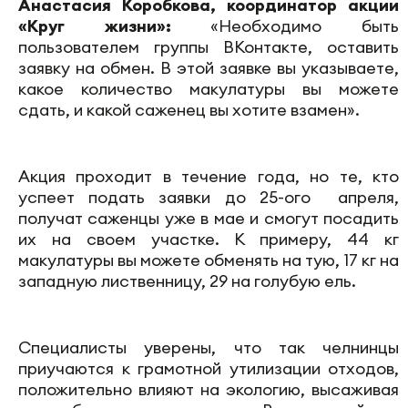
Анастасия Коробкова, координатор акции
«Круг жизни»:
«Необходимо быть
пользователем группы ВКонтакте, оставить
заявку на обмен. В этой заявке вы указываете,
какое количество макулатуры вы можете
сдать, и какой саженец вы хотите взамен».
Акция проходит в течение года, но те, кто
успеет подать заявки до 25-ого апреля,
получат саженцы уже в мае и смогут посадить
их на своем участке. К примеру, 44 кг
макулатуры вы можете обменять на тую, 17 кг на
западную лиственницу, 29 на голубую ель.
Специалисты уверены, что так челнинцы
приучаются к грамотной утилизации отходов,
положительно влияют на экологию, высаживая