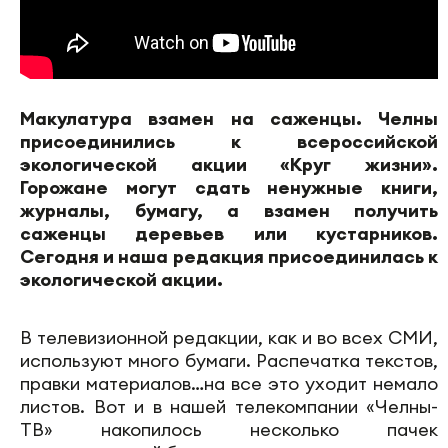
Макулатура взамен на саженцы. Челны
присоединились к всероссийской
экологической акции «Круг жизни».
Горожане могут сдать ненужные книги,
журналы, бумагу, а взамен получить
саженцы деревьев или кустарников.
Сегодня и наша редакция присоединилась к
экологической акции.
В телевизионной редакции, как и во всех СМИ,
используют много бумаги. Распечатка текстов,
правки материалов…на все это уходит немало
листов. Вот и в нашей телекомпании «Челны-
ТВ» накопилось несколько пачек