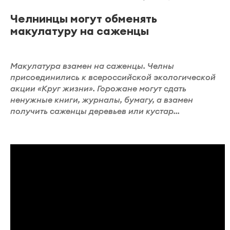
Челнинцы могут обменять
макулатуру на саженцы
Макулатура взамен на саженцы. Челны
присоединились к всероссийской экологической
акции «Круг жизни». Горожане могут сдать
ненужные книги, журналы, бумагу, а взамен
получить саженцы деревьев или кустар...