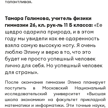
талантливая.
Тамара Галимова, учитель физики
гимназии 26, кл. рук-ль 11 Б класса:
«Ее
щедро одарила природа, и в этом
году мы увидели как ее одаренность
взяла самую высокую ноту. Я очень
люблю Элину и верю в то, что это
будет не просто успешный человек
лично для себя. Но успешный человек
для страны».
После окончания гимназии Элина планирует
поступить в Московский Национальный
исследовательский университет «Высшая
школа экономики» на факультет прикладной
математики и информатики. Эти точные науки,