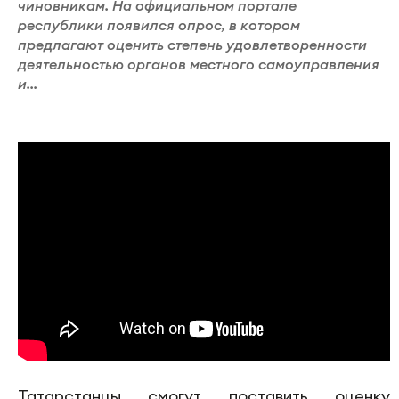
чиновникам. На официальном портале
республики появился опрос, в котором
предлагают оценить степень удовлетворенности
деятельностью органов местного самоуправления
и...
Татарстанцы смогут поставить оценку