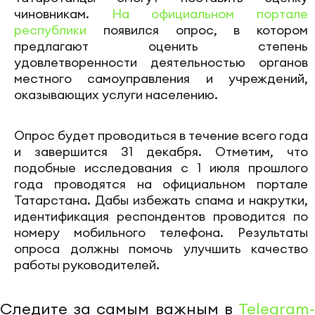
чиновникам.
На официальном портале
республики
появился опрос, в котором
предлагают оценить степень
удовлетворенности деятельностью органов
местного самоуправления и учреждений,
оказывающих услуги населению.
Опрос будет проводиться в течение всего года
и завершится 31 декабря. Отметим, что
подобные исследования с 1 июля прошлого
года проводятся на официальном портале
Татарстана. Дабы избежать спама и накрутки,
идентификация респондентов проводится по
номеру мобильного телефона. Результаты
опроса должны помочь улучшить качество
работы руководителей.
Следите за самым важным в
Telegram-