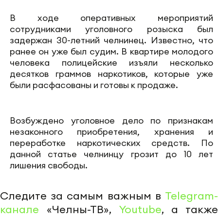
В ходе оперативных мероприятий
сотрудниками уголовного розыска был
задержан 30-летний челнинец. Известно, что
ранее он уже был судим. В квартире молодого
человека полицейские изъяли несколько
десятков граммов наркотиков, которые уже
были расфасованы и готовы к продаже.
Возбуждено уголовное дело по признакам
незаконного приобретения, хранения и
переработке наркотических средств. По
данной статье челнинцу грозит до 10 лет
лишения свободы.
Следите за самым важным в
Telegram-
канале
«Челны-ТВ»,
Youtube
, а также