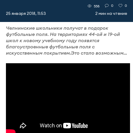
0
0
558
25 января 2018, 11:53
2 мин на чтение
Челнинские школьники получат в подарок
футбольные поля. На территориях 44-ой и 19-ой
школ к новому учебному году появятся
благоустроенные футбольные поля с
искусственным покрытием.Это стало возможным...