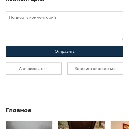
Отправить
Зарегистрироваться
Авторизоваться
Главное