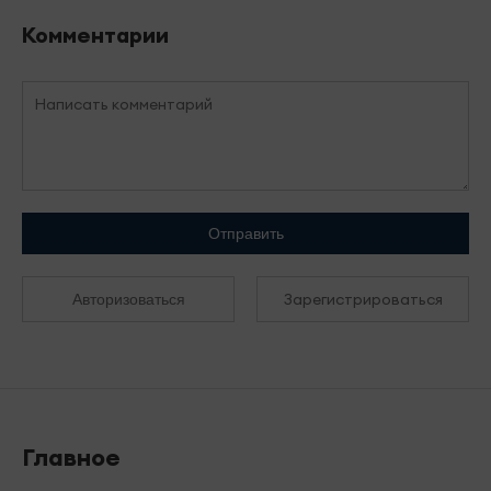
Комментарии
Отправить
Зарегистрироваться
Авторизоваться
Главное