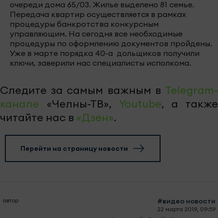
очереди дома 65/03. Жилье выделено 81 семье.
Передача квартир осуществляется в рамках
процедуры банкротства конкурсным
управляющим. На сегодня все необходимые
процедуры по оформлению документов пройдены.
Уже в марте порядка 40-а дольщиков получили
ключи, заверили нас специалисты исполкома.
Следите за самым важным в
Telegram-
канале
«Челны-ТВ»,
Youtube
, а также
читайте нас в
«Дзен»
.
Перейти на страницу новости
автор
#видео новости
22 марта 2019, 09:59