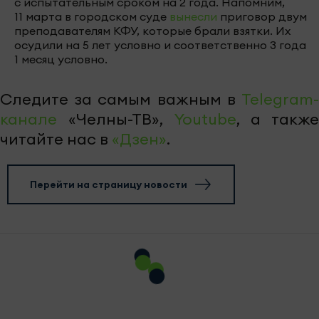
с испытательным сроком на 2 года. Напомним,
11 марта в городском суде
вынесли
приговор двум
преподавателям КФУ, которые брали взятки. Их
осудили на 5 лет условно и соответственно 3 года
1 месяц условно.
Следите за самым важным в
Telegram-
канале
«Челны-ТВ»,
Youtube
, а также
читайте нас в
«Дзен»
.
Перейти на страницу новости