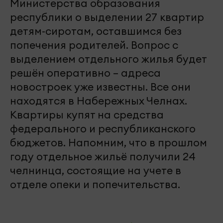
Министерства образования
республики о выделении 27 квартир
детям-сиротам, оставшимся без
попечения родителей. Вопрос с
выделением отдельного жилья будет
решён оперативно – адреса
новостроек уже известны. Все они
находятся в Набережных Челнах.
Квартиры купят на средства
федерального и республиканского
бюджетов. Напомним, что в прошлом
году отдельное жильё получили 24
челнинца, состоящие на учете в
отделе опеки и попечительства.