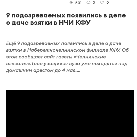
0
0
831
9 подозреваемых появились в деле
о даче взятки в НЧИ КФУ
Ещё 9 подозреваемых появились в деле о даче
взятки в Набережночелнинском филиале КФУ. Об
этом сообщает сайт газеты «Челнинские
известия».Трое учащихся вуза уже находятся под
домашним арестом до 4 мая....