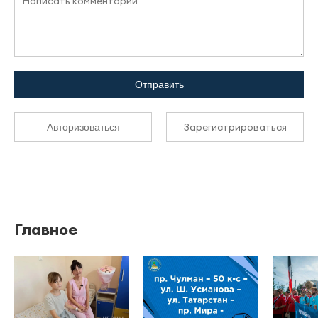
Отправить
Зарегистрироваться
Авторизоваться
Главное