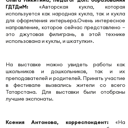
ГДТДиМ:
«Авторская кукла, которая
используется как народная кукла, так и кукла
для оформления интерьера.Очень интересное
направление, которое сейчас представлено –
это джутовая филигрань, в этой технике
использована и куклы, и шкатулки».
На выставке можно увидеть работы как
школьников и дошкольников, так и их
преподавателей и родителей. Принять участие
в фестивале вызвались жители со всего
Татарстана. Для выставки были отобраны
лучшие экспонаты.
Ксения Антонова, корреспондент:
«На