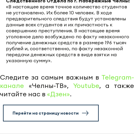
Следственного Отдела по г. Набережные Челны:
«В настоящее время точное количество студентов
не установлено. Их более 10 человек. В ходе
предварительного следствия будут установлены
данные всех студентов и их причастность к
совершению преступления. В настоящее время
уголовное дело возбуждено по факту незаконного
получение денежных средств в размере 196 тысяч
рублей и, соответственно, по факту незаконной
передачи денежных средств в виде взятки на
указанную сумму».
Следите за самым важным в
Telegram-
канале
«Челны-ТВ»,
Youtube
, а также
читайте нас в
«Дзен»
.
Перейти на страницу новости