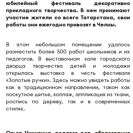
юбилейный фестиваль декоративно
прикладного творчества. В нем принимают
участие жители со всего Татарстана, свои
работы они ежегодно привозят в Челны.
В этом небольшом помещении удалось
разместить более 500 работ школьников и их
педагогов. В выставочном зале городского
дворца творчества детей и молодежи
открылась выставка в честь фестиваля
«Золотые ручки». Здесь можно увидеть работы
как в традиционном направлении, таком как
лоскутное шитье, коллаж, аппликация из ткани,
роспись по дереву, так и в современных
стилях.
Ольга Никитина, педагог доп. образования