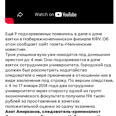
Ещё 9 подозреваемых появились в деле о даче
взятки в Набережночелнинском филиале КФУ. Об
этом сообщает сайт газеты «Челнинские
известия».
Трое учащихся вуза уже находятся под домашним
арестом до 4 мая. Они подозреваются в даче
взяток сотрудникам университета. Городской суд
должен был рассмотреть ходатайство
следователя о мере пресечения в отношении них в
виде заключения под стражу. По версии следствия,
с 4 по 17 января 2018 года два сотрудника
университета через старосту одной из групп
экономического факультета получили 196 тысяч
рублей за проставление в зачетках
положительной оценки за сдачу экзамена.
Азат Амирханов, следователь-криминалист