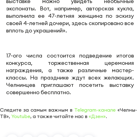
выставке можно увидеть необычные
экспонаты. Вот, например, авторская кукла,
выполнила ее 47-летняя женщина по эскизу
своей 4-летней дочери, здесь скопировано все
вплоть до украшений».
17-ого числа состоится подведение итогов
конкурса, торжественная церемония
награждения, а также различные мастер-
классы. На празднике ждут всех желающих.
Челнинцев приглашают посетить выставку
совершенно бесплатно.
Следите за самым важным в
Telegram-канале
«Челны-
ТВ»,
Youtube
, а также читайте нас в
«Дзен»
.