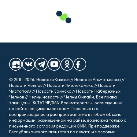
© 2011 - 2026. Новости Казани // Новости Альметьевска //
Новости Челнов // Новости Нижнекамска // Новости
Чистополя // Новости Заинска // Новости Набережных
Челнов // Челны новости // Челны Онлайн. Все права
защищены. © ТАТМЕДИА. Все материалы, размещенные
на сайте, защищены законом. Перепечатка,
воспроизведение и распространение в любом объеме
информации, размещенной на сайте, возможна только с
письменного согласия редакций СМИ. При поддержке
Республиканского агентства по печати и массовым