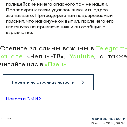
полицейские ничего опасного там не нашли.
Правоохранителям удалось выяснить адрес
звонившего. При задержании подозреваемый
пояснил, что накануне он выпил, после чего его
«потянуло на приключения» и он сообщил о
взрывчатке.
Следите за самым важным в
Telegram-
канале
«Челны-ТВ»,
Youtube
, а также
читайте нас в
«Дзен»
.
Перейти на страницу новости
Новости СМИ2
автор
#видео новости
12 марта 2018, 09:30