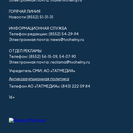
ГОРЯЧАЯ ЛИНИЯ
Новости (8552) 51-31-31
ИНФОРМАЦИОННАЯ СЛУЖБА
Телефон редакции: (8552) 54-29-94
Электронная почта: news@tvchelny.ru
ОТДЕЛ РЕКЛАМЫ
Телефон: (8552) 56-15-09, 54-07-90
Электронная почта: reclama@tvchelny.ru
Учредитель СМИ: АО «ТАТМЕДИА»
Антикоррупционная политика
Телефон АО «ТАТМЕДИА»: (843) 222 09 84
16+