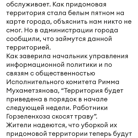
обслуживает. Как придомовая
территория стала белым пятном на
карте города, объяснить нам никто не
смог. Но в администрации города
сообщили, что займутся данной
территорией.
Как заверила начальник управления
информационной политики и по
связям с общественностью
Исполнительного комитета Римма
Мухаметзянова, “Территория будет
приведена в порядок в начале
следующей недели. Работники
Горзеленхоза скосят траву”.
Жители надеются, что уборкой их
придомовой территории теперь будут