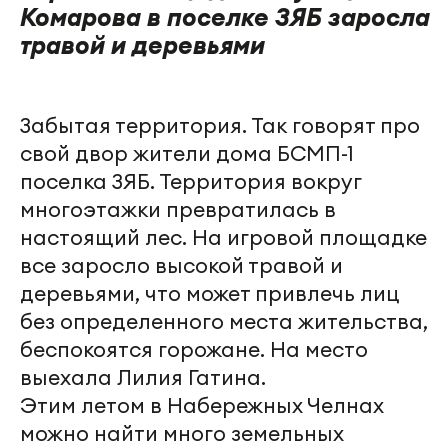
Комарова в поселке ЗЯБ заросла
травой и деревьями
Забытая территория. Так говорят про
свой двор жители дома БСМП-1
поселка ЗЯБ. Территория вокруг
многоэтажки превратилась в
настоящий лес. На игровой площадке
все заросло высокой травой и
деревьями, что может привлечь лиц
без определенного места жительства,
беспокоятся горожане. На место
выехала Лилия Гатина.
Этим летом в Набережных Челнах
можно найти много земельных