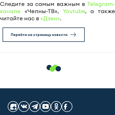
Следите за самым важным в
Telegram-
канале
«Челны-ТВ»,
Youtube
, а также
читайте нас в
«Дзен»
.
Перейти на страницу новости