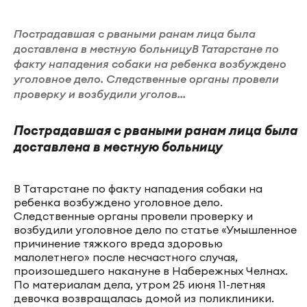
Пострадавшая с рваными ранам лица была
доставлена в местную больницуВ Татарстане по
факту нападения собаки на ребенка возбуждено
уголовное дело. Следственные органы провели
проверку и возбудили уголов...
Пострадавшая с рваными ранам лица была
доставлена в местную больницу
В Татарстане по факту нападения собаки на
ребенка возбуждено уголовное дело.
Следственные органы провели проверку и
возбудили уголовное дело по статье «Умышленное
причинение тяжкого вреда здоровью
малолетнего» после несчастного случая,
произошедшего накануне в Набережных Челнах.
По материалам дела, утром 25 июня 11-летняя
девочка возвращалась домой из поликлиники.