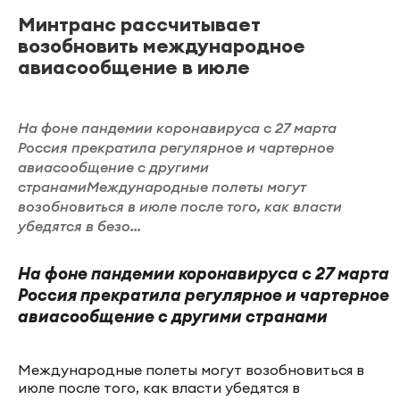
Минтранс рассчитывает
возобновить международное
авиасообщение в июле
На фоне пандемии коронавируса с 27 марта
Россия прекратила регулярное и чартерное
авиасообщение с другими
странамиМеждународные полеты могут
возобновиться в июле после того, как власти
убедятся в безо...
На фоне пандемии коронавируса с 27 марта
Россия прекратила регулярное и чартерное
авиасообщение с другими странами
Международные полеты могут возобновиться в
июле после того, как власти убедятся в