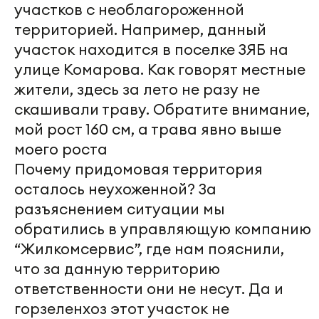
участков с необлагороженной
территорией. Например, данный
участок находится в поселке ЗЯБ на
улице Комарова. Как говорят местные
жители, здесь за лето не разу не
скашивали траву. Обратите внимание,
мой рост 160 см, а трава явно выше
моего роста
Почему придомовая территория
осталось неухоженной? За
разъяснением ситуации мы
обратились в управляющую компанию
“Жилкомсервис”, где нам пояснили,
что за данную территорию
ответственности они не несут. Да и
горзеленхоз этот участок не