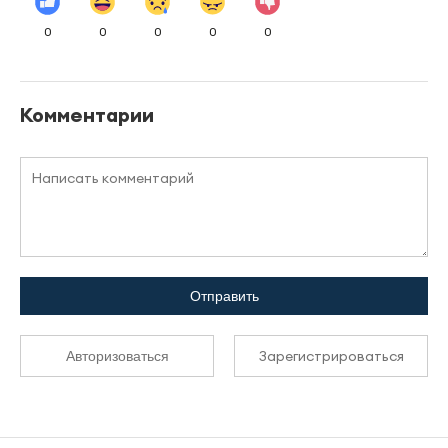
0
0
0
0
0
Комментарии
Отправить
Зарегистрироваться
Авторизоваться