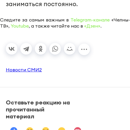
заниматься постоянно.
Следите за самым важным в
Telegram-канале
«Челны-
ТВ»,
Youtube
, а также читайте нас в
«Дзен»
.
Новости СМИ2
Оставьте реакцию на
прочитанный
материал