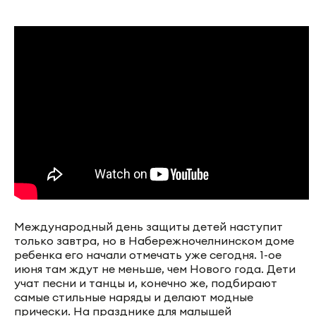
Международный день защиты детей наступит
только завтра, но в Набережночелнинском доме
ребенка его начали отмечать уже сегодня. 1-ое
июня там ждут не меньше, чем Нового года. Дети
учат песни и танцы и, конечно же, подбирают
самые стильные наряды и делают модные
прически. На празднике для малышей