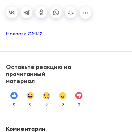
Новости СМИ2
Оставьте реакцию на
прочитанный
материал
0
0
0
0
0
Комментарии