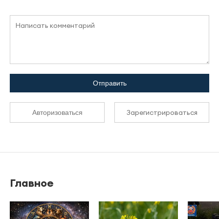
Отправить
Зарегистрироваться
Авторизоваться
Главное