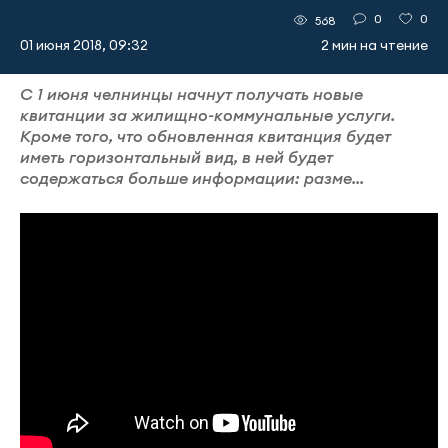
0
0
568
01 июня 2018, 09:32
2 мин на чтение
С 1 июня челнинцы начнут получать новые
квитанции за жилищно-коммунальные услуги.
Кроме того, что обновленная квитанция будет
иметь горизонтальный вид, в ней будет
содержаться больше информации: разме...