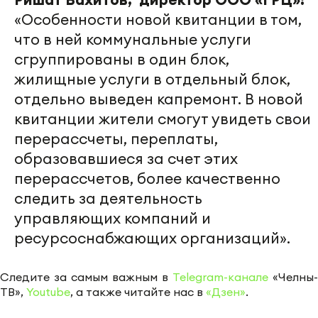
«Особенности новой квитанции в том,
что в ней коммунальные услуги
сгруппированы в один блок,
жилищные услуги в отдельный блок,
отдельно выведен капремонт. В новой
квитанции жители смогут увидеть свои
перерассчеты, переплаты,
образовавшиеся за счет этих
перерассчетов, более качественно
следить за деятельность
управляющих компаний и
ресурсоснабжающих организаций».
Следите за самым важным в
Telegram-канале
«Челны-
ТВ»,
Youtube
, а также читайте нас в
«Дзен»
.