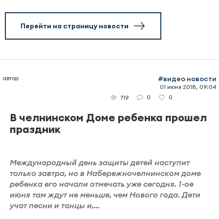
Перейти на страницу новости
автор
#видео новости
01 июня 2018, 09:04
0
0
719
В челнинском Доме ребенка прошел
праздник
Международный день защиты детей наступит
только завтра, но в Набережночелнинском доме
ребенка его начали отмечать уже сегодня. 1-ое
июня там ждут не меньше, чем Нового года. Дети
учат песни и танцы и,...