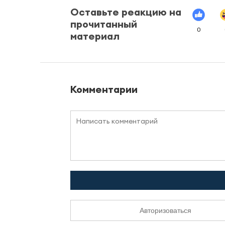
Оставьте реакцию на
прочитанный
0
материал
Комментарии
Авторизоваться