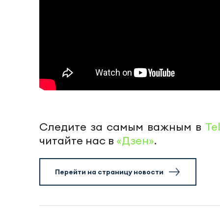
Следите за самым важным в
Te
читайте нас в
«Дзен»
.
Перейти на страницу новости