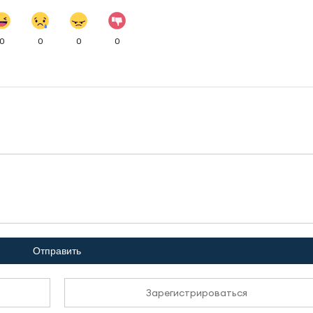
0
0
0
0
Отправить
Зарегистрироваться