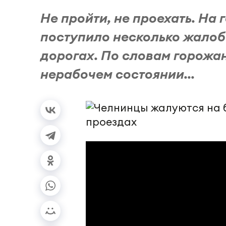
Не пройти, не проехать. На
поступило несколько жалоб
дорогах. По словам горожа
нерабочем состоянии...