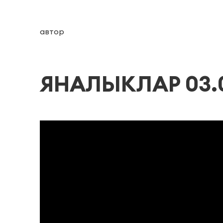
автор
ЯНАЛЫКЛАР 03.