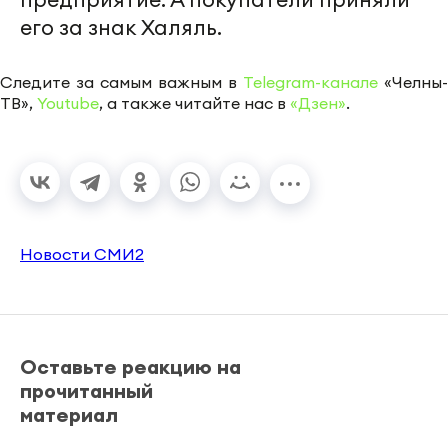
его за знак Халяль.
Следите за самым важным в
Telegram-канале
«Челны-
ТВ»,
Youtube
, а также читайте нас в
«Дзен»
.
Новости СМИ2
Оставьте реакцию на
прочитанный
материал