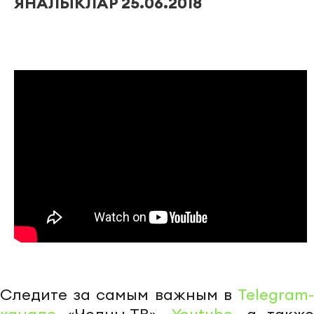
ЯНАЛЫКЛАР 25.06.2018
Следите за самым важным в
Telegram-