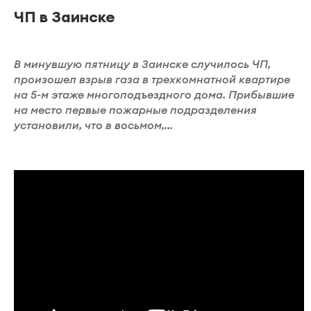
ЧП в Заинске
В минувшую пятницу в Заинске случилось ЧП,
произошел взрыв газа в трехкомнатной квартире
на 5-м этаже многоподъездного дома. Прибывшие
на место первые пожарные подразделения
установили, что в восьмом,...