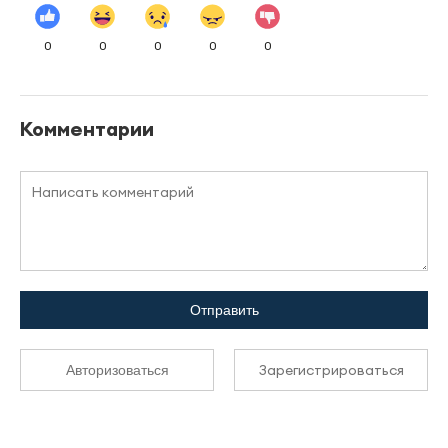
0
0
0
0
0
Комментарии
Отправить
Зарегистрироваться
Авторизоваться