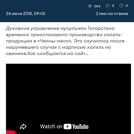
0
0
594
26 июня 2018, 09:05
2 мин на чтение
Духовное управление мусульман Татарстана
временно приостановило производство халяль-
продукции в «Челны-мясо». Это случилось после
нашумевшего случая с надписью халяль на
свинине.Как сообщается на сайт...