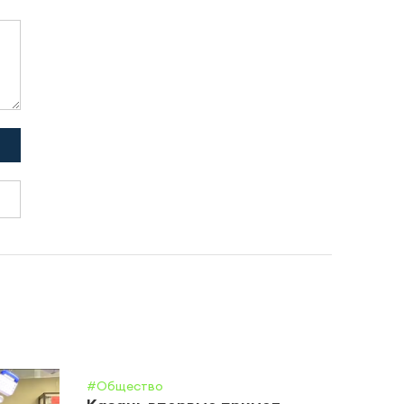
#Общество