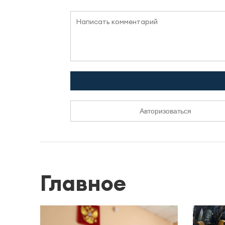
Авторизоваться
Главное