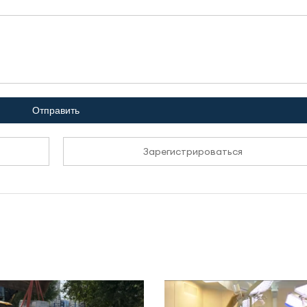
Отправить
Зарегистрироваться