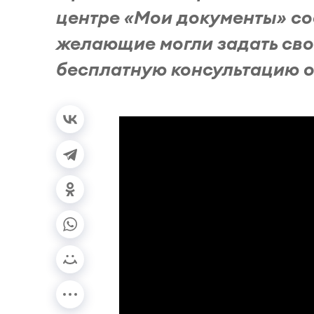
центре «Мои документы» со
желающие могли задать сво
бесплатную консультацию о.