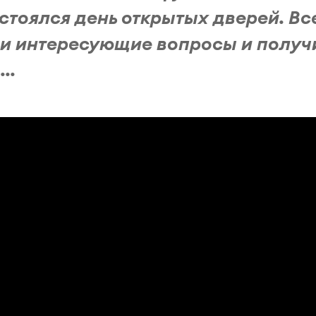
стоялся день открытых дверей. Вс
и интересующие вопросы и получ
..