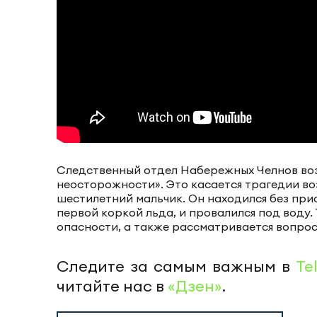
Следственный отдел Набережных Челнов воз
неосторожности». Это касается трагедии воз
шестилетний мальчик. Он находился без при
первой коркой льда, и провалился под воду
опасности, а также рассматривается вопрос
Следите за самым важным в
Te
читайте нас в
«Дзен»
.