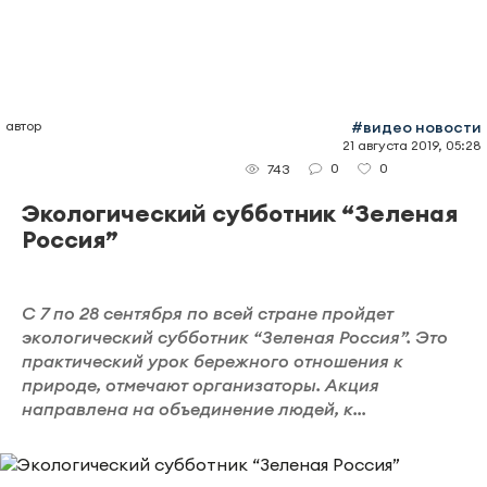
автор
#видео новости
21 августа 2019, 05:28
0
0
743
Экологический субботник “Зеленая
Россия”
С 7 по 28 сентября по всей стране пройдет
экологический субботник “Зеленая Россия”. Это
практический урок бережного отношения к
природе, отмечают организаторы. Акция
направлена на объединение людей, к...