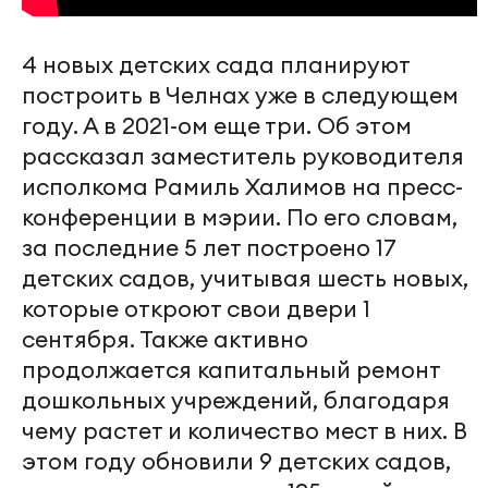
4 новых детских сада планируют
построить в Челнах уже в следующем
году. А в 2021-ом еще три. Об этом
рассказал заместитель руководителя
исполкома Рамиль Халимов на пресс-
конференции в мэрии. По его словам,
за последние 5 лет построено 17
детских садов, учитывая шесть новых,
которые откроют свои двери 1
сентября. Также активно
продолжается капитальный ремонт
дошкольных учреждений, благодаря
чему растет и количество мест в них. В
этом году обновили 9 детских садов,