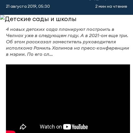
21 августа 2019, 05:30
2 мин на чтение
4 новых детских сада планируют построить в
Челнах уже в следующем году. А в 2021-ом еще три.
Об этом рассказал заместитель руководителя
исполкома Рамиль Халимов на пресс-конференции
в мэрии. По его сл...