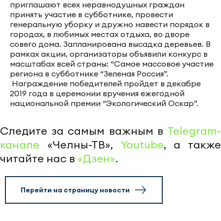
приглашают всех неравнодушных граждан
принять участие в субботнике, провести
генеральную уборку и дружно навести порядок в
городах, в любимых местах отдыха, во дворе
совего дома. Запланирована высадка деревьев. В
рамках акции, организаторы объявили конкурс в
масштабах всей страны: “Самое массовое участие
региона в субботнике “Зеленая Россия”.
Награждение победителей пройдет в декабре
2019 года в церемонии вручения ежегодной
национальной премии “Экологический Оскар”.
Следите за самым важным в
Telegram-
канале
«Челны-ТВ»,
Youtube
, а также
читайте нас в
«Дзен»
.
Перейти на страницу новости