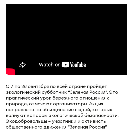
С 7 по 28 сентября по всей стране пройдет
экологический субботник “Зеленая Россия”. Это
практический урок бережного отношения к
природе, отмечают организаторы. Акция
направлена на объединение людей, которых
волнуют вопросы экологической безопасности.
Экодобровольцы – участники и активисты
общественного движения “Зеленая Россия”