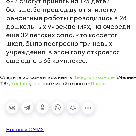
они смогут принять на 125 детей
больше. За прошедшую пятилетку
ремонтные работы проводились в 28
дошкольных учреждениях, на очереди
еще 32 детских сада. Что касается
школ, было построено три новых
учреждения, в этом году откроется
еще одно в 65 комплексе.
Следите за самым важным в
Telegram-канале
«Челны-
ТВ»,
Youtube
, а также читайте нас в
«Дзен»
.
Новости СМИ2