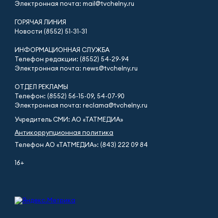
Электронная почта: mail@tvchelny.ru
ГОРЯЧАЯ ЛИНИЯ
Новости (8552) 51-31-31
ИНФОРМАЦИОННАЯ СЛУЖБА
Телефон редакции: (8552) 54-29-94
Электронная почта: news@tvchelny.ru
ОТДЕЛ РЕКЛАМЫ
Телефон: (8552) 56-15-09, 54-07-90
Электронная почта: reclama@tvchelny.ru
Учредитель СМИ: АО «ТАТМЕДИА»
Антикоррупционная политика
Телефон АО «ТАТМЕДИА»: (843) 222 09 84
16+