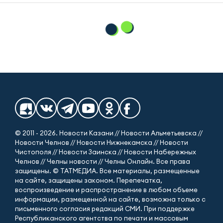
© 2011 - 2026. Новости Казани // Новости Альметьевска //
Новости Челнов // Новости Нижнекамска // Новости
Чистополя // Новости Заинска // Новости Набережных
Челнов // Челны новости // Челны Онлайн. Все права
защищены. © ТАТМЕДИА. Все материалы, размещенные
на сайте, защищены законом. Перепечатка,
воспроизведение и распространение в любом объеме
информации, размещенной на сайте, возможна только с
письменного согласия редакций СМИ. При поддержке
Республиканского агентства по печати и массовым