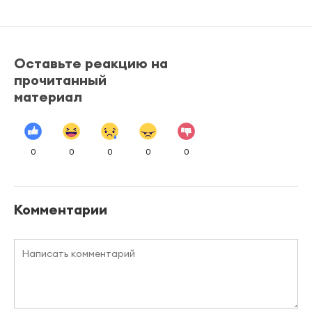
Оставьте реакцию на
прочитанный
материал
0
0
0
0
0
Комментарии