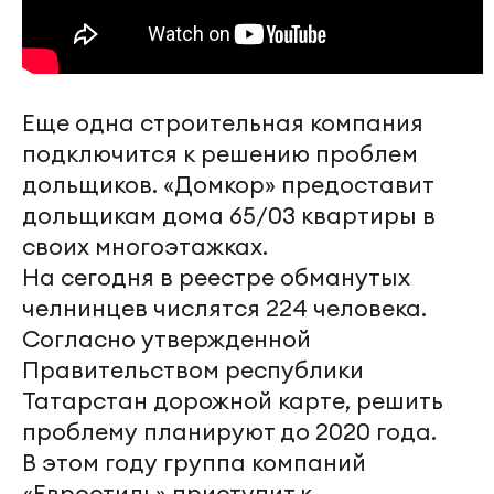
Еще одна строительная компания
подключится к решению проблем
дольщиков. «Домкор» предоставит
дольщикам дома 65/03 квартиры в
своих многоэтажках.
На сегодня в реестре обманутых
челнинцев числятся 224 человека.
Согласно утвержденной
Правительством республики
Татарстан дорожной карте, решить
проблему планируют до 2020 года.
В этом году группа компаний
«Евростиль» приступит к