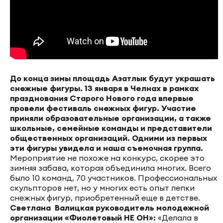
До конца зимы площадь Азатлык будут украшать
снежные фигуры. 13 января в Челнах в рамках
празднования Старого Нового года впервые
провели фестиваль снежных фигур. Участие
приняли образовательные организации, а также
школьные, семейные команды и представители
общественных организаций. Одними из первых
эти фигуры увидела и наша съемочная группа.
Мероприятие не похоже на конкурс, скорее это
зимняя забава, которая объединила многих. Всего
было 10 команд, 70 участников. Профессиональных
скульпторов нет, но у многих есть опыт лепки
снежных фигур, приобретенный еще в детстве.
Светлана Валицкая руководитель молодежной
организации «Фиолетовый НЕ ОН»:
«Делала в