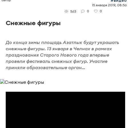
#видео
15 января 2019, 08:56
0
0
563
Снежные фигуры
До конца зимы площадь Азатлык будут украшать
снежные фигуры. 13 января в Челнах в рамках
празднования Старого Нового года впервые
провели фестиваль снежных фигур. Участие
приняли образовательные орган...