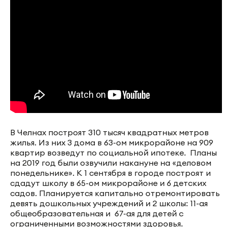
В Челнах построят 310 тысяч квадратных метров
жилья. Из них 3 дома в 63-ом микрорайоне на 909
квартир возведут по социальной ипотеке. Планы
на 2019 год были озвучили накануне на «деловом
понедельнике». К 1 сентября в городе построят и
сдадут школу в 65-ом микрорайоне и 6 детских
садов. Планируется капитально отремонтировать
девять дошкольных учреждений и 2 школы: 11-ая
общеобразовательная и 67-ая для детей с
ограниченными возможностями здоровья.