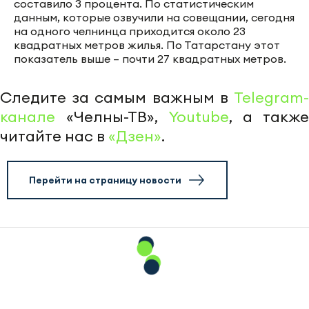
составило 3 процента. По статистическим
данным, которые озвучили на совещании, сегодня
на одного челнинца приходится около 23
квадратных метров жилья. По Татарстану этот
показатель выше – почти 27 квадратных метров.
Следите за самым важным в
Telegram-
канале
«Челны-ТВ»,
Youtube
, а также
читайте нас в
«Дзен»
.
Перейти на страницу новости