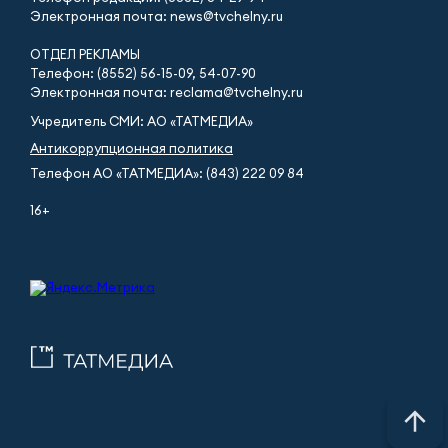
Электронная почта: news@tvchelny.ru
ОТДЕЛ РЕКЛАМЫ
Телефон: (8552) 56-15-09, 54-07-90
Электронная почта: reclama@tvchelny.ru
Учредитель СМИ: АО «ТАТМЕДИА»
Антикоррупционная политика
Телефон АО «ТАТМЕДИА»: (843) 222 09 84
16+