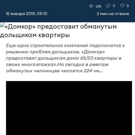
0
0
618
15 января 2019, 09:10
2 мин на чтение
Еще одна строительная компания подключится к
решению проблем дольщиков. «Домкор»
предоставит дольщикам дома 65/03 квартиры в
своих многоэтажках.На сегодня в реестре
обманутых челнинцев числятся 224 че...