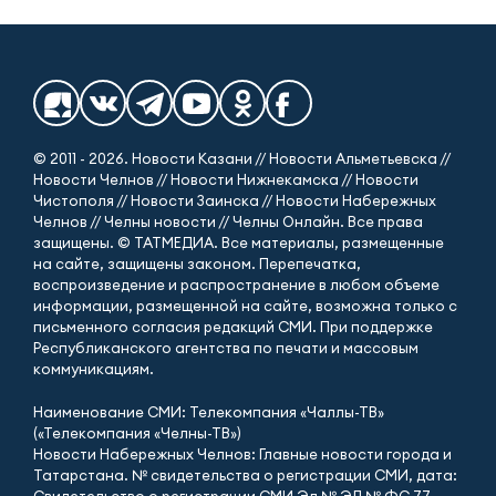
© 2011 - 2026. Новости Казани // Новости Альметьевска //
Новости Челнов // Новости Нижнекамска // Новости
Чистополя // Новости Заинска // Новости Набережных
Челнов // Челны новости // Челны Онлайн. Все права
защищены. © ТАТМЕДИА. Все материалы, размещенные
на сайте, защищены законом. Перепечатка,
воспроизведение и распространение в любом объеме
информации, размещенной на сайте, возможна только с
письменного согласия редакций СМИ. При поддержке
Республиканского агентства по печати и массовым
коммуникациям.
Наименование СМИ: Телекомпания «Чаллы-ТВ»
(«Телекомпания «Челны-ТВ»)
Новости Набережных Челнов: Главные новости города и
Татарстана. № свидетельства о регистрации СМИ, дата: