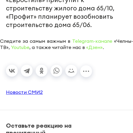
строительству жилого дома 65/10,
«Профит» планирует возобновить
строительство дома 65/06.
Следите за самым важным в
Telegram-канале
«Челны-
ТВ»,
Youtube
, а также читайте нас в
«Дзен»
.
Новости СМИ2
Оставьте реакцию на
прочитанный