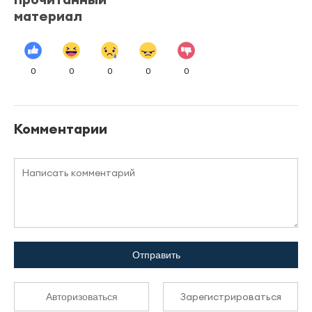
материал
0
0
0
0
0
Комментарии
Отправить
Зарегистрироваться
Авторизоваться