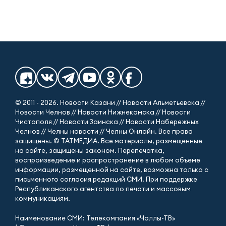
© 2011 - 2026. Новости Казани // Новости Альметьевска //
Новости Челнов // Новости Нижнекамска // Новости
Чистополя // Новости Заинска // Новости Набережных
Челнов // Челны новости // Челны Онлайн. Все права
защищены. © ТАТМЕДИА. Все материалы, размещенные
на сайте, защищены законом. Перепечатка,
воспроизведение и распространение в любом объеме
информации, размещенной на сайте, возможна только с
письменного согласия редакций СМИ. При поддержке
Республиканского агентства по печати и массовым
коммуникациям.
Наименование СМИ: Телекомпания «Чаллы-ТВ»