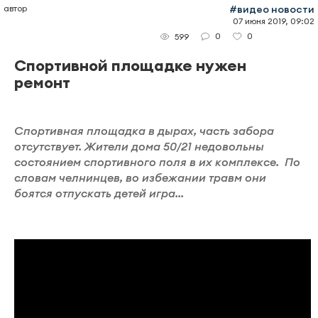
автор
#видео новости
07 июня 2019, 09:02
0
0
599
Спортивной площадке нужен
ремонт
Спортивная площадка в дырах, часть забора
отсутствует. Жители дома 50/21 недовольны
состоянием спортивного поля в их комплексе. По
словам челнинцев, во избежании травм они
боятся отпускать детей игра...