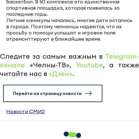
баскетбол. В 50 комплексе это единственная
спортивная площадка, которая появилась за
последние годы.
Летние каникулы начались, многие дети остались
в городе. Поэтому челнинцы надеются, что их
просьбу о помощи услышат и игровое поле
отремонттируют в ближайшее время.
Следите за самым важным в
Telegram-
канале
«Челны-ТВ»,
Youtube
, а также
читайте нас в
«Дзен»
.
Перейти на страницу новости
Новости СМИ2