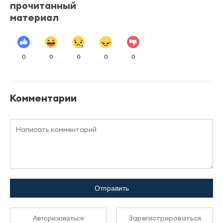
прочитанный
материал
0
0
0
0
0
Комментарии
Отправить
Зарегистрироваться
Авторизоваться