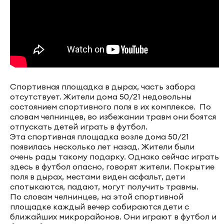
Спортивная площадка в дырах, часть забора
отсутствует. Жители дома 50/21 недовольны
состоянием спортивного поля в их комплексе. По
словам челнинцев, во избежании травм они боятся
отпускать детей играть в футбол.
Эта спортивная площадка возле дома 50/21
появилась несколько лет назад. Жители были
очень рады такому подарку. Однако сейчас играть
здесь в футбол опасно, говорят жители. Покрытие
поля в дырах, местами виден асфальт, дети
спотыкаются, падают, могут получить травмы.
По словам челнинцев, на этой спортивной
площадке каждый вечер собираются дети с
ближайших микрорайонов. Они играют в футбол и