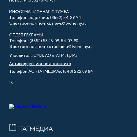
Новости (8552) 51-31-31
ИНФОРМАЦИОННАЯ СЛУЖБА
Телефон редакции: (8552) 54-29-94
Электронная почта: news@tvchelny.ru
ОТДЕЛ РЕКЛАМЫ
Телефон: (8552) 56-15-09, 54-07-90
Электронная почта: reclama@tvchelny.ru
Учредитель СМИ: АО «ТАТМЕДИА»
Антикоррупционная политика
Телефон АО «ТАТМЕДИА»: (843) 222 09 84
16+