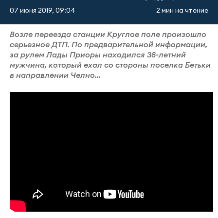
07 июня 2019, 09:04
2 мин на чтение
Возле переезда станции Круглое поле произошло
серьезное ДТП. По предварительной информации,
за рулем Лады Приоры находился 38-летний
мужчина, который ехал со стороны поселка Бетьки
в направлении Челно...