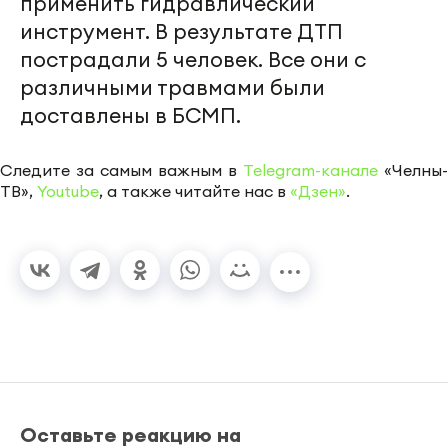
применить гидравлический
инструмент. В результате ДТП
пострадали 5 человек. Все они с
различными травмами были
доставлены в БСМП.
Следите за самым важным в
Telegram-канале
«Челны-
ТВ»,
Youtube
, а также читайте нас в
«Дзен»
.
Оставьте реакцию на