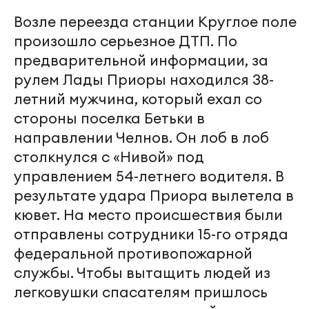
Возле переезда станции Круглое поле
произошло серьезное ДТП. По
предварительной информации, за
рулем Лады Приоры находился 38-
летний мужчина, который ехал со
стороны поселка Бетьки в
направлении Челнов. Он лоб в лоб
столкнулся с «Нивой» под
управлением 54-летнего водителя. В
результате удара Приора вылетела в
кювет. На место происшествия были
отправлены сотрудники 15-го отряда
федеральной противопожарной
службы. Чтобы вытащить людей из
легковушки спасателям пришлось