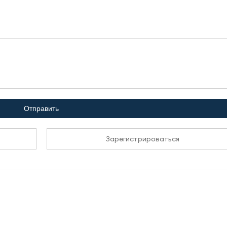
Отправить
Зарегистрироваться