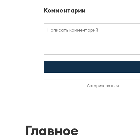
Комментарии
Авторизоваться
Главное