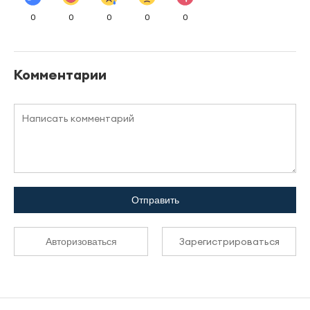
0
0
0
0
0
Комментарии
Отправить
Зарегистрироваться
Авторизоваться