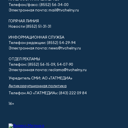
Телефон/факс: (8552) 56-34-00
Электронная почта: mail@tvchelny.ru
ГОРЯЧАЯ ЛИНИЯ
Новости (8552) 51-31-31
ИНФОРМАЦИОННАЯ СЛУЖБА
Телефон редакции: (8552) 54-29-94
Электронная почта: news@tvchelny.ru
ОТДЕЛ РЕКЛАМЫ
Телефон: (8552) 56-15-09, 54-07-90
Электронная почта: reclama@tvchelny.ru
Учредитель СМИ: АО «ТАТМЕДИА»
Антикоррупционная политика
Телефон АО «ТАТМЕДИА»: (843) 222 09 84
16+