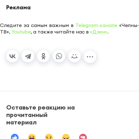
Реклама
Следите за самым важным в
Telegram-канале
«Челны-
ТВ»,
Youtube
, а также читайте нас в
«Дзен»
.
Оставьте реакцию на
прочитанный
материал