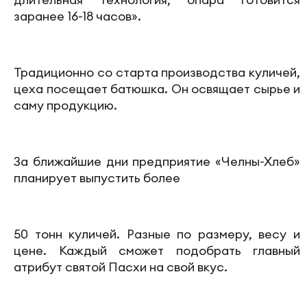
заранее 16-18 часов».
Традиционно со старта производства куличей,
цеха посещает батюшка. Он освящает сырье и
саму продукцию.
За ближайшие дни предприятие «Челны-Хлеб»
планирует выпустить более
50 тонн куличей. Разные по размеру, весу и
цене. Каждый сможет подобрать главный
атрибут святой Пасхи на свой вкус.