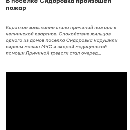
В поселке Сидоровка произошел
пожар
Короткое замыкание стало причиной пожара в
челнинской квартире. Спокойствие жильцов
одного из домов поселка Сидоровка нарушили
сирены машин МЧС и скорой медицинской
помощи.Причиной тревоги стал очеред...