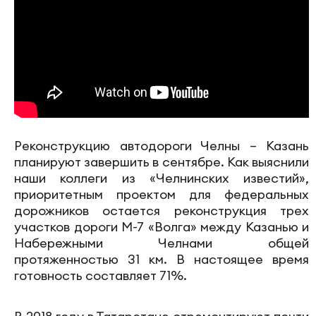
Реконструкцию автодороги Челны – Казань
планируют завершить в сентябре. Как выяснили
наши коллеги из «Челнинских известий»,
приоритетным проектом для федеральных
дорожников остается реконструкция трех
участков дороги М-7 «Волга» между Казанью и
Набережными Челнами общей
протяженностью 31 км. В настоящее время
готовность составляет 71%.