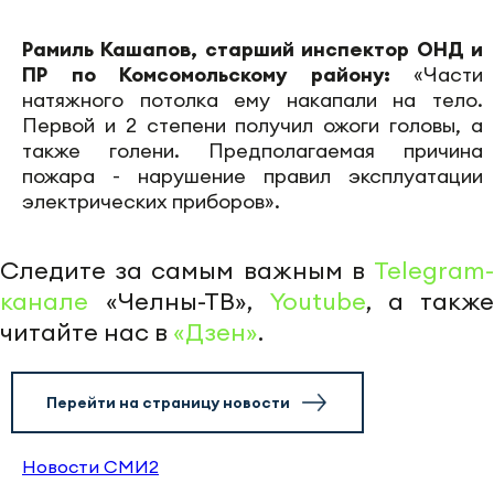
Рамиль Кашапов, старший инспектор ОНД и
ПР по Комсомольскому району:
«Части
натяжного потолка ему накапали на тело.
Первой и 2 степени получил ожоги головы, а
также голени. Предполагаемая причина
пожара - нарушение правил эксплуатации
электрических приборов».
Следите за самым важным в
Telegram-
канале
«Челны-ТВ»,
Youtube
, а также
читайте нас в
«Дзен»
.
Перейти на страницу новости
Новости СМИ2