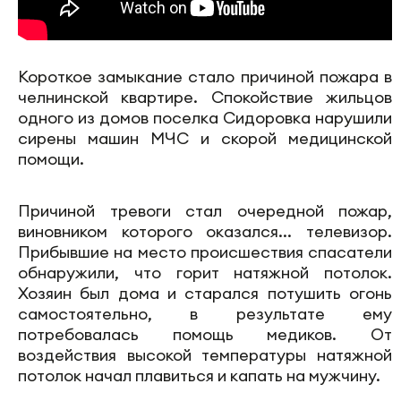
Короткое замыкание стало причиной пожара в
челнинской квартире. Спокойствие жильцов
одного из домов поселка Сидоровка нарушили
сирены машин МЧС и скорой медицинской
помощи.
Причиной тревоги стал очередной пожар,
виновником которого оказался... телевизор.
Прибывшие на место происшествия спасатели
обнаружили, что горит натяжной потолок.
Хозяин был дома и старался потушить огонь
самостоятельно, в результате ему
потребовалась помощь медиков. От
воздействия высокой температуры натяжной
потолок начал плавиться и капать на мужчину.