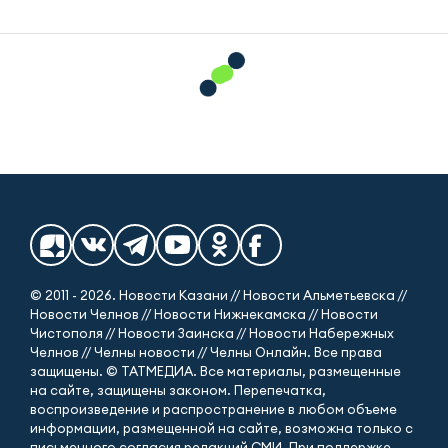
© 2011 - 2026. Новости Казани // Новости Альметьевска //
Новости Челнов // Новости Нижнекамска // Новости
Чистополя // Новости Заинска // Новости Набережных
Челнов // Челны новости // Челны Онлайн. Все права
защищены. © ТАТМЕДИА. Все материалы, размещенные
на сайте, защищены законом. Перепечатка,
воспроизведение и распространение в любом объеме
информации, размещенной на сайте, возможна только с
письменного согласия редакций СМИ. При поддержке