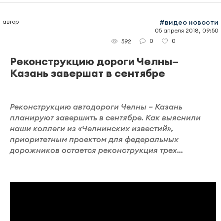
автор
#видео новости
05 апреля 2018, 09:50
0
0
592
Реконструкцию дороги Челны–
Казань завершат в сентябре
Реконструкцию автодороги Челны – Казань
планируют завершить в сентябре. Как выяснили
наши коллеги из «Челнинских известий»,
приоритетным проектом для федеральных
дорожников остается реконструкция трех...