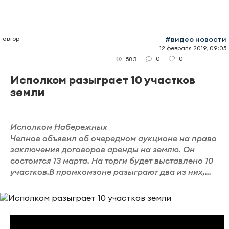
автор
#видео новости
12 февраля 2019, 09:05
0
0
583
Исполком разыграет 10 участков
земли
Исполком Набережных
Челнов объявил об очередном аукционе на право
заключения договоров аренды на землю. Он
состоится 13 марта. На торги будет выставлено 10
участков.В промкомзоне разыграют два из них,...