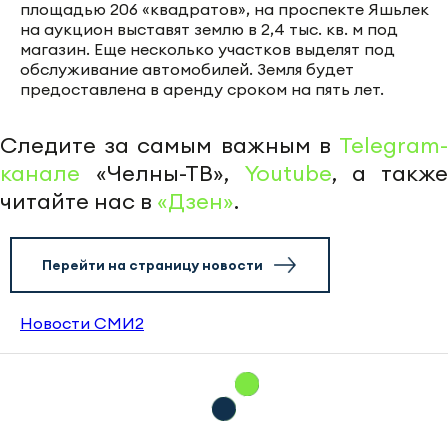
площадью 206 «квадратов», на проспекте Яшьлек
на аукцион выставят землю в 2,4 тыс. кв. м под
магазин. Еще несколько участков выделят под
обслуживание автомобилей. Земля будет
предоставлена в аренду сроком на пять лет.
Следите за самым важным в
Telegram-
канале
«Челны-ТВ»,
Youtube
, а также
читайте нас в
«Дзен»
.
Перейти на страницу новости
Новости СМИ2