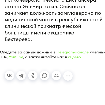
станет Эльмир Гатин. Сейчас он
занимает должность замглавврача по
медицинской части в республиканской
клинической психиатрической
больницы имени академика
Бехтерева.
Следите за самым важным в
Telegram-канале
«Челны-
ТВ»,
Youtube
, а также читайте нас в
«Дзен»
.