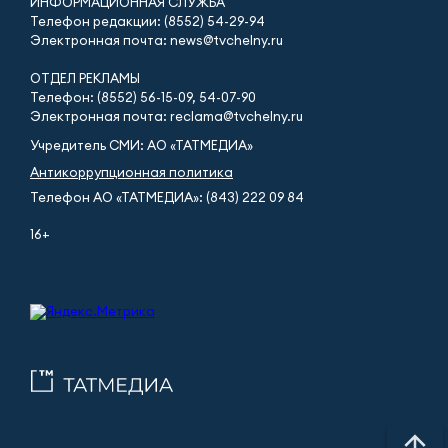
ИНФОРМАЦИОННАЯ СЛУЖБА
Телефон редакции: (8552) 54-29-94
Электронная почта: news@tvchelny.ru
ОТДЕЛ РЕКЛАМЫ
Телефон: (8552) 56-15-09, 54-07-90
Электронная почта: reclama@tvchelny.ru
Учредитель СМИ: АО «ТАТМЕДИА»
Антикоррупционная политика
Телефон АО «ТАТМЕДИА»: (843) 222 09 84
16+