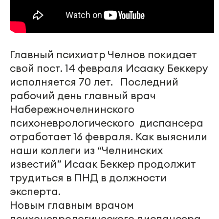
Главный психиатр Челнов покидает
свой пост. 14 февраля Исааку Беккеру
исполняется 70 лет. Последний
рабочий день главный врач
Набережночелнинского
психоневрологического диспансера
отработает 16 февраля. Как выяснили
наши коллеги из “Челнинских
известий” Исаак Беккер продолжит
трудиться в ПНД в должности
эксперта.
Новым главным врачом
психоневрологического диспансера