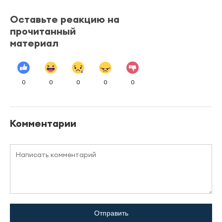
Оставьте реакцию на
прочитанный
материал
0
0
0
0
0
Комментарии
Отправить