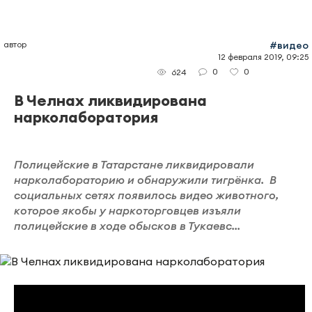
автор
#видео
12 февраля 2019, 09:25
0
0
624
В Челнах ликвидирована
нарколаборатория
Полицейские в Татарстане ликвидировали
нарколабораторию и обнаружили тигрёнка. В
социальных сетях появилось видео животного,
которое якобы у наркоторговцев изъяли
полицейские в ходе обысков в Тукаевс...