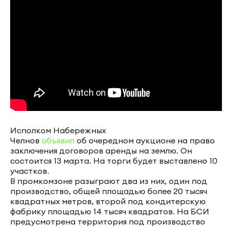
Исполком Набережных
Челнов
объявил
об очередном аукционе на право
заключения договоров аренды на землю. Он
состоится 13 марта. На торги будет выставлено 10
участков.
В промкомзоне разыграют два из них, один под
производство, общей площадью более 20 тысяч
квадратных метров, второй под кондитерскую
фабрику площадью 14 тысяч квадратов. На БСИ
предусмотрена территория под производство