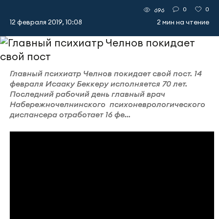
0
0
696
12 февраля 2019, 10:08
2 мин на чтение
Главный психиатр Челнов покидает свой пост. 14
февраля Исааку Беккеру исполняется 70 лет.
Последний рабочий день главный врач
Набережночелнинского психоневрологического
диспансера отработает 16 фе...