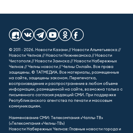
© 2011 - 2026. Новости Казани // Новости Альметьевска //
Новости Челнов // Новости Нижнекамска // Новости
Чистополя // Новости Заинска // Новости Набережных
Челнов // Челны новости // Челны Онлайн. Все права
защищены. © ТАТМЕДИА. Все материалы, размещенные
на сайте, защищены законом. Перепечатка,
воспроизведение и распространение в любом объеме
информации, размещенной на сайте, возможна только с
письменного согласия редакций СМИ. При поддержке
Республиканского агентства по печати и массовым
коммуникациям.
Наименование СМИ: Телекомпания «Чаллы-ТВ»
(«Телекомпания «Челны-ТВ»)
Новости Набережных Челнов: Главные новости города и