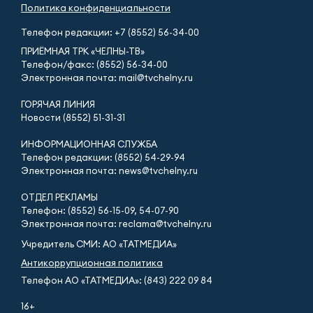
Политика конфиденциальности
Телефон редакции:
+7 (8552) 56-34-00
ПРИЁМНАЯ ТРК «ЧЕЛНЫ-ТВ»
Телефон/факс: (8552) 56-34-00
Электронная почта: mail@tvchelny.ru
ГОРЯЧАЯ ЛИНИЯ
Новости (8552) 51-31-31
ИНФОРМАЦИОННАЯ СЛУЖБА
Телефон редакции: (8552) 54-29-94
Электронная почта: news@tvchelny.ru
ОТДЕЛ РЕКЛАМЫ
Телефон: (8552) 56-15-09, 54-07-90
Электронная почта: reclama@tvchelny.ru
Учредитель СМИ: АО «ТАТМЕДИА»
Антикоррупционная политика
Телефон АО «ТАТМЕДИА»: (843) 222 09 84
16+