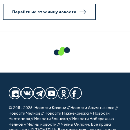
Перейти на страницу новости
© 2011 - 2026. Новости Казани // Новости Альметьевска //
Новости Челнов // Новости Нижнекамска // Новости
Чистополя // Новости Заинска // Новости Набережных
Челнов // Челны новости // Челны Онлайн. Все права
защищены. © ТАТМЕДИА. Все материалы, размещенные