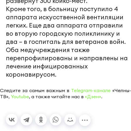
развернут 300 койко-мест.
Кроме того, в больницу поступило 4
аппарата искусственной вентиляции
легких. Еще два аппарата отправили
во вторую городскую поликлинику и
два – в госпиталь для ветеранов войн.
Оба медучреждения также
перепрофилированы и направлены на
лечение инфицированных
коронавирусом.
Следите за самым важным в
Telegram-канале
«Челны-
ТВ»,
Youtube
, а также читайте нас в
«Дзен»
.