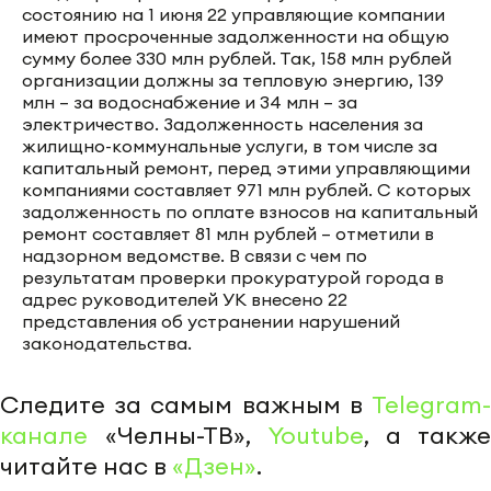
состоянию на 1 июня 22 управляющие компании
имеют просроченные задолженности на общую
сумму более 330 млн рублей. Так, 158 млн рублей
организации должны за тепловую энергию, 139
млн – за водоснабжение и 34 млн – за
электричество. Задолженность населения за
жилищно-коммунальные услуги, в том числе за
капитальный ремонт, перед этими управляющими
компаниями составляет 971 млн рублей. С которых
задолженность по оплате взносов на капитальный
ремонт составляет 81 млн рублей – отметили в
надзорном ведомстве. В связи с чем по
результатам проверки прокуратурой города в
адрес руководителей УК внесено 22
представления об устранении нарушений
законодательства.
Следите за самым важным в
Telegram-
канале
«Челны-ТВ»,
Youtube
, а также
читайте нас в
«Дзен»
.