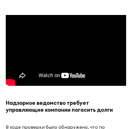
Надзорное ведомство требует
управляющие компании погасить долги
В ходе проверки было обнаружено, что по