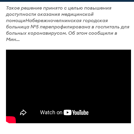
Такое решение принято с целью повышения
доступности оказания медицинской
помощиНабережночелнинская городская
больница №5 перепрофилирована в госпиталь для
больных коронавирусом. Об этом сообщили в
Мин...