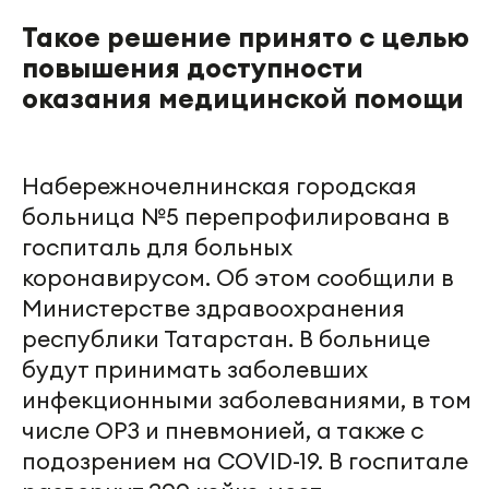
Такое решение принято с целью
повышения доступности
оказания медицинской помощи
Набережночелнинская городская
больница №5 перепрофилирована в
госпиталь для больных
коронавирусом. Об этом сообщили в
Министерстве здравоохранения
республики Татарстан. В больнице
будут принимать заболевших
инфекционными заболеваниями, в том
числе ОРЗ и пневмонией, а также с
подозрением на COVID-19. В госпитале