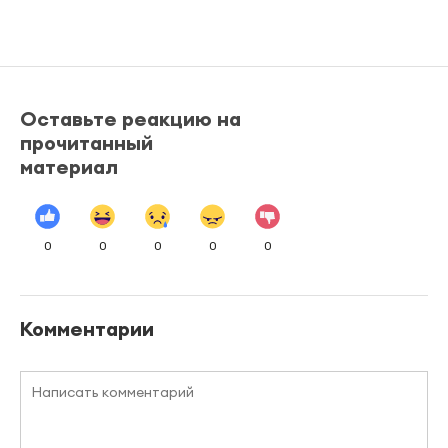
Оставьте реакцию на
прочитанный
материал
0
0
0
0
0
Комментарии