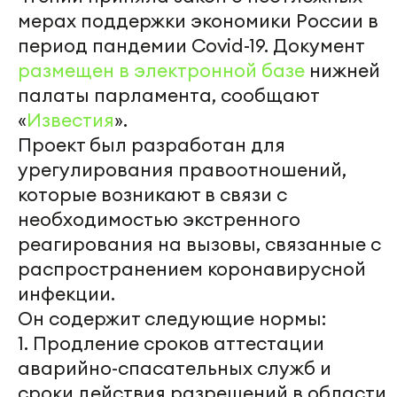
мерах поддержки экономики России в
период пандемии Covid-19. Документ
размещен в электронной базе
нижней
палаты парламента, сообщают
«
Известия
».
Проект был разработан для
урегулирования правоотношений,
которые возникают в связи с
необходимостью экстренного
реагирования на вызовы, связанные с
распространением коронавирусной
инфекции.
Он содержит следующие нормы:
1. Продление сроков аттестации
аварийно-спасательных служб и
сроки действия разрешений в области