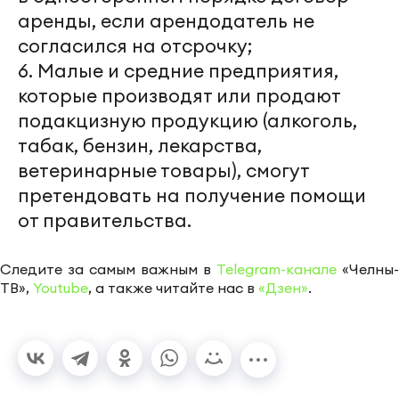
аренды, если арендодатель не
согласился на отсрочку;
6. Малые и средние предприятия,
которые производят или продают
подакцизную продукцию (алкоголь,
табак, бензин, лекарства,
ветеринарные товары), смогут
претендовать на получение помощи
от правительства.
Следите за самым важным в
Telegram-канале
«Челны-
ТВ»,
Youtube
, а также читайте нас в
«Дзен»
.