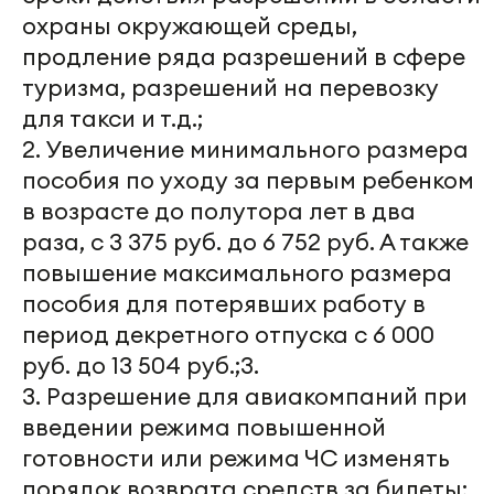
охраны окружающей среды,
продление ряда разрешений в сфере
туризма, разрешений на перевозку
для такси и т.д.;
2. Увеличение минимального размера
пособия по уходу за первым ребенком
в возрасте до полутора лет в два
раза, с 3 375 руб. до 6 752 руб. А также
повышение максимального размера
пособия для потерявших работу в
период декретного отпуска с 6 000
руб. до 13 504 руб.;3.
3. Разрешение для авиакомпаний при
введении режима повышенной
готовности или режима ЧС изменять
порядок возврата средств за билеты;