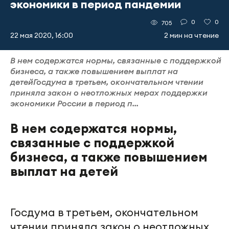
экономики в период пандемии
0
0
705
22 мая 2020, 16:00
2 мин на чтение
В нем содержатся нормы, связанные с поддержкой
бизнеса, а также повышением выплат на
детейГосдума в третьем, окончательном чтении
приняла закон о неотложных мерах поддержки
экономики России в период п...
В нем содержатся нормы,
связанные с поддержкой
бизнеса, а также повышением
выплат на детей
Госдума в третьем, окончательном
чтении приняла закон о неотложных