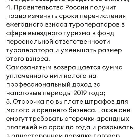
4. Правительство России получит
право изменять сроки перечисления
ежегодного взноса туроператоров в
сфере выездного туризма в фонд
персональной ответственности
туроператора и уменьшать размер
этого взноса.
Самозанятым возвращается сумма
уплаченного ими налога на
профессиональный доход за
налоговые периоды 2019 года;
5. Отсрочка по выплате штрафов для
малого и среднего бизнеса. Также они
смогут требовать отсрочки арендных
платежей на срок до года и разрывать
в одностороннем порядке договор