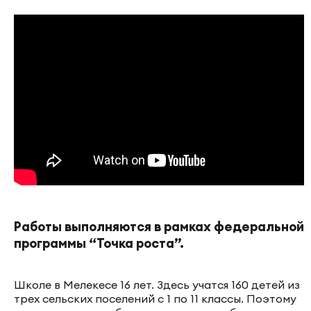
Работы выполняются в рамках федеральной
программы “Точка роста”.
Школе в Мелекесе 16 лет. Здесь учатся 160 детей из
трех сельских поселений с 1 по 11 классы. Поэтому