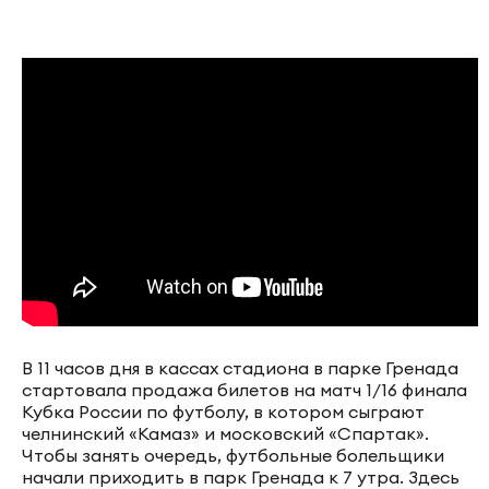
В 11 часов дня в кассах стадиона в парке Гренада
стартовала продажа билетов на матч 1/16 финала
Кубка России по футболу, в котором сыграют
челнинский «Камаз» и московский «Спартак».
Чтобы занять очередь, футбольные болельщики
начали приходить в парк Гренада к 7 утра. Здесь