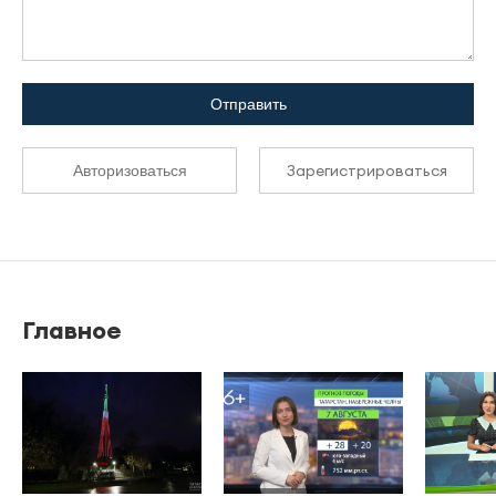
Отправить
Зарегистрироваться
Авторизоваться
Главное