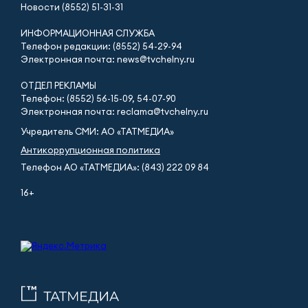
Новости (8552) 51-31-31
ИНФОРМАЦИОННАЯ СЛУЖБА
Телефон редакции: (8552) 54-29-94
Электронная почта: news@tvchelny.ru
ОТДЕЛ РЕКЛАМЫ
Телефон: (8552) 56-15-09, 54-07-90
Электронная почта: reclama@tvchelny.ru
Учредитель СМИ: АО «ТАТМЕДИА»
Антикоррупционная политика
Телефон АО «ТАТМЕДИА»: (843) 222 09 84
16+