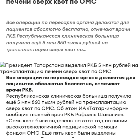
печени сверх квот по ОМС
Все операции по пересадке органа делаются для
пациентов абсолютно бесплатно, отмечают врачи
РКБ.Республиканская клиническая больница
получила ещё 5 млн 860 тысяч рублей на
трансплантацию сверх квот по...
Все операции по пересадке органа делаются для
пациентов абсолютно бесплатно, отмечают
врачи РКБ.
Республиканская клиническая больница получила
ещё 5 млн 860 тысяч рублей на трансплантацию
сверх квот по ОМС. Об этом ИА «Татар-информ»
сообщил главный врач РКБ Рафаэль Шавалиев.
«Семь квот были выделены на этот год по линии
высокотехнологичной медицинской помощи
фондом ОМС. Ещё пять квот были выделены