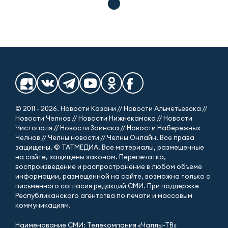
© 2011 - 2026. Новости Казани // Новости Альметьевска //
Новости Челнов // Новости Нижнекамска // Новости
Чистополя // Новости Заинска // Новости Набережных
Челнов // Челны новости // Челны Онлайн. Все права
защищены. © ТАТМЕДИА. Все материалы, размещенные
на сайте, защищены законом. Перепечатка,
воспроизведение и распространение в любом объеме
информации, размещенной на сайте, возможна только с
письменного согласия редакций СМИ. При поддержке
Республиканского агентства по печати и массовым
коммуникациям.
Наименование СМИ: Телекомпания «Чаллы-ТВ»