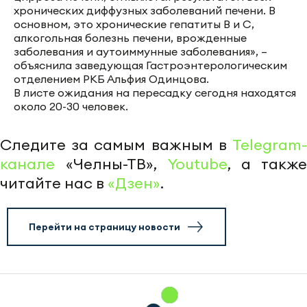
хронических диффузных заболеваний печени. В
основном, это хронические гепатиты B и C,
алкогольная болезнь печени, врожденные
заболевания и аутоиммунные заболевания», –
объяснила заведующая Гастроэнтерологическим
отделением РКБ Альфия Одинцова.
В листе ожидания на пересадку сегодня находятся
около 20-30 человек.
Следите за самым важным в
Telegram-
канале
«Челны-ТВ»,
Youtube
, а также
читайте нас в
«Дзен»
.
Перейти на страницу новости