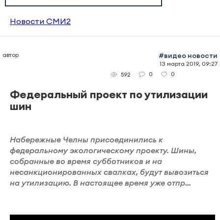
Новости СМИ2
автор
#видео новости
13 марта 2019, 09:27
0
0
592
Федеральный проект по утилизации
шин
Набережные Челны присоединились к
федеральному экологическому проекту. Шины,
собранные во время субботников и на
несанкционированных свалках, будут вывозиться
на утилизацию. В настоящее время уже отпр...