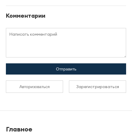
Комментарии
Отправить
Зарегистрироваться
Авторизоваться
Главное