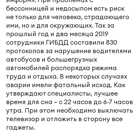
бессонницей и недосыпом есть риск
не только для человека, страдающего
ими, но и для окружающих. Так за
прошлый год и два месяца 2019
сотрудники ГИБДД составили 830
протоколов за нарушение водителями
автобусов и большегрузных
автомобилей распорядка режима
труда и отдыха. В некоторых случаях
аварии имели фатальный исход. Как
утверждают специалисты, лучшее
время для сна – с 22 часов до 6-7 часов
утра. При этом необходимо выключать
телевизор и отложить в сторону все
гаджеты.