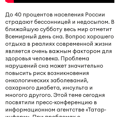
До 40 процентов населения России
страдают бессонницей и недосыпом. В
ближайшую субботу весь мир отметит
Всемирный день сна. Вопрос хорошего
отдыха в реалиях современной жизни
является очень важным фактором для
здоровья человека. Проблема
нарушений сна может значительно
повысить риск возникновения
онкологических заболеваний,
сахарного диабета, инсульта и
многого другого. Этой теме сегодня
посвятили пресс-конференцию в
информационном агентстве «Татар-
информ». При проблемах с