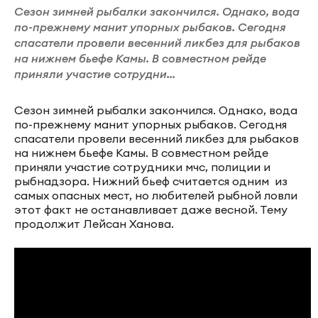
Сезон зимней рыбалки закончился. Однако, вода
по-прежнему манит упорных рыбаков. Сегодня
спасатели провели весенний ликбез для рыбаков
на нижнем бьефе Камы. В совместном рейде
приняли участие сотрудни...
Сезон зимней рыбалки закончился. Однако, вода
по-прежнему манит упорных рыбаков. Сегодня
спасатели провели весенний ликбез для рыбаков
на нижнем бьефе Камы. В совместном рейде
приняли участие сотрудники мчс, полиции и
рыбнадзора. Нижний бьеф считается одним из
самых опасных мест, но любителей рыбной ловли
этот факт не останавливает даже весной. Тему
продолжит Лейсан Ханова.