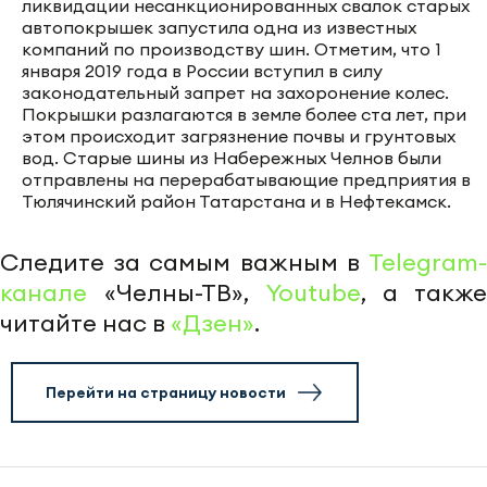
ликвидации несанкционированных свалок старых
автопокрышек запустила одна из известных
компаний по производству шин. Отметим, что 1
января 2019 года в России вступил в силу
законодательный запрет на захоронение колес.
Покрышки разлагаются в земле более ста лет, при
этом происходит загрязнение почвы и грунтовых
вод. Старые шины из Набережных Челнов были
отправлены на перерабатывающие предприятия в
Тюлячинский район Татарстана и в Нефтекамск.
Следите за самым важным в
Telegram-
канале
«Челны-ТВ»,
Youtube
, а также
читайте нас в
«Дзен»
.
Перейти на страницу новости