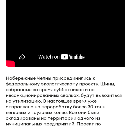
Набережные Челны присоединились к
федеральному экологическому проекту. Шины,
собранные во время субботников и на
несанкционированных свалках, будут вывозиться
на утилизацию. В настоящее время уже
отправлено на переработку более 30 тонн
легковых и грузовых колес. Все они были
складированы на территории одного из
муниципальных предприятий. Проект по