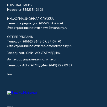
ГОРЯЧАЯ ЛИНИЯ
Новости (8552) 51-31-31
ИНФОРМАЦИОННАЯ СЛУЖБА
Телефон редакции: (8552) 54-29-94
Электронная почта: news@tvchelny.ru
ОТДЕЛ РЕКЛАМЫ
Телефон: (8552) 56-15-09, 54-07-90
Электронная почта: reclama@tvchelny.ru
Учредитель СМИ: АО «ТАТМЕДИА»
Антикоррупционная политика
Телефон АО «ТАТМЕДИА»: (843) 222 09 84
16+