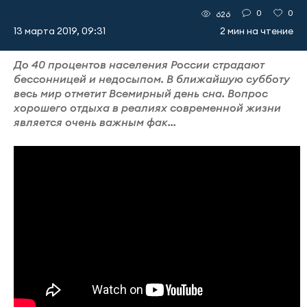
0
0
626
13 марта 2019, 09:31
2 мин на чтение
До 40 процентов населения России страдают
бессонницей и недосыпом. В ближайшую субботу
весь мир отметит Всемирный день сна. Вопрос
хорошего отдыха в реалиях современной жизни
является очень важным фак...