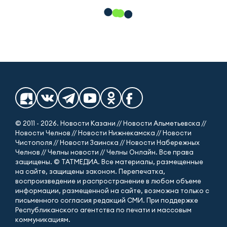
© 2011 - 2026. Новости Казани // Новости Альметьевска //
Новости Челнов // Новости Нижнекамска // Новости
Чистополя // Новости Заинска // Новости Набережных
Челнов // Челны новости // Челны Онлайн. Все права
защищены. © ТАТМЕДИА. Все материалы, размещенные
на сайте, защищены законом. Перепечатка,
воспроизведение и распространение в любом объеме
информации, размещенной на сайте, возможна только с
письменного согласия редакций СМИ. При поддержке
Республиканского агентства по печати и массовым
коммуникациям.