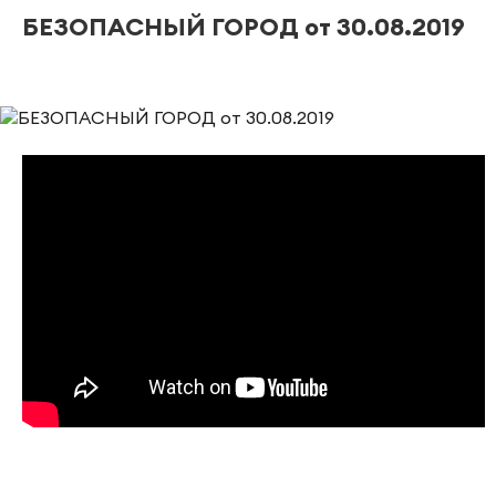
БЕЗОПАСНЫЙ ГОРОД от 30.08.2019