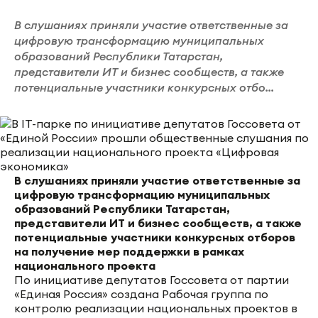
В слушаниях приняли участие ответственные за
цифровую трансформацию муниципальных
образований Республики Татарстан,
представители ИТ и бизнес сообществ, а также
потенциальные участники конкурсных отбо...
В слушаниях приняли участие ответственные за
цифровую трансформацию муниципальных
образований Республики Татарстан,
представители ИТ и бизнес сообществ, а также
потенциальные участники конкурсных отборов
на получение мер поддержки в рамках
национального проекта
По инициативе депутатов Госсовета от партии
«Единая Россия» создана Рабочая группа по
контролю реализации национальных проектов в