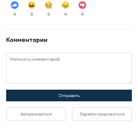
0
0
0
0
0
Комментарии
Отправить
Зарегистрироваться
Авторизоваться