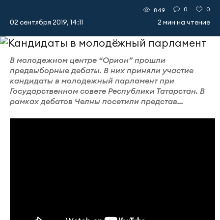
0
0
849
02 сентября 2019, 14:11
2 мин на чтение
В молодежном центре “Орион” прошли
предвыборные дебаты. В них приняли участие
кандидаты в молодежный парламент при
Государственном совете Республики Татарстан. В
рамках дебатов Челны посетили представ...