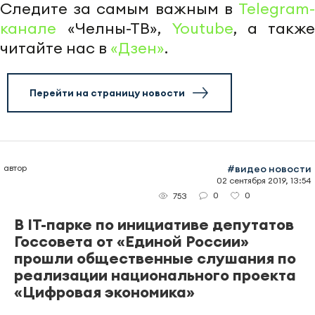
Следите за самым важным в
Telegram-
канале
«Челны-ТВ»,
Youtube
, а также
читайте нас в
«Дзен»
.
Перейти на страницу новости
автор
#видео новости
02 сентября 2019, 13:54
0
0
753
В IT-парке по инициативе депутатов
Госсовета от «Единой России»
прошли общественные слушания по
реализации национального проекта
«Цифровая экономика»