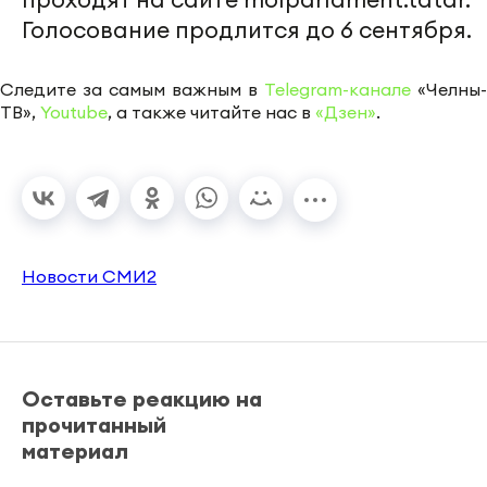
Голосование продлится до 6 сентября.
Следите за самым важным в
Telegram-канале
«Челны-
ТВ»,
Youtube
, а также читайте нас в
«Дзен»
.
Новости СМИ2
Оставьте реакцию на
прочитанный
материал