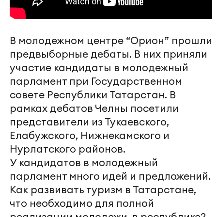
В молодежном центре “Орион” прошли
предвыборные дебаты. В них приняли
участие кандидаты в молодежный
парламент при Государственном
совете Республики Татарстан. В
рамках дебатов Челны посетили
представители из Тукаевского,
Елабужского, Нижнекамского и
Нурлатского районов.
У кандидатов в молодежный
парламент много идей и предложений.
Как развивать туризм в Татарстане,
что необходимо для полной
реализации молодежи в республике?