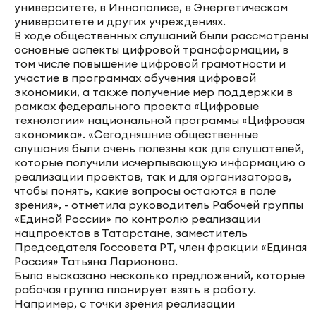
университете, в Иннополисе, в Энергетическом
университете и других учреждениях.
В ходе общественных слушаний были рассмотрены
основные аспекты цифровой трансформации, в
том числе повышение цифровой грамотности и
участие в программах обучения цифровой
экономики, а также получение мер поддержки в
рамках федерального проекта «Цифровые
технологии» национальной программы «Цифровая
экономика». «Сегодняшние общественные
слушания были очень полезны как для слушателей,
которые получили исчерпывающую информацию о
реализации проектов, так и для организаторов,
чтобы понять, какие вопросы остаются в поле
зрения», - отметила руководитель Рабочей группы
«Единой России» по контролю реализации
нацпроектов в Татарстане, заместитель
Председателя Госсовета РТ, член фракции «Единая
Россия» Татьяна Ларионова.
Было высказано несколько предложений, которые
рабочая группа планирует взять в работу.
Например, с точки зрения реализации