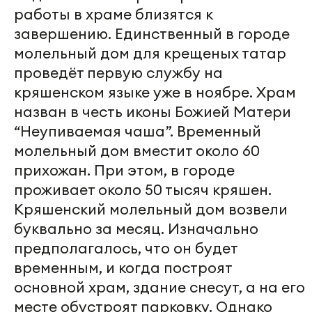
работы в храме близятся к
завершению. Единственный в городе
молельный дом для крещеных татар
проведёт первую службу на
кряшенском языке уже в ноябре. Храм
назван в честь иконы Божией Матери
“Неупиваемая чаша”. Временный
молельный дом вместит около 60
прихожан. При этом, в городе
проживает около 50 тысяч кряшен.
Кряшенский молельный дом возвели
буквально за месяц. Изначально
предполагалось, что он будет
временным, и когда построят
основной храм, здание снесут, а на его
месте обустроят парковку. Однако