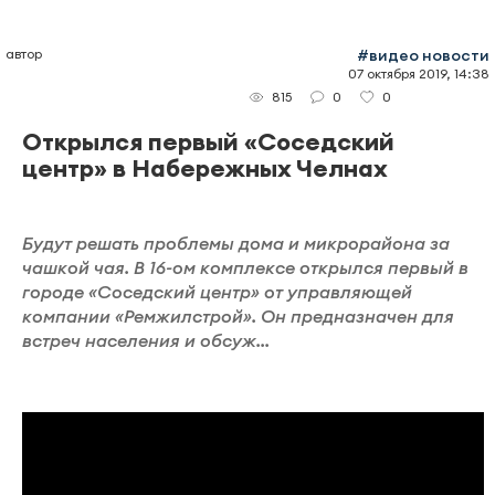
автор
#видео новости
07 октября 2019, 14:38
0
0
815
Открылся первый «Соседский
центр» в Набережных Челнах
Будут решать проблемы дома и микрорайона за
чашкой чая. В 16-ом комплексе открылся первый в
городе «Соседский центр» от управляющей
компании «Ремжилстрой». Он предназначен для
встреч населения и обсуж...