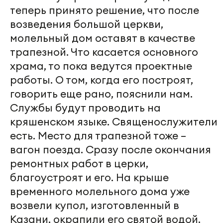
теперь принято решение, что после
возведения большой церкви,
молельный дом оставят в качестве
трапезной. Что касается основного
храма, то пока ведутся проектные
работы. О том, когда его построят,
говорить еще рано, пояснили нам.
Службы будут проводить на
кряшенском языке. Священослужители
есть. Место для трапезной тоже –
вагон поезда. Сразу после окончания
ремонтных работ в церки,
благоустроят и его. На крыше
временного молельного дома уже
возвели купол, изготовленный в
Казани, окрапили его святой водой.