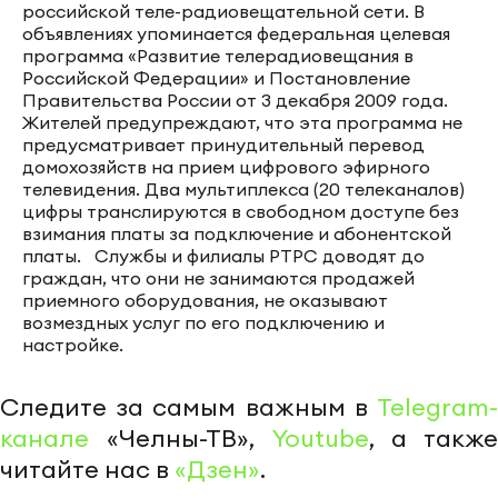
российской теле-радиовещательной сети. В
объявлениях упоминается федеральная целевая
программа «Развитие телерадиовещания в
Российской Федерации» и Постановление
Правительства России от 3 декабря 2009 года.
Жителей предупреждают, что эта программа не
предусматривает принудительный перевод
домохозяйств на прием цифрового эфирного
телевидения. Два мультиплекса (20 телеканалов)
цифры транслируются в свободном доступе без
взимания платы за подключение и абонентской
платы. Службы и филиалы РТРС доводят до
граждан, что они не занимаются продажей
приемного оборудования, не оказывают
возмездных услуг по его подключению и
настройке.
Следите за самым важным в
Telegram-
канале
«Челны-ТВ»,
Youtube
, а также
читайте нас в
«Дзен»
.