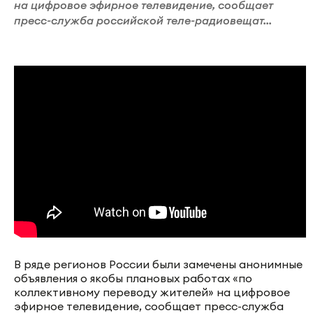
на цифровое эфирное телевидение, сообщает
пресс-служба российской теле-радиовещат...
В ряде регионов России были замечены анонимные
объявления о якобы плановых работах «по
коллективному переводу жителей» на цифровое
эфирное телевидение, сообщает пресс-служба