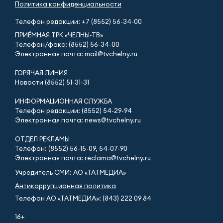
Политика конфиденциальности
Телефон редакции:
+7 (8552) 56-34-00
ПРИЁМНАЯ ТРК «ЧЕЛНЫ-ТВ»
Телефон/факс: (8552) 56-34-00
Электронная почта: mail@tvchelny.ru
ГОРЯЧАЯ ЛИНИЯ
Новости (8552) 51-31-31
ИНФОРМАЦИОННАЯ СЛУЖБА
Телефон редакции: (8552) 54-29-94
Электронная почта: news@tvchelny.ru
ОТДЕЛ РЕКЛАМЫ
Телефон: (8552) 56-15-09, 54-07-90
Электронная почта: reclama@tvchelny.ru
Учредитель СМИ: АО «ТАТМЕДИА»
Антикоррупционная политика
Телефон АО «ТАТМЕДИА»: (843) 222 09 84
16+