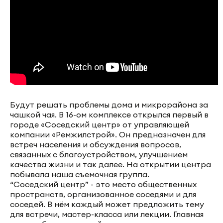
Будут решать проблемы дома и микрорайона за
чашкой чая. В 16-ом комплексе открылся первый в
городе «Соседский центр» от управляющей
компании «Ремжилстрой». Он предназначен для
встреч населения и обсуждения вопросов,
связанных с благоустройством, улучшением
качества жизни и так далее. На открытии центра
побывала наша съемочная группа.
“Соседский центр” - это место общественных
пространств, организованное соседями и для
соседей. В нём каждый может предложить тему
для встречи, мастер-класса или лекции. Главная