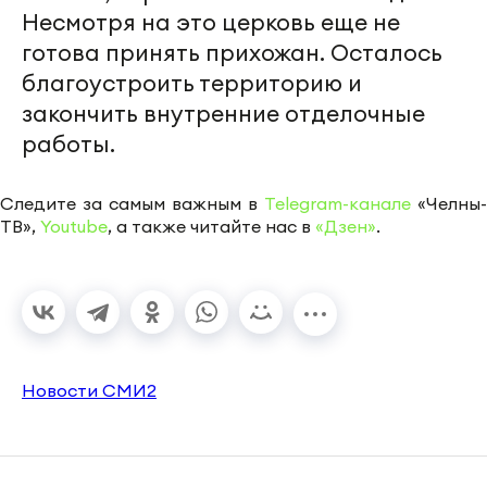
Несмотря на это церковь еще не
готова принять прихожан. Осталось
благоустроить территорию и
закончить внутренние отделочные
работы.
Следите за самым важным в
Telegram-канале
«Челны-
ТВ»,
Youtube
, а также читайте нас в
«Дзен»
.
Новости СМИ2