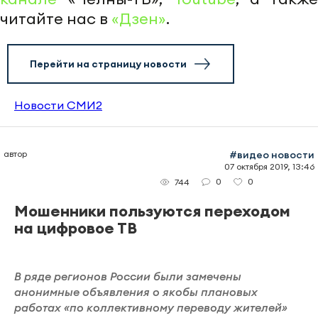
читайте нас в
«Дзен»
.
Перейти на страницу новости
Новости СМИ2
автор
#видео новости
07 октября 2019, 13:46
0
0
744
Мошенники пользуются переходом
на цифровое ТВ
В ряде регионов России были замечены
анонимные объявления о якобы плановых
работах «по коллективному переводу жителей»