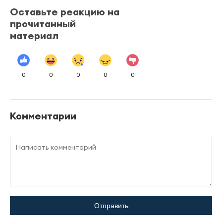
Оставьте реакцию на
прочитанный
материал
0
0
0
0
0
Комментарии
Отправить