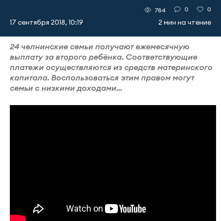
0
0
784
17 сентября 2018, 10:19
2 мин на чтение
24 челнинские семьи получают ежемесячную
выплату за второго ребёнка. Соответствующие
платежи осуществляются из средств материнского
капитала. Воспользоваться этим правом могут
семьи с низкими доходами...