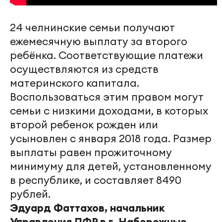
24 челнинские семьи получают
ежемесячную выплату за второго
ребёнка. Соответствующие платежи
осуществляются из средств
материнского капитала.
Воспользоваться этим правом могут
семьи с низкими доходами, в которых
второй ребенок рожден или
усыновлен с января 2018 года. Размер
выплаты равен прожиточному
минимуму для детей, установленному
в республике, и составляет 8490
рублей.
Эдуард Фаттахов, начальник
Управления ПФР в г. Набережные