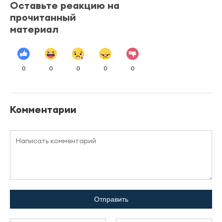
Оставьте реакцию на
прочитанный
материал
0
0
0
0
0
Комментарии
Отправить