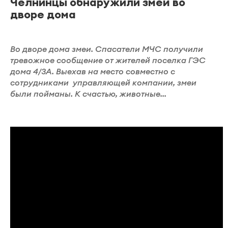
Челнинцы обнаружили змей во
дворе дома
Во дворе дома змеи. Спасатели МЧС получили
тревожное сообщение от жителей поселка ГЭС
дома 4/3А. Выехав на место совместно с
сотрудниками управляющей компании, змеи
были пойманы. К счастью, животные...