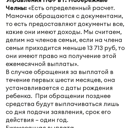
Челны:
«Есть определенный расчет.
Мамочки обращаются с документами,
то есть предоставляют документы все,
какие они имеют доходы. Мы считаем,
делим на членов семьи, если на члена
семьи приходится меньше 13 713 руб, то
они имеют право на получение этой
ежемесячной выплаты».
В случае обращения за выплатой в
течение первых шести месяцев, она
устанавливается с даты рождения
ребенка. При обращении позднее
средства будут выплачиваться лишь
со дня подачи заявления, срок его
действия – один год.
Ежемесячная выплата