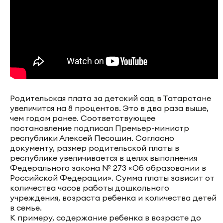
Родительская плата за детский сад в Татарстане
увеличится на 8 процентов. Это в два раза выше,
чем годом ранее. Соответствующее
постановление подписал Премьер-министр
республики Алексей Песошин. Согласно
документу, размер родительской платы в
республике увеличивается в целях выполнения
Федерального закона № 273 «Об образовании в
Российской Федерации». Сумма платы зависит от
количества часов работы дошкольного
учреждения, возраста ребенка и количества детей
в семье.
К примеру, содержание ребенка в возрасте до