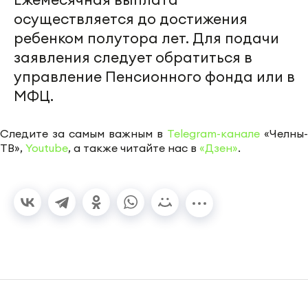
осуществляется до достижения
ребенком полутора лет. Для подачи
заявления следует обратиться в
управление Пенсионного фонда или в
МФЦ.
Следите за самым важным в
Telegram-канале
«Челны-
ТВ»,
Youtube
, а также читайте нас в
«Дзен»
.