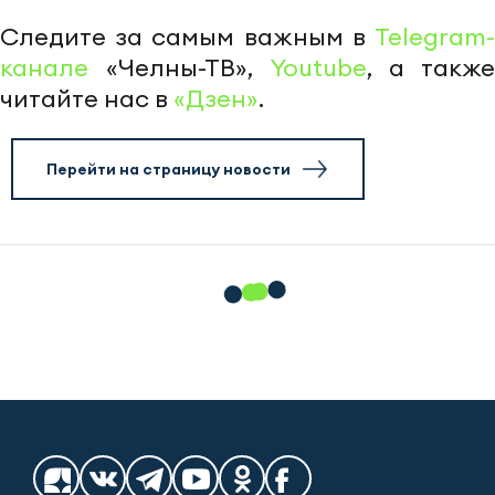
Следите за самым важным в
Telegram-
канале
«Челны-ТВ»,
Youtube
, а также
читайте нас в
«Дзен»
.
Перейти на страницу новости