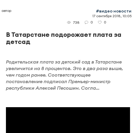
автор
#видео новости
17 сентября 2018, 10:05
0
0
738
В Татарстане подорожает плата за
детсад
Родительская плата за детский сад в Татарстане
увеличится на 8 процентов. Это в два раза выше,
чем годом ранее. Соответствующее
постановление подписал Премьер-министр
республики Алексей Песошин. Согла...