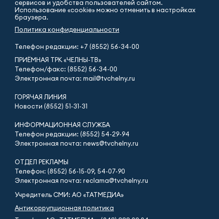
сервисов и удобства пользователей сайтом.
Использование «cookie» можно отменить в настройках
браузера.
Политика конфиденциальности
Телефон редакции:
+7 (8552) 56-34-00
ПРИЁМНАЯ ТРК «ЧЕЛНЫ-ТВ»
Телефон/факс: (8552) 56-34-00
Электронная почта: mail@tvchelny.ru
ГОРЯЧАЯ ЛИНИЯ
Новости (8552) 51-31-31
ИНФОРМАЦИОННАЯ СЛУЖБА
Телефон редакции: (8552) 54-29-94
Электронная почта: news@tvchelny.ru
ОТДЕЛ РЕКЛАМЫ
Телефон: (8552) 56-15-09, 54-07-90
Электронная почта: reclama@tvchelny.ru
Учредитель СМИ: АО «ТАТМЕДИА»
Антикоррупционная политика