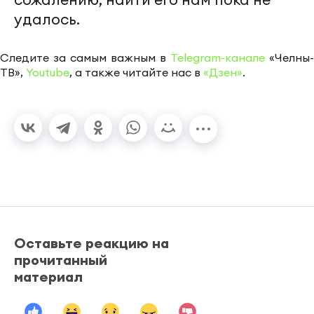
удалось.
Следите за самым важным в
Telegram-канале
«Челны-
ТВ»,
Youtube
, а также читайте нас в
«Дзен»
.
Оставьте реакцию на
прочитанный
материал