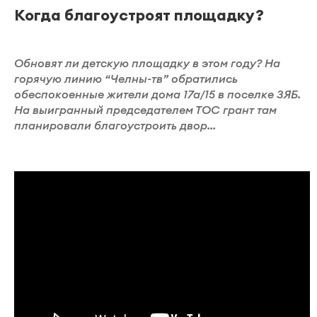
Когда благоустроят площадку?
Обновят ли детскую площадку в этом году? На
горячую линию “Челны-тв” обратились
обеспокоенные жители дома 17а/15 в поселке ЗЯБ.
На выигранный председателем ТОС грант там
планировали благоустроить двор...