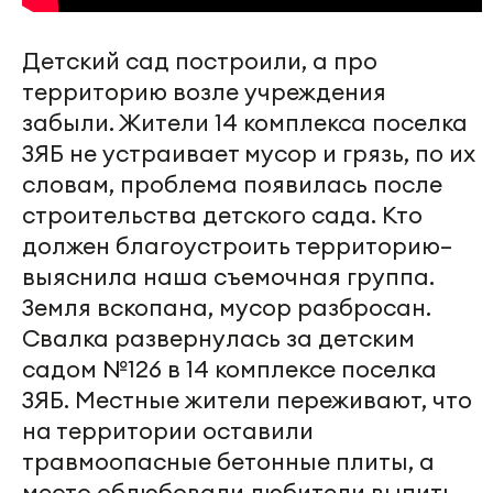
Детский сад построили, а про
территорию возле учреждения
забыли. Жители 14 комплекса поселка
ЗЯБ не устраивает мусор и грязь, по их
словам, проблема появилась после
строительства детского сада. Кто
должен благоустроить территорию–
выяснила наша съемочная группа.
Земля вскопана, мусор разбросан.
Свалка развернулась за детским
садом №126 в 14 комплексе поселка
ЗЯБ. Местные жители переживают, что
на территории оставили
травмоопасные бетонные плиты, а
место облюбовали любители выпить –