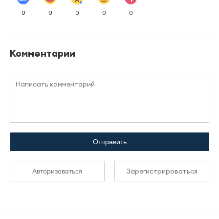
0
0
0
0
0
Комментарии
Отправить
Зарегистрироваться
Авторизоваться