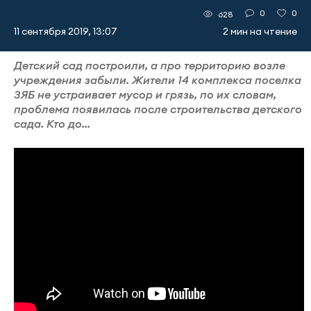
0
0
628
11 сентября 2019, 13:07
2 мин на чтение
Детский сад построили, а про территорию возле
учреждения забыли. Жители 14 комплекса поселка
ЗЯБ не устраивает мусор и грязь, по их словам,
проблема появилась после строительства детского
сада. Кто до...