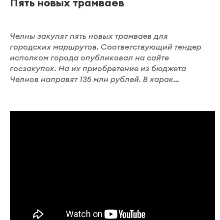
Пять новых трамваев
Челны закупят пять новых трамваев для
городских маршрутов. Соответствующий тендер
исполком города опубликовал на сайте
госзакупок. На их приобретение из бюджета
Челнов направят 135 млн рублей. В харак...