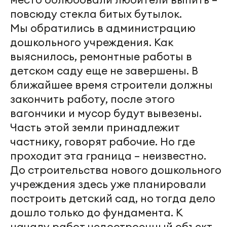
повсюду стекла битых бутылок.
Мы обратились в администрацию
дошкольного учреждения. Как
выяснилось, ремонтные работы в
детском саду еще не завершены. В
ближайшее время строители должны
закончить работу, после этого
вагончики и мусор будут вывезены.
Часть этой земли принадлежит
частнику, говорят рабочие. Но где
проходит эта граница – неизвестно.
До строительства нового дошкольного
учреждения здесь уже планировали
построить детский сад, но тогда дело
дошло только до фундамента. К
началу работ недостроенный объект