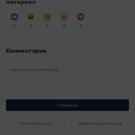
материал
0
0
0
0
0
Комментарии
Отправить
Зарегистрироваться
Авторизоваться