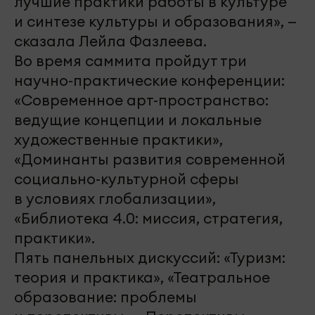
лучшие практики работы в культуре
и синтезе культуры и образования», —
сказала Лейла Фазлеева.
Во время саммита пройдут три
научно-практические конференции:
«Современное арт-пространство:
ведущие концепции и локальные
художественные практики»,
«Доминанты развития современной
социально-культурной сферы
в условиях глобализации»,
«Библиотека 4.0: миссия, стратегия,
практики».
Пять панельных дискуссий: «Туризм:
теория и практика», «Театральное
образование: проблемы