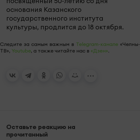
посвященный 50-летию со дня
основания Казанского
государственного института
культуры, продлится до 18 октября.
Следите за самым важным в
Telegram-канале
«Челны-
ТВ»,
Youtube
, а также читайте нас в
«Дзен»
.
Оставьте реакцию на
прочитанный