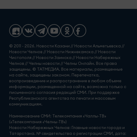
© 2011 - 2026. Новости Казани // Новости Альметьевска //
Новости Челнов // Новости Нижнекамска // Новости
Чистополя // Новости Заинска // Новости Набережных
Челнов // Челны новости // Челны Онлайн. Все права
защищены. © ТАТМЕДИА. Все материалы, размещенные
на сайте, защищены законом. Перепечатка,
воспроизведение и распространение в любом объеме
информации, размещенной на сайте, возможна только с
письменного согласия редакций СМИ. При поддержке
Республиканского агентства по печати и массовым
коммуникациям.
Наименование СМИ: Телекомпания «Чаллы-ТВ»
(«Телекомпания «Челны-ТВ»)
Новости Набережных Челнов: Главные новости города и
Татарстана. № свидетельства о регистрации СМИ, дата: