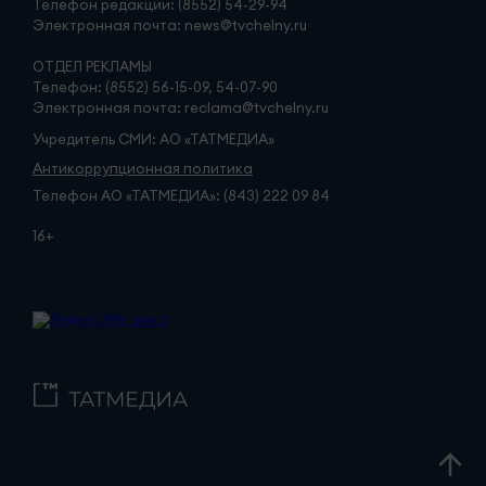
Телефон редакции: (8552) 54-29-94
Электронная почта: news@tvchelny.ru
ОТДЕЛ РЕКЛАМЫ
Телефон: (8552) 56-15-09, 54-07-90
Электронная почта: reclama@tvchelny.ru
Учредитель СМИ: АО «ТАТМЕДИА»
Антикоррупционная политика
Телефон АО «ТАТМЕДИА»: (843) 222 09 84
16+