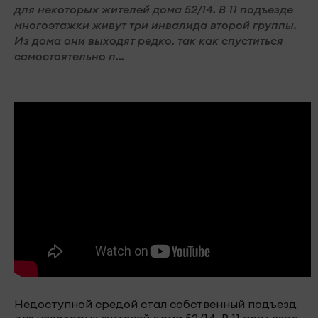
для некоторых жителей дома 52/14. В 11 подъезде
многоэтажки живут три инвалида второй группы.
Из дома они выходят редко, так как спуститься
самостоятельно п...
Недоступной средой стал собственный подъезд