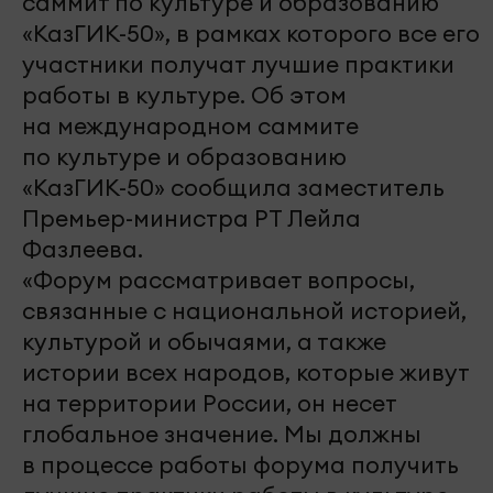
саммит по культуре и образованию
«КазГИК-50», в рамках которого все его
участники получат лучшие практики
работы в культуре. Об этом
на международном саммите
по культуре и образованию
«КазГИК-50» сообщила заместитель
Премьер-министра РТ Лейла
Фазлеева.
«Форум рассматривает вопросы,
связанные с национальной историей,
культурой и обычаями, а также
истории всех народов, которые живут
на территории России, он несет
глобальное значение. Мы должны
в процессе работы форума получить