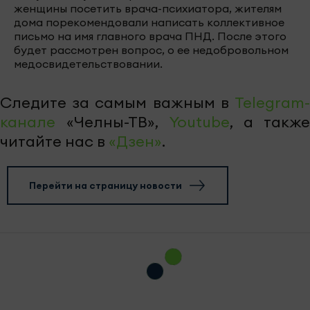
женщины посетить врача-психиатора, жителям
дома порекомендовали написать коллективное
письмо на имя главного врача ПНД. После этого
будет рассмотрен вопрос, о ее недобровольном
медосвидетельствовании.
Следите за самым важным в
Telegram-
канале
«Челны-ТВ»,
Youtube
, а также
читайте нас в
«Дзен»
.
Перейти на страницу новости