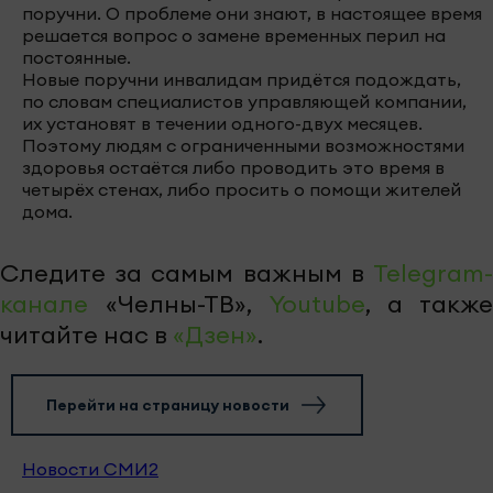
поручни. О проблеме они знают, в настоящее время
решается вопрос о замене временных перил на
постоянные.
Новые поручни инвалидам придётся подождать,
по словам специалистов управляющей компании,
их установят в течении одного-двух месяцев.
Поэтому людям с ограниченными возможностями
здоровья остаётся либо проводить это время в
четырёх стенах, либо просить о помощи жителей
дома.
Следите за самым важным в
Telegram-
канале
«Челны-ТВ»,
Youtube
, а также
читайте нас в
«Дзен»
.
Перейти на страницу новости
Новости СМИ2