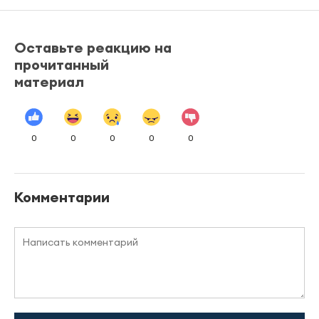
Оставьте реакцию на
прочитанный
материал
0
0
0
0
0
Комментарии