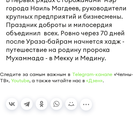
города Наиль Магдеев, руководители
крупных предприятий и бизнесмены.
Праздник доброты и милосердия
объединил всех. Ровно через 70 дней
после Ураза-байрам начнется хадж -
путешествие на родину пророка
Мухаммада - в Мекку и Медину.
Следите за самым важным в
Telegram-канале
«Челны-
ТВ»,
Youtube
, а также читайте нас в
«Дзен»
.