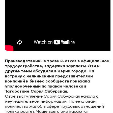
Производственные травмы, отказ в официальном
трудоустройстве, задержка зарплаты. Эти и
другие темы обсудили в мэрии города. На
встречу с челнинскими представителями
компаний и бизнес сообществ приехала
уполномоченный по правам человека в
Татарстане Сария Сабурская.
Свое выступление Сария Сабурская начала с
неутешительной информации. По ее словам,
количество жалоб в сфере трудовых отношений
только растет. Чаще всего они касаются