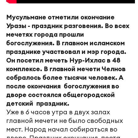
Мусульмане отметили окончание
Уразы - праздник разговения. Во всех
мечетях города прошли
богослужения. В главном исламском
празднике участвовал и мэр города.
Он посетил мечеть Нур-Ихлас в 48
комплексе. В главной мечети Челнов
собралось более тысячи человек. А
после окончания богослужения во
дворе состоялся общегородской
детский праздник.
Уже в 6 часов утра в двух залах
главной мечети не было свободных
мест. Народ начал собираться во
дворе. Праздник окончания поста -