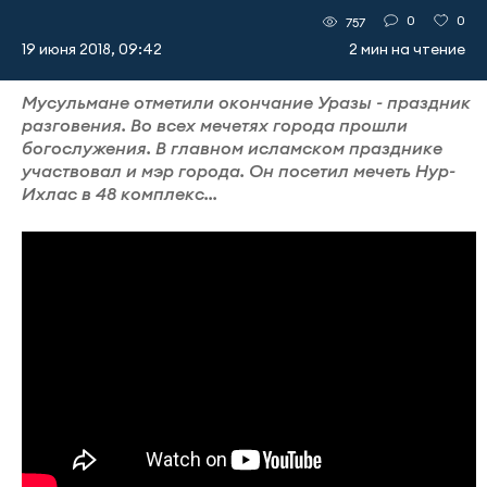
0
0
757
19 июня 2018, 09:42
2 мин на чтение
Мусульмане отметили окончание Уразы - праздник
разговения. Во всех мечетях города прошли
богослужения. В главном исламском празднике
участвовал и мэр города. Он посетил мечеть Нур-
Ихлас в 48 комплекс...