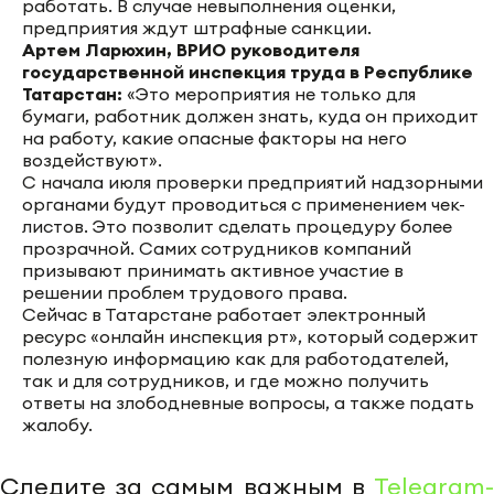
работать. В случае невыполнения оценки,
предприятия ждут штрафные санкции.
Артем Ларюхин, ВРИО руководителя
государственной инспекция труда в Республике
Татарстан:
«Это мероприятия не только для
бумаги, работник должен знать, куда он приходит
на работу, какие опасные факторы на него
воздействуют».
С начала июля проверки предприятий надзорными
органами будут проводиться с применением чек-
листов. Это позволит сделать процедуру более
прозрачной. Самих сотрудников компаний
призывают принимать активное участие в
решении проблем трудового права.
Сейчас в Татарстане работает электронный
ресурс «онлайн инспекция рт», который содержит
полезную информацию как для работодателей,
так и для сотрудников, и где можно получить
ответы на злободневные вопросы, а также подать
жалобу.
Следите за самым важным в
Telegram-