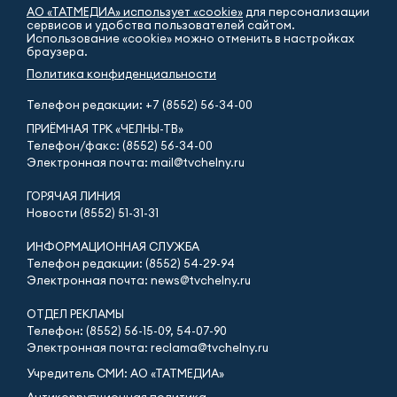
АО «ТАТМЕДИА» использует «cookie»
для персонализации
сервисов и удобства пользователей сайтом.
Использование «cookie» можно отменить в настройках
браузера.
Политика конфиденциальности
Телефон редакции:
+7 (8552) 56-34-00
ПРИЁМНАЯ ТРК «ЧЕЛНЫ-ТВ»
Телефон/факс: (8552) 56-34-00
Электронная почта: mail@tvchelny.ru
ГОРЯЧАЯ ЛИНИЯ
Новости (8552) 51-31-31
ИНФОРМАЦИОННАЯ СЛУЖБА
Телефон редакции: (8552) 54-29-94
Электронная почта: news@tvchelny.ru
ОТДЕЛ РЕКЛАМЫ
Телефон: (8552) 56-15-09, 54-07-90
Электронная почта: reclama@tvchelny.ru
Учредитель СМИ: АО «ТАТМЕДИА»