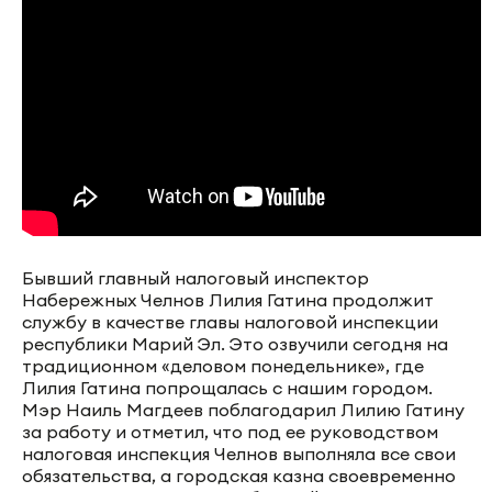
Бывший главный налоговый инспектор
Набережных Челнов Лилия Гатина продолжит
службу в качестве главы налоговой инспекции
республики Марий Эл. Это озвучили сегодня на
традиционном «деловом понедельнике», где
Лилия Гатина попрощалась с нашим городом.
Мэр Наиль Магдеев поблагодарил Лилию Гатину
за работу и отметил, что под ее руководством
налоговая инспекция Челнов выполняла все свои
обязательства, а городская казна своевременно