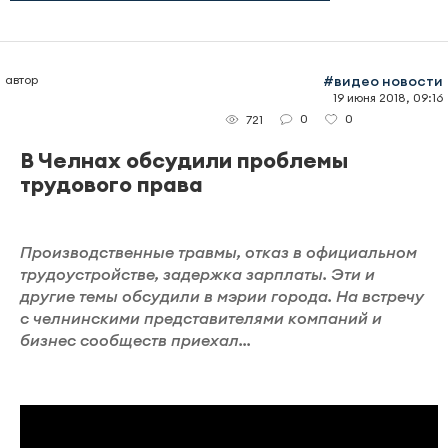
автор
#видео новости
19 июня 2018, 09:16
0
0
721
В Челнах обсудили проблемы
трудового права
Производственные травмы, отказ в официальном
трудоустройстве, задержка зарплаты. Эти и
другие темы обсудили в мэрии города. На встречу
с челнинскими представителями компаний и
бизнес сообществ приехал...