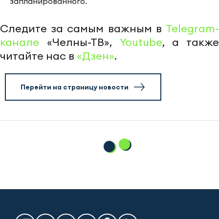
запланированного.
Следите за самым важным в
Telegram-
канале
«Челны-ТВ»,
Youtube
, а также
читайте нас в
«Дзен»
.
Перейти на страницу новости