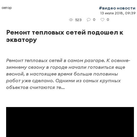
автор
#видео новости
13 июля 2018, 09:39
0
0
523
Ремонт тепловых сетей подошел к
экватору
Ремонт тепловых сетей в самом разгаре. К осенне-
зимнему сезону в городе начали готовиться еще
весной, в настоящее время больше половины
работ уже сделано. Одними из самых крупных
объектов считаются те...