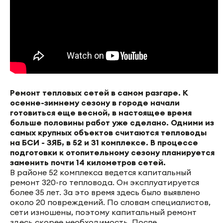
Ремонт тепловых сетей в самом разгаре. К
осенне-зимнему сезону в городе начали
готовиться еще весной, в настоящее время
больше половины работ уже сделано. Одними из
самых крупных объектов считаются тепловоды
на БСИ - ЗЯБ, в 52 и 31 комплексе. В процессе
подготовки к отопительному сезону планируется
заменить почти 14 километров сетей.
В районе 52 комплекса ведется капитальный
ремонт 320-го тепловода. Он эксплуатируется
более 35 лет. За это время здесь было выявлено
около 20 повреждений. По словам специалистов,
сети изношены, поэтому капитальный ремонт
здесь скорее необходимость. После