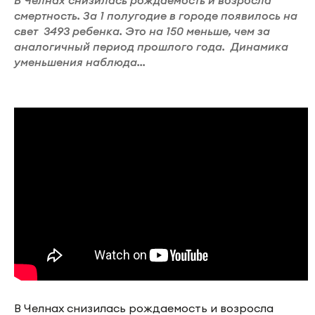
В Челнах снизилась рождаемость и возросла
смертность. За 1 полугодие в городе появилось на
свет 3493 ребенка. Это на 150 меньше, чем за
аналогичный период прошлого года. Динамика
уменьшения наблюда...
В Челнах снизилась рождаемость и возросла