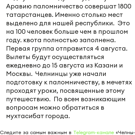
Аравию паломничество совершат 1800
татарстанцев. Именно столько мест
выделено для нашей республики. Это
на 100 человек больше чем в прошлом
году. квота полностью заполнена.
Первая группа отправится 4 августа.
Вылеты будут осуществляться
ежедневно до 15 августа из Казани и
Москвы. Челнинцы уже начали
подготовку к паломничеству, в мечетях
проходят уроки, посвященные этому
путешествию. По всем возникающим
вопросам можно обратиться в
мухтасибат города.
Следите за самым важным в
Telegram-канале
«Челны-