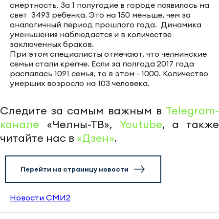
смертность. За 1 полугодие в городе появилось на
свет 3493 ребенка. Это на 150 меньше, чем за
аналогичный период прошлого года. Динамика
уменьшения наблюдается и в количестве
заключенных браков.
При этом специалисты отмечают, что челнинские
семьи стали крепче. Если за полгода 2017 года
распалась 1091 семья, то в этом - 1000. Количество
умерших возросло на 103 человека.
Следите за самым важным в
Telegram-
канале
«Челны-ТВ»,
Youtube
, а также
читайте нас в
«Дзен»
.
Перейти на страницу новости
Новости СМИ2