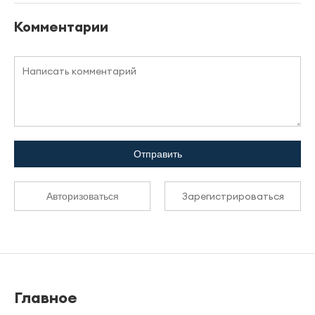
Комментарии
Отправить
Зарегистрироваться
Авторизоваться
Главное