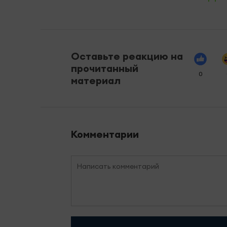
Оставьте реакцию на
прочитанный
0
материал
Комментарии