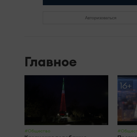
Авторизоваться
Главное
#Общество
#Общес