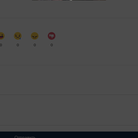
0
0
0
0
Отправить