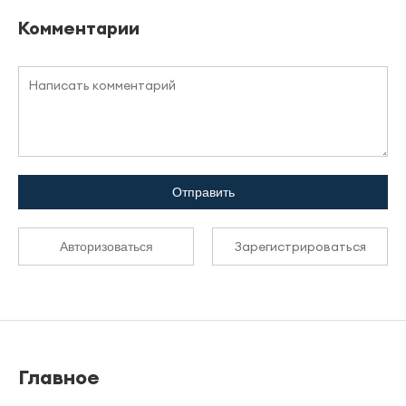
Комментарии
Отправить
Зарегистрироваться
Авторизоваться
Главное