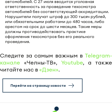
автомобилей. C 27 июля вводится уголовная
ответственность за проведение техосмотра
автомобилей без соответствующей аккредитации.
Нарушители получат штраф до 300 тысяч рублей,
или обязательными работами до 480 часов, либо
арестом на срок до шести месяцев. Такие меры
должны противодействовать практике
оформления техосмотров без его реального
проведения.
Следите за самым важным в
Telegram-
канале
«Челны-ТВ»,
Youtube
, а также
читайте нас в
«Дзен»
.
Перейти на страницу новости