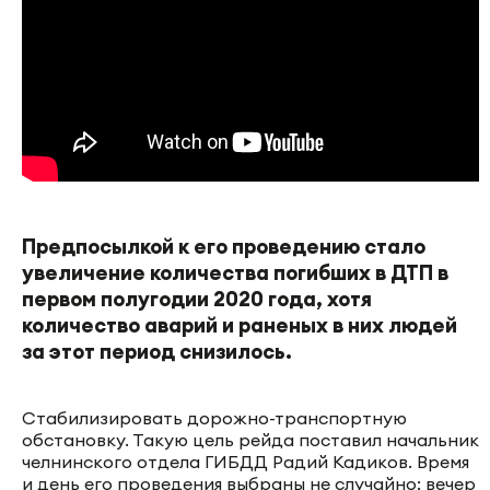
Предпосылкой к его проведению стало
увеличение количества погибших в ДТП в
первом полугодии 2020 года, хотя
количество аварий и раненых в них людей
за этот период снизилось.
Стабилизировать дорожно-транспортную
обстановку. Такую цель рейда поставил начальник
челнинского отдела ГИБДД Радий Кадиков. Время
и день его проведения выбраны не случайно: вечер