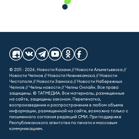
© 2011 - 2026. Новости Казани // Новости Альметьевска //
Новости Челнов // Новости Нижнекамска // Новости
Чистополя // Новости Заинска // Новости Набережных
Челнов // Челны новости // Челны Онлайн. Все права
защищены. © ТАТМЕДИА. Все материалы, размещенные
на сайте, защищены законом. Перепечатка,
воспроизведение и распространение в любом объеме
информации, размещенной на сайте, возможна только с
письменного согласия редакций СМИ. При поддержке
Республиканского агентства по печати и массовым
коммуникациям.