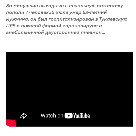
За минувшие выходные в печальную статистику
попали 7 человек.15 июля умер 82-летний
мужчина, он был госпитализирован в Тукаевскую
ЦРБ с тяжелой формой коронавируса и
внебольничной двусторонней пневмон...