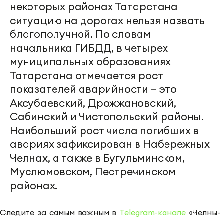
некоторых районах Татарстана
ситуацию на дорогах нельзя назвать
благополучной. По словам
начальника ГИБДД, в четырех
муниципальных образованиях
Татарстана отмечается рост
показателей аварийности – это
Аксубаевский, Дрожжановский,
Сабинский и Чистопольский районы.
Наибольший рост числа погибших в
авариях зафиксирован в Набережных
Челнах, а также в Бугульминском,
Муслюмовском, Пестречинском
районах.
Следите за самым важным в
Telegram-канале
«Челны-