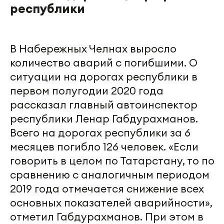
республики
В Набережных Челнах выросло
количество аварий с погибшими. О
ситуации на дорогах республики в
первом полугодии 2020 года
рассказал главный автоинспектор
республики Ленар Габдурахманов.
Всего на дорогах республики за 6
месяцев погибло 126 человек. «Если
говорить в целом по Татарстану, то по
сравнению с аналогичным периодом
2019 года отмечается снижение всех
основных показателей аварийности»,
отметил Габдурахманов. При этом в