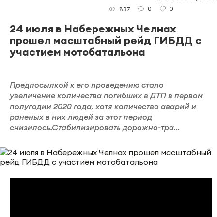
0
0
837
24 июля в Набережных Челнах
прошел масштабный рейд ГИБДД с
участием мотобатальона
Предпосылкой к его проведению стало
увеличение количества погибших в ДТП в первом
полугодии 2020 года, хотя количество аварий и
раненых в них людей за этот период
снизилось.Стабилизировать дорожно-тра...