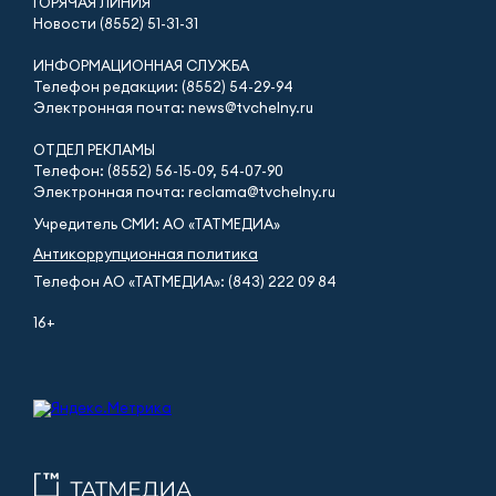
ГОРЯЧАЯ ЛИНИЯ
Новости (8552) 51-31-31
ИНФОРМАЦИОННАЯ СЛУЖБА
Телефон редакции: (8552) 54-29-94
Электронная почта: news@tvchelny.ru
ОТДЕЛ РЕКЛАМЫ
Телефон: (8552) 56-15-09, 54-07-90
Электронная почта: reclama@tvchelny.ru
Учредитель СМИ: АО «ТАТМЕДИА»
Антикоррупционная политика
Телефон АО «ТАТМЕДИА»: (843) 222 09 84
16+