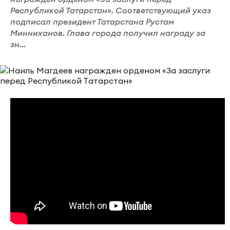
Республикой Татарстан». Соответствующий указ
подписал президент Татарстана Рустам
Минниханов. Глава города получил награду за
зн...