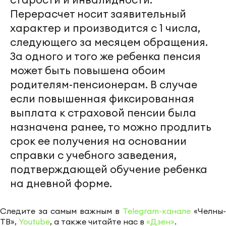
Перерасчет носит заявительный
характер и производится с 1 числа,
следующего за месяцем обращения.
За одного и того же ребенка пенсия
может быть повышена обоим
родителям-пенсионерам. В случае
если повышенная фиксированная
выплата к страховой пенсии была
назначена ранее, то можно продлить
срок ее получения на основании
справки с учебного заведения,
подтверждающей обучение ребенка
на дневной форме.
Следите за самым важным в
Telegram-канале
«Челны-
ТВ»,
Youtube
, а также читайте нас в
«Дзен»
.