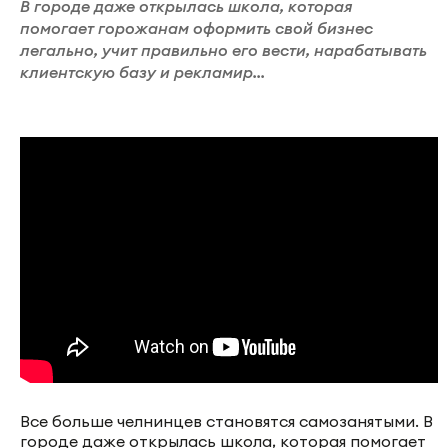
В городе даже открылась школа, которая
помогает горожанам оформить свой бизнес
легально, учит правильно его вести, нарабатывать
клиентскую базу и рекламир...
Все больше челнинцев становятся самозанятыми. В
городе даже открылась школа, которая помогает