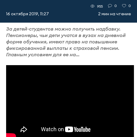
0
0
955
16 октября 2019, 11:27
2 мин на чтение
За детей-студентов можно получить надбавку.
Пенсионеры, чьи дети учатся в вузах на дневной
форме обучения, имеют право на повышение
фиксированной выплаты к страховой пенсии.
Главным условием для ее на...