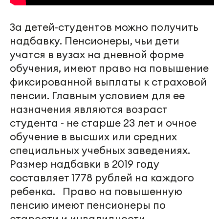
За детей-студентов можно получить
надбавку. Пенсионеры, чьи дети
учатся в вузах на дневной форме
обучения, имеют право на повышение
фиксированной выплаты к страховой
пенсии. Главным условием для ее
назначения являются возраст
студента - не старше 23 лет и очное
обучение в высших или средних
специальных учебных заведениях.
Размер надбавки в 2019 году
составляет 1778 рублей на каждого
ребенка. Право на повышенную
пенсию имеют пенсионеры по
старости и инвалидности.