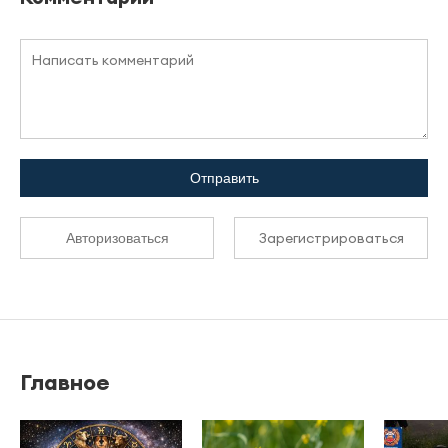
Отправить
Зарегистрироваться
Авторизоваться
Главное