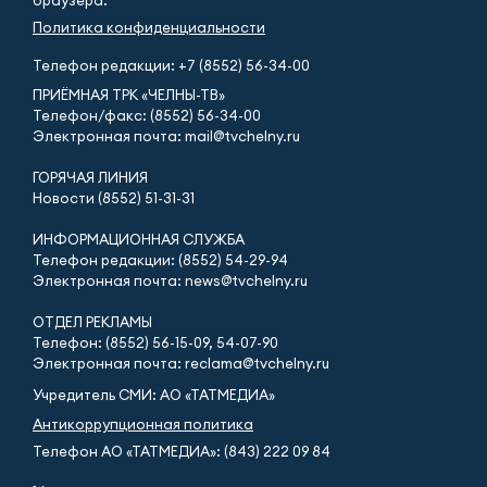
браузера.
Политика конфиденциальности
Телефон редакции:
+7 (8552) 56-34-00
ПРИЁМНАЯ ТРК «ЧЕЛНЫ-ТВ»
Телефон/факс: (8552) 56-34-00
Электронная почта: mail@tvchelny.ru
ГОРЯЧАЯ ЛИНИЯ
Новости (8552) 51-31-31
ИНФОРМАЦИОННАЯ СЛУЖБА
Телефон редакции: (8552) 54-29-94
Электронная почта: news@tvchelny.ru
ОТДЕЛ РЕКЛАМЫ
Телефон: (8552) 56-15-09, 54-07-90
Электронная почта: reclama@tvchelny.ru
Учредитель СМИ: АО «ТАТМЕДИА»
Антикоррупционная политика
Телефон АО «ТАТМЕДИА»: (843) 222 09 84