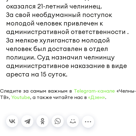
оказался 21-летний челнинец.
За свой необдуманный поступок
молодой человек привлечен к
административной ответственности .
За мелкое хулиганство молодой
человек был доставлен в отдел
полиции. Суд назначил челнинцу
административное наказание в виде
ареста на 15 суток.
Следите за самым важным в
Telegram-канале
«Челны-
ТВ»,
Youtube
, а также читайте нас в
«Дзен»
.