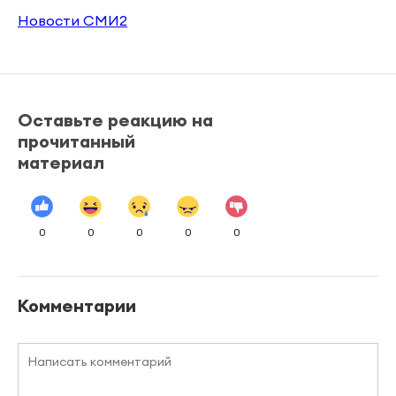
Новости СМИ2
Оставьте реакцию на
прочитанный
материал
0
0
0
0
0
Комментарии