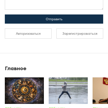
Отправить
Зарегистрироваться
Авторизоваться
Главное