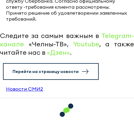
службу Сбербанка. Согласно официальному
ответу -требования клиента рассмотрены.
Принято решение об удовлетворении заявленных
требований.
Следите за самым важным в
Telegram-
канале
«Челны-ТВ»,
Youtube
, а также
читайте нас в
«Дзен»
.
Перейти на страницу новости
Новости СМИ2