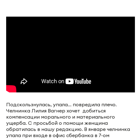
Подскользнулась, упала... повредила плечо.
Челнинка Лилия Вагнер хочет добиться
компенсации морального и материального
ущерба. С просьбой о помощи женщина
обратилась в нашу редакцию. В январе челнинка
упала при входе в офис сбербанка в 7-ом