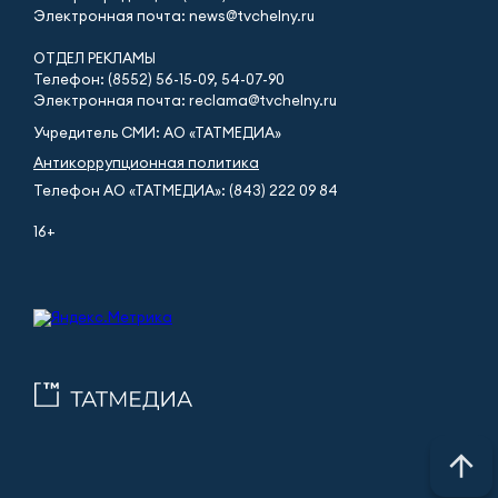
Электронная почта: news@tvchelny.ru
ОТДЕЛ РЕКЛАМЫ
Телефон: (8552) 56-15-09, 54-07-90
Электронная почта: reclama@tvchelny.ru
Учредитель СМИ: АО «ТАТМЕДИА»
Антикоррупционная политика
Телефон АО «ТАТМЕДИА»: (843) 222 09 84
16+