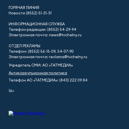
ГОРЯЧАЯ ЛИНИЯ
Новости (8552) 51-31-31
ИНФОРМАЦИОННАЯ СЛУЖБА
Телефон редакции: (8552) 54-29-94
Электронная почта: news@tvchelny.ru
ОТДЕЛ РЕКЛАМЫ
Телефон: (8552) 56-15-09, 54-07-90
Электронная почта: reclama@tvchelny.ru
Учредитель СМИ: АО «ТАТМЕДИА»
Антикоррупционная политика
Телефон АО «ТАТМЕДИА»: (843) 222 09 84
16+