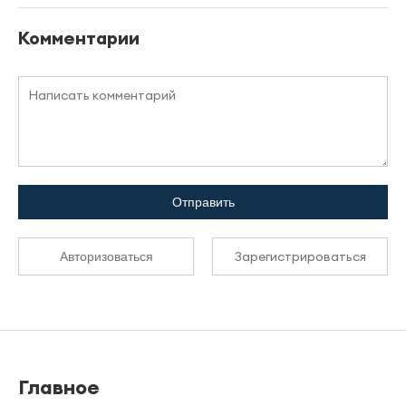
Комментарии
Отправить
Зарегистрироваться
Авторизоваться
Главное