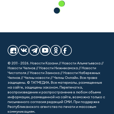
© 2011 - 2026. Новости Казани // Новости Альметьевска //
Новости Челнов // Новости Нижнекамска // Новости
Чистополя // Новости Заинска // Новости Набережных
Челнов // Челны новости // Челны Онлайн. Все права
защищены. © ТАТМЕДИА. Все материалы, размещенные
на сайте, защищены законом. Перепечатка,
воспроизведение и распространение в любом объеме
информации, размещенной на сайте, возможна только с
письменного согласия редакций СМИ. При поддержке
Республиканского агентства по печати и массовым
коммуникациям.