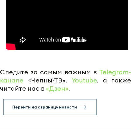
Следите за самым важным в
Telegram-
канале
«Челны-ТВ»,
Youtube
, а также
читайте нас в
«Дзен»
.
Перейти на страницу новости