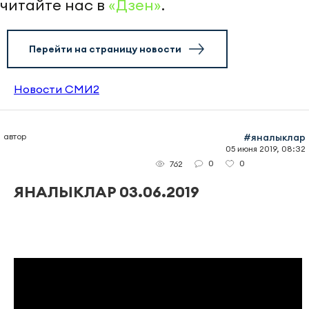
читайте нас в
«Дзен»
.
Перейти на страницу новости
Новости СМИ2
автор
#яналыклар
05 июня 2019, 08:32
0
0
762
ЯНАЛЫКЛАР 03.06.2019