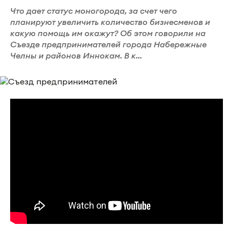
Что дает статус моногорода, за счет чего
планируют увеличить количество бизнесменов и
какую помощь им окажут? Об этом говорили на
Съезде предпринимателей города Набережные
Челны и районов Иннокам. В к...