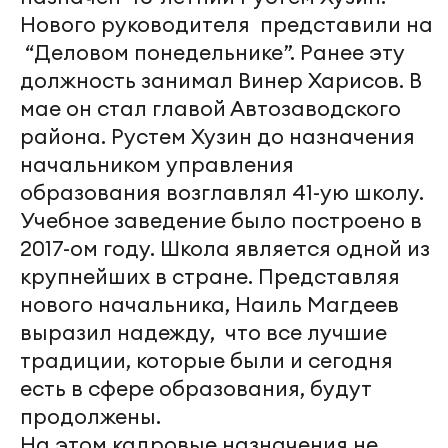
Нового руководителя представили на
“Деловом понедельнике”. Ранее эту
должность занимал Винер Харисов. В
мае он стал главой Автозаводского
района. Рустем Хузин до назначения
начальником управления
образования возглавлял 41-ую школу.
Учебное заведение было построено в
2017-ом году. Школа является одной из
крупнейших в стране. Представляя
нового начальника, Наиль Магдеев
выразил надежду, что все лучшие
традиции, которые были и сегодня
есть в сфере образования, будут
продолжены.
На этом кадровые назначения не