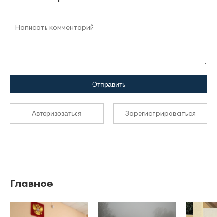
Отправить
Зарегистрироваться
Авторизоваться
Главное