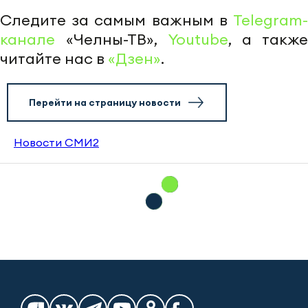
Следите за самым важным в
Telegram-
канале
«Челны-ТВ»,
Youtube
, а также
читайте нас в
«Дзен»
.
Перейти на страницу новости
Новости СМИ2