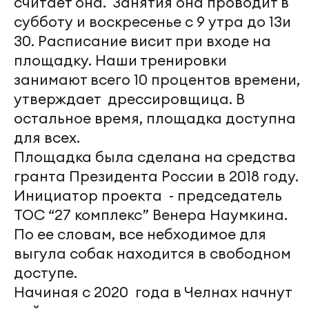
считает она. Занятия она проводит в
субботу и воскресенье с 9 утра до 13и
30. Расписание висит при входе на
площадку. Наши тренировки
занимают всего 10 процентов времени,
утверждает дрессировщица. В
остальное время, площадка доступна
для всех.
Площадка была сделана на средства
гранта Президента России в 2018 году.
Инициатор проекта - председатель
ТОС “27 комплекс” Венера Наумкина.
По ее словам, все небходимое для
выгула собак находится в свободном
доступе.
Начиная с 2020 года в Челнах начнут