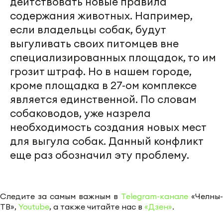
дейтствовать новые правила
содержания животных. Например,
если владельцы собак, будут
выгуливать своих питомцев вне
специализированных площадок, то им
грозит штраф. Но в нашем городе,
кроме площадка в 27-ом комплексе
является единственной. По словам
собаководов, уже назрела
необходимость создания новых мест
для выгула собак. Данный конфликт
еще раз обозначил эту проблему.
Следите за самым важным в
Telegram-канале
«Челны-
ТВ»,
Youtube
, а также читайте нас в
«Дзен»
.