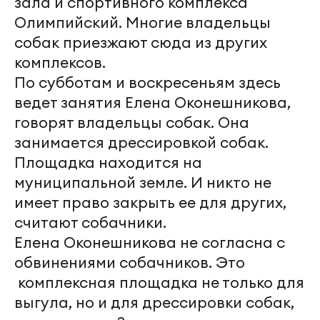
зала и спортивного комплекса
Олимпийский. Многие владельцы
собак приезжают сюда из других
комплексов.
По субботам и воскресеньям здесь
ведет занятия Елена Оконешникова,
говорят владельцы собак. Она
занимается дрессировкой собак.
Площадка находится на
муниципальной земле. И никто не
имеет право закрыть ее для других,
считают собачники.
Елена Оконешникова не согласна с
обвинениями собачников. Это
комплексная площадка не только для
выгула, но и для дрессировки собак,