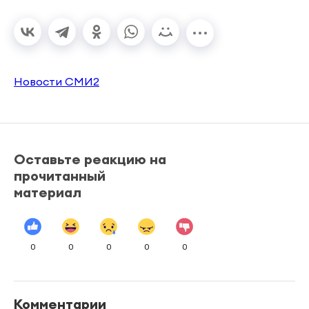
Новости СМИ2
Оставьте реакцию на
прочитанный
материал
0
0
0
0
0
Комментарии