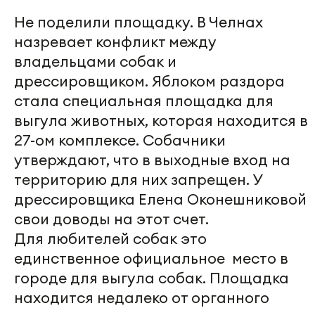
Не поделили площадку. В Челнах
назревает конфликт между
владельцами собак и
дрессировщиком. Яблоком раздора
стала специальная площадка для
выгула животных, которая находится в
27-ом комплексе. Собачники
утверждают, что в выходные вход на
территорию для них запрещен. У
дрессировщика Елена Оконешниковой
свои доводы на этот счет.
Для любителей собак это
единственное официальное место в
городе для выгула собак. Площадка
находится недалеко от органного