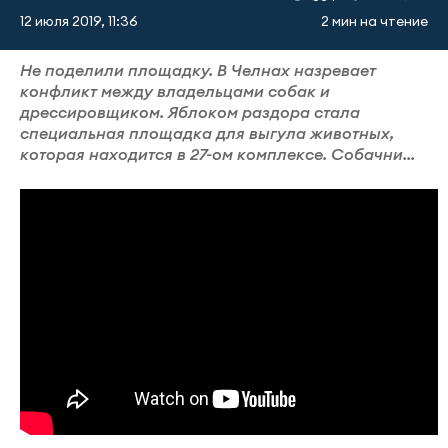
12 июля 2019, 11:36
2 мин на чтение
Не поделили площадку. В Челнах назревает
конфликт между владельцами собак и
дрессировщиком. Яблоком раздора стала
специальная площадка для выгула животных,
которая находится в 27-ом комплексе. Собачни...