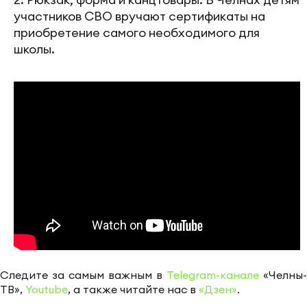
участников СВО вручают сертификаты на
приобретение самого необходимого для
школы.
Следите за самым важным в
Telegram-канале
«Челны-
ТВ»,
Youtube
, а также читайте нас в
«Дзен»
.