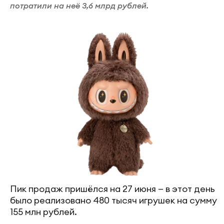
потратили на неё 3,6 млрд рублей.
Пик продаж пришёлся на 27 июня — в этот день
было реализовано 480 тысяч игрушек на сумму
155 млн рублей.