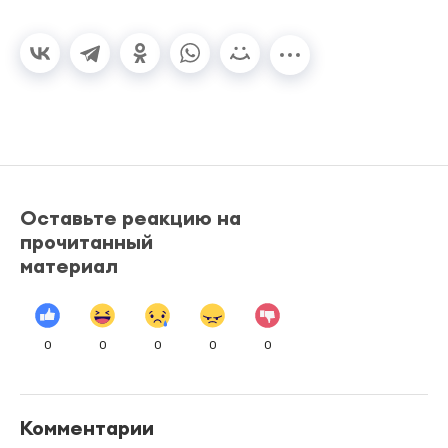
Оставьте реакцию на
прочитанный
материал
0
0
0
0
0
Комментарии