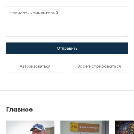
Отправить
Зарегистрироваться
Авторизоваться
Главное