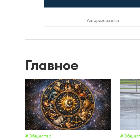
Авторизоваться
Главное
#Общество
#Общес