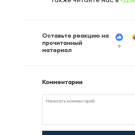
Оставьте реакцию на
прочитанный
0
материал
Комментарии